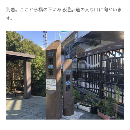
到着。ここから橋の下にある遊歩道の入り口に向かいま
す。