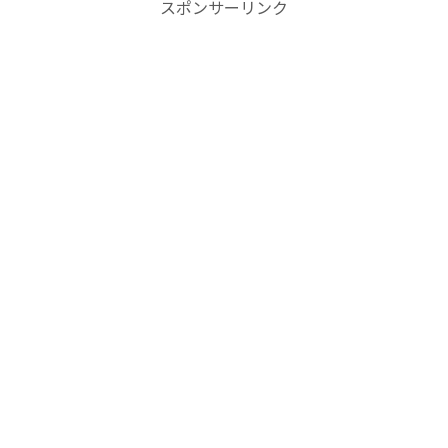
スポンサーリンク