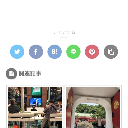
シェアする
関連記事