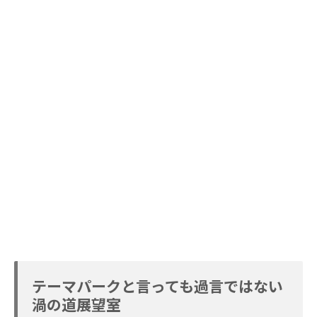
テーマパークと言っても過言ではない
渦の道展望室