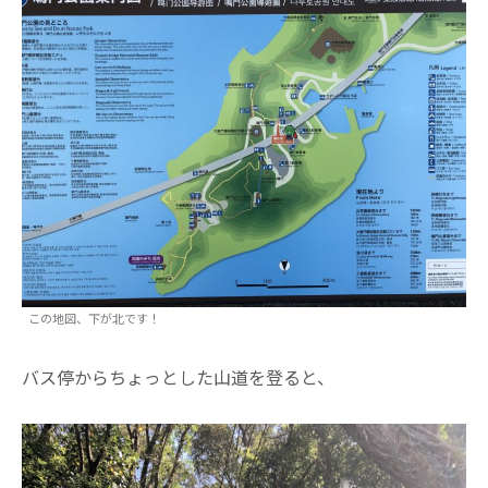
この地図、下が北です！
バス停からちょっとした山道を登ると、