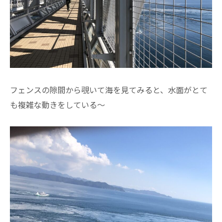
フェンスの隙間から覗いて海を見てみると、水面がとて
も複雑な動きをしている～