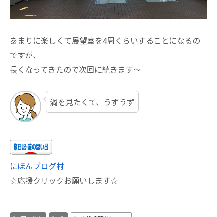
あまりに楽しくて展望室を4周くらいすることになるの
ですが、
長くなってきたので次回に続きます～
渦を見たくて、うずうず
にほんブログ村
☆応援クリックお願いします☆