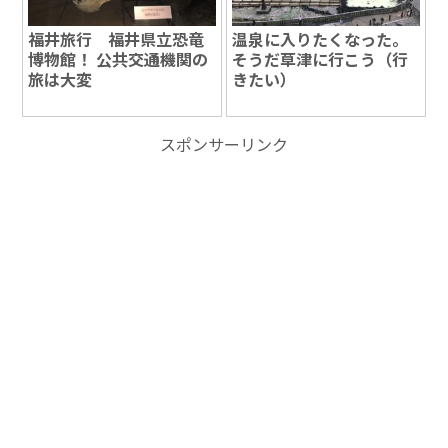
福井旅行 福井県立恐竜
温泉に入りたくなった。
博物館！ 公共交通機関の
そうだ草津に行こう（行
旅は大変
きたい）
スポンサーリンク