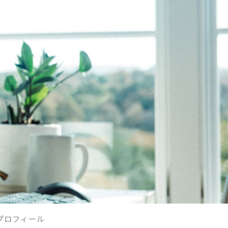
プロフィール