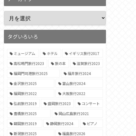
タグいろいろ
ミュージアム
ホテル
イギリス旅行2017
高松鳴門旅行2023
旅の本
滋賀旅行2023
福岡門司港旅行2025
福井旅行2024
金沢旅行2025
富山旅行2024
福岡旅行2022
大阪旅行2022
弘前旅行2019
盛岡旅行2023
コンサート
豊橋旅行2025
岡山広島旅行2021
韓国旅行2019
静岡旅行2024
ピアノ
新潟旅行2025
福島旅行2026