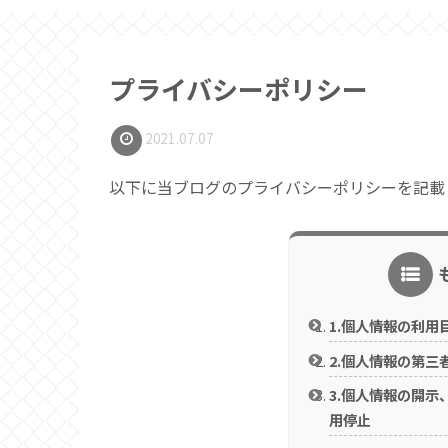
プライバシーポリシー
2021.07.07
以下に当ブログのプライバシーポリシーを記載
1.個人情報の利用
2.個人情報の第三
3.個人情報の開
用停止