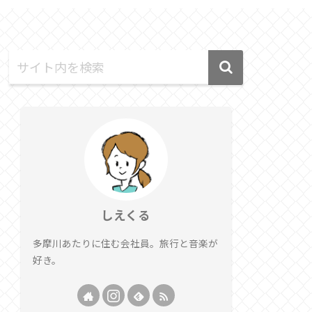
しえくる
多摩川あたりに住む会社員。旅行と音楽が
好き。