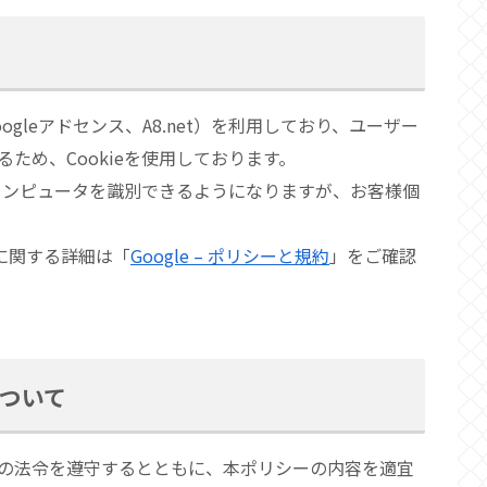
gleアドセンス、A8.net）を利用しており、ユーザー
ため、Cookieを使用しております。
のコンピュータを識別できるようになりますが、お客様個
スに関する詳細は「
Google – ポリシーと規約
」をご確認
について
の法令を遵守するとともに、本ポリシーの内容を適宜