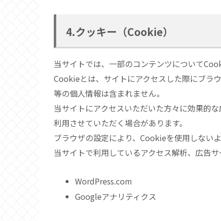
4.クッキー（Cookie）
当サイトでは、一部のコンテンツについてCoo
Cookieとは、サイトにアクセスした際にブ
等の個人情報は含まれません。
当サイトにアクセスいただいた方々に効果的な広
利用させていただく場合があります。
ブラウザの設定により、Cookieを使用しない
当サイトで利用しているアクセス解析、広告サ
WordPress.com
Googleアナリティクス