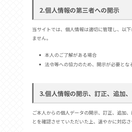
2.個人情報の第三者への開示
当サイトでは、個人情報は適切に管理し、以下
ません。
本人のご了解がある場合
法令等への協力のため、開示が必要とな
3.個人情報の開示、訂正、追加
ご本人からの個人データの開示、訂正、追加、
とを確認させていただいた上、速やかに対応さ