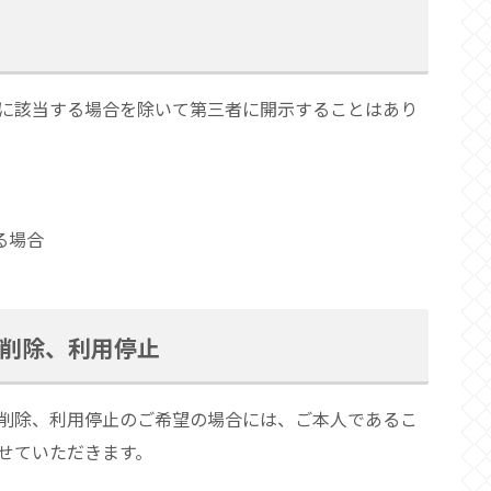
に該当する場合を除いて第三者に開示することはあり
る場合
、削除、利用停止
削除、利用停止のご希望の場合には、ご本人であるこ
せていただきます。