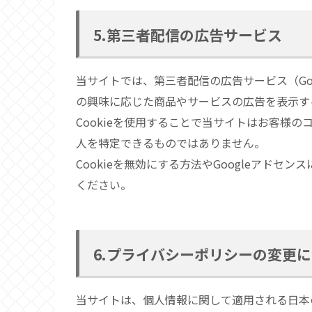
5.第三者配信の広告サービス
当サイトでは、第三者配信の広告サービス（Goo
の興味に応じた商品やサービスの広告を表示する
Cookieを使用することで当サイトはお客様
人を特定できるものではありません。
Cookieを無効にする方法やGoogleアドセン
ください。
6.プライバシーポリシーの変更
当サイトは、個人情報に関して適用される日本