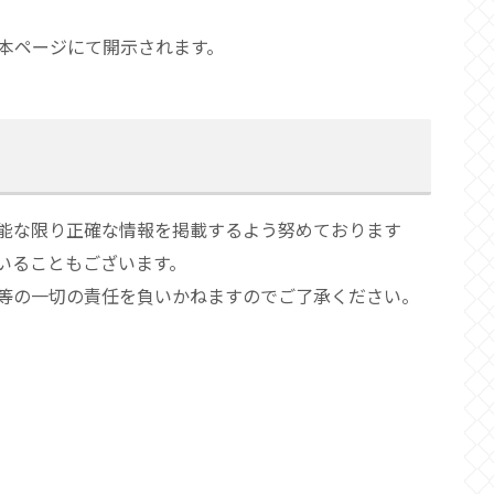
本ページにて開示されます。
能な限り正確な情報を掲載するよう努めております
いることもございます。
等の一切の責任を負いかねますのでご了承ください。