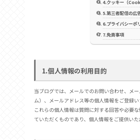
4.クッキー（Cook
5.第三者配信の広
6.プライバシーポ
7.免責事項
1.個人情報の利用目的
当ブログでは、メールでのお問い合わせ、メー
ム）、メールアドレス等の個人情報をご登録い
これらの個人情報は質問に対する回答や必要な
ていただくものであり、個人情報をご提供いた