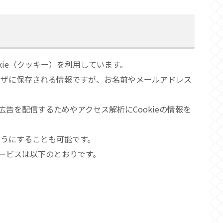
kie（クッキー）を利用しています。
ラウザに保存される情報ですが、お名前やメールアドレス
告を配信するためやアクセス解析にCookieの情報を
ようにすることも可能です。
ービスは以下のとおりです。