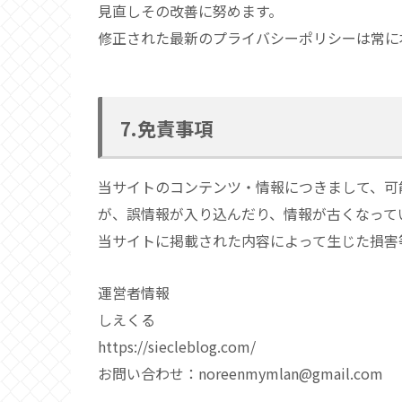
見直しその改善に努めます。
修正された最新のプライバシーポリシーは常に
7.免責事項
当サイトのコンテンツ・情報につきまして、可
が、誤情報が入り込んだり、情報が古くなって
当サイトに掲載された内容によって生じた損害
運営者情報
しえくる
https://siecleblog.com/
お問い合わせ：noreenmymlan@gmail.com