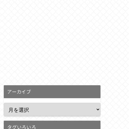
アーカイブ
タグいろいろ