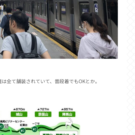
道は全て舗装されていて、普段着でもOKとか。