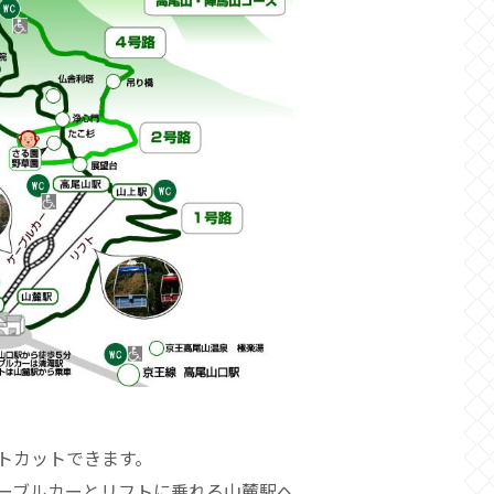
トカットできます。
ーブルカーとリフトに乗れる山麓駅へ。