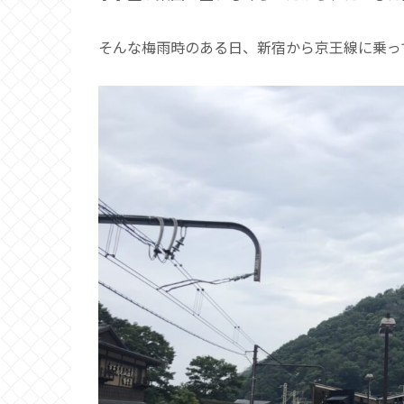
そんな梅雨時のある日、新宿から京王線に乗っ