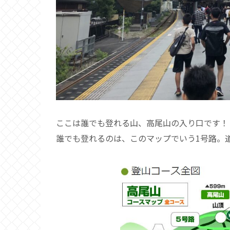
ここは誰でも登れる山、高尾山の入り口です！
誰でも登れるのは、このマップでいう1号路。