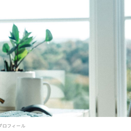
プロフィール