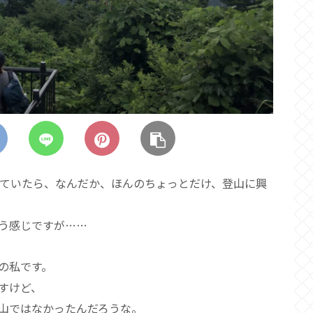
くっていたら、なんだか、ほんのちょっとだけ、登山に興
う感じですが……
の私です。
すけど、
山ではなかったんだろうな。