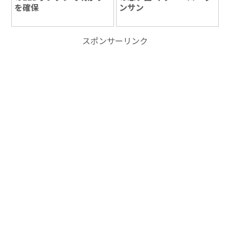
を確保
ンサン
スポンサーリンク