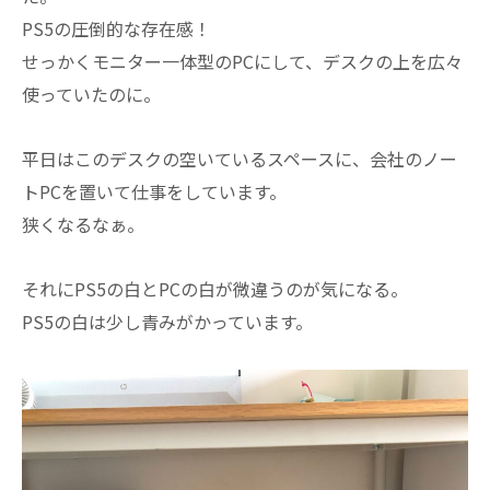
PS5の圧倒的な存在感！
せっかくモニター一体型のPCにして、デスクの上を広々
使っていたのに。
平日はこのデスクの空いているスペースに、会社のノー
トPCを置いて仕事をしています。
狭くなるなぁ。
それにPS5の白とPCの白が微違うのが気になる。
PS5の白は少し青みがかっています。