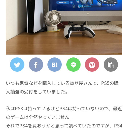
いつも家電などを購入している電器屋さんで、PS5の購
入抽選の受付をしていました。
私はPS3は持っているけどPS4は持っていないので、最近
のゲームは全然やっていません。
それでPS4を買おうかと思って調べていたのですが、PS4