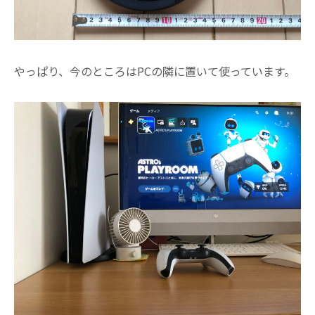
やっぱり、今のところはPCの隣に置いて使っています。