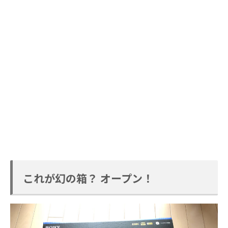
これが幻の箱？ オープン！