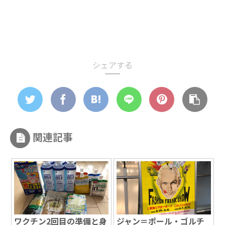
シェアする
関連記事
ワクチン2回目の準備と身
ジャン＝ポール・ゴルチ