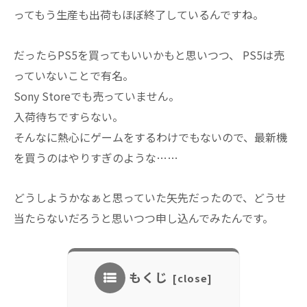
ってもう生産も出荷もほぼ終了しているんですね。
だったらPS5を買ってもいいかもと思いつつ、 PS5は売
っていないことで有名。
Sony Storeでも売っていません。
入荷待ちですらない。
そんなに熱心にゲームをするわけでもないので、最新機
を買うのはやりすぎのような……
どうしようかなぁと思っていた矢先だったので、どうせ
当たらないだろうと思いつつ申し込んでみたんです。
もくじ