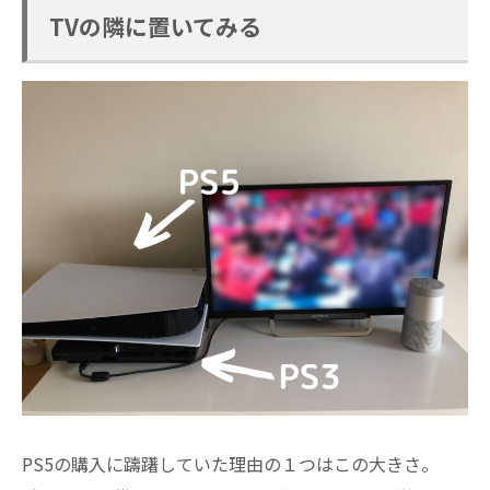
TVの隣に置いてみる
PS5の購入に躊躇していた理由の１つはこの大きさ。