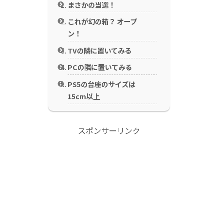
まさかの当選！
これが幻の箱？ オープ
ン！
TVの隣に置いてみる
PCの隣に置いてみる
PS5の台座のサイズは
15cm以上
スポンサーリンク