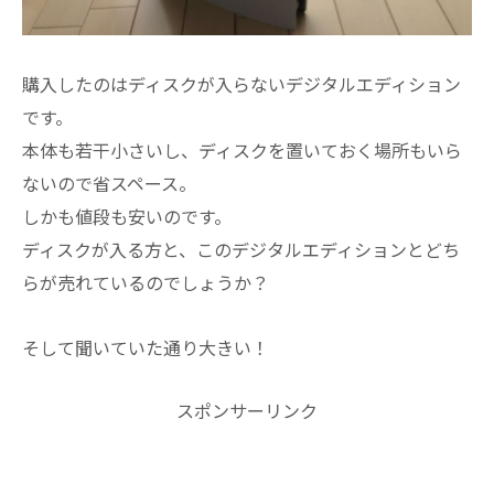
購入したのはディスクが入らないデジタルエディション
です。
本体も若干小さいし、ディスクを置いておく場所もいら
ないので省スペース。
しかも値段も安いのです。
ディスクが入る方と、このデジタルエディションとどち
らが売れているのでしょうか？
そして聞いていた通り大きい！
スポンサーリンク