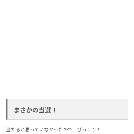
まさかの当選！
当たると思っていなかったので、びっくり！