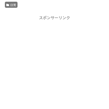
日常
スポンサーリンク