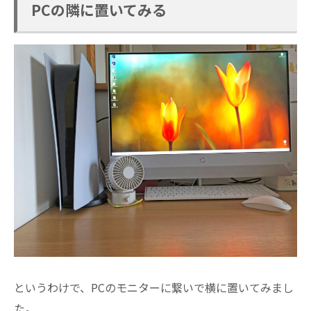
PCの隣に置いてみる
というわけで、PCのモニターに繋いで横に置いてみまし
た。