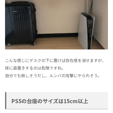
こんな感じにデスクの下に置けば存在感を消せますが、
床に直置きするのは危険ですね。
自分でも倒しそうだし、ルンバの攻撃にやられそう。
PS5の台座のサイズは15cm以上