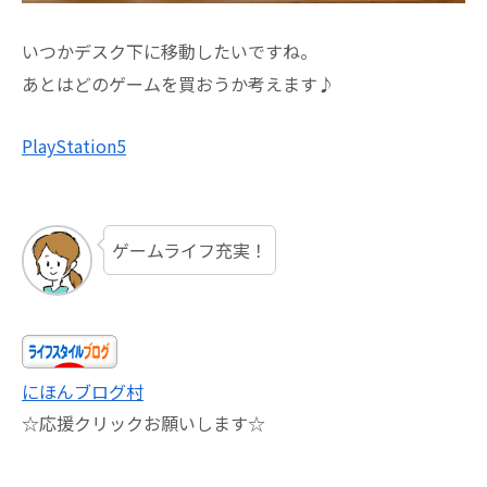
いつかデスク下に移動したいですね。
あとはどのゲームを買おうか考えます♪
PlayStation5
ゲームライフ充実！
にほんブログ村
☆応援クリックお願いします☆