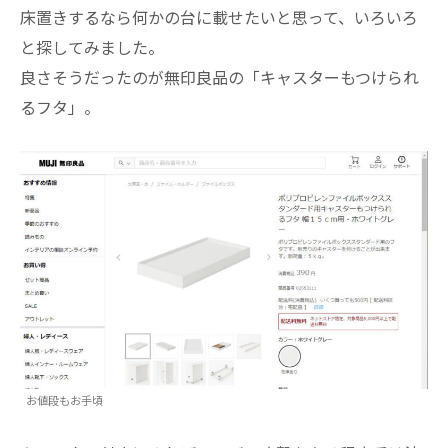
床置きするなら何かの台に載せたいと思って、いろいろ
と探してみました。
良さそうだったのが無印良品の「キャスターもつけられ
るフタ」。
お値段もお手頃