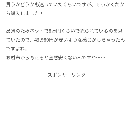
買うかどうかも迷っていたくらいですが、せっかくだか
ら購入しました！
品薄のためネットで8万円くらいで売られているのを見
ていたので、43,980円が安いような感じがしちゃったん
ですよね。
お財布から考えると全然安くないんですが……
スポンサーリンク