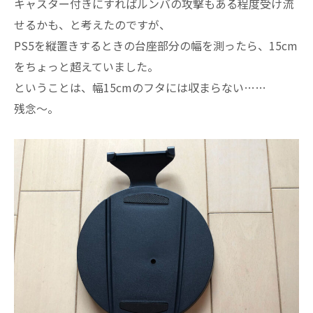
キャスター付きにすればルンバの攻撃もある程度受け流
せるかも、と考えたのですが、
PS5を縦置きするときの台座部分の幅を測ったら、15cm
をちょっと超えていました。
ということは、幅15cmのフタには収まらない……
残念～。