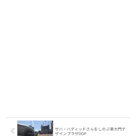
ザハ・ハディッドさんをしのぶ東大門デ
ザインプラザDDP