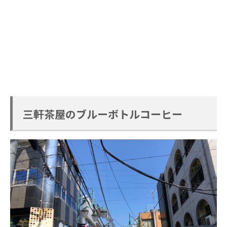
三軒茶屋のブルーボトルコーヒー