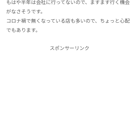
もはや半年は会社に行ってないので、ますます行く機会
がなさそうです。
コロナ禍で無くなっている店も多いので、ちょっと心配
でもあります。
スポンサーリンク