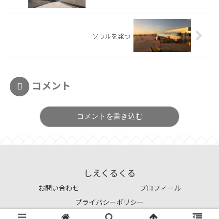
ソウルを発つ
コメント
コメントを書き込む
しえくるくる
お問い合わせ
プロフィール
プライバシーポリシー
© 2021 しえくるくる.