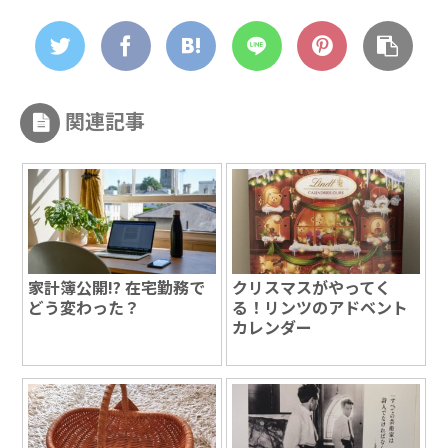
関連記事
家計簿公開!? 在宅勤務で
クリスマスがやってく
どう変わった？
る！リンツのアドベント
カレンダー