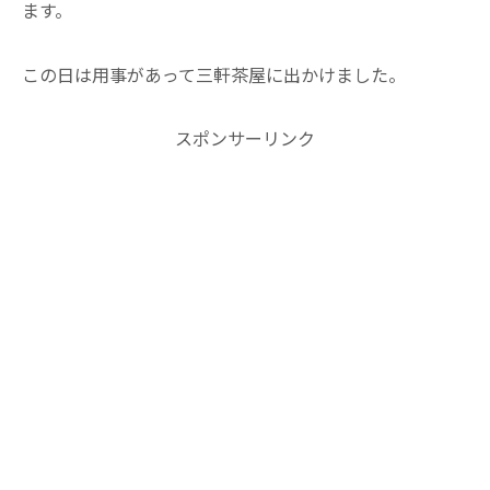
ます。
この日は用事があって三軒茶屋に出かけました。
スポンサーリンク