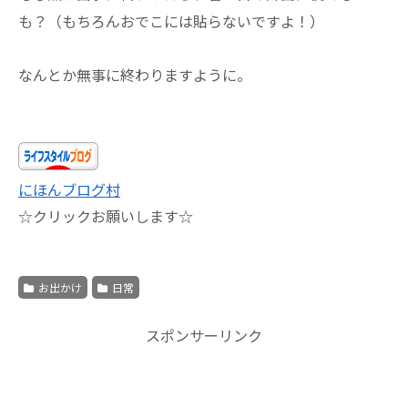
も？（もちろんおでこには貼らないですよ！）
なんとか無事に終わりますように。
にほんブログ村
☆クリックお願いします☆
お出かけ
日常
スポンサーリンク