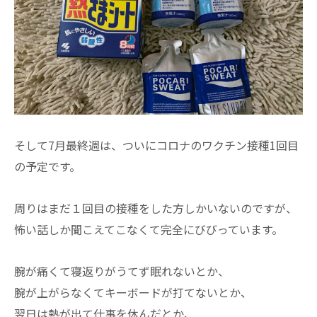
そして7月最終週は、ついにコロナのワクチン接種1回目
の予定です。
周りはまだ１回目の接種をした方しかいないのですが、
怖い話しか聞こえてこなくて完全にびびっています。
腕が痛くて寝返りがうてず眠れないとか、
腕が上がらなくてキーボードが打てないとか、
翌日は熱が出て仕事を休んだとか、