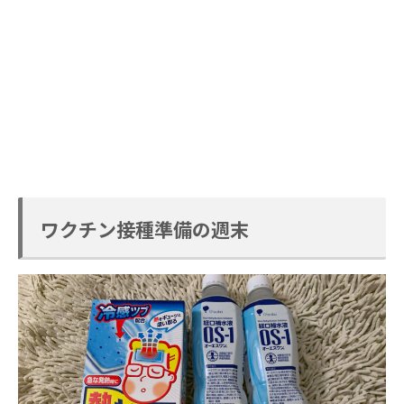
ワクチン接種準備の週末