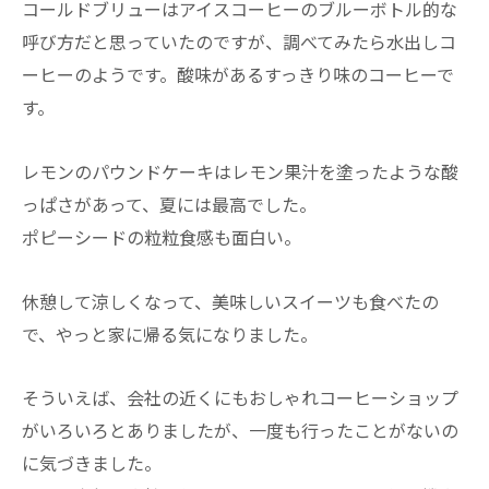
コールドブリューはアイスコーヒーのブルーボトル的な
呼び方だと思っていたのですが、調べてみたら水出しコ
ーヒーのようです。酸味があるすっきり味のコーヒーで
す。
レモンのパウンドケーキはレモン果汁を塗ったような酸
っぱさがあって、夏には最高でした。
ポピーシードの粒粒食感も面白い。
休憩して涼しくなって、美味しいスイーツも食べたの
で、やっと家に帰る気になりました。
そういえば、会社の近くにもおしゃれコーヒーショップ
がいろいろとありましたが、一度も行ったことがないの
に気づきました。