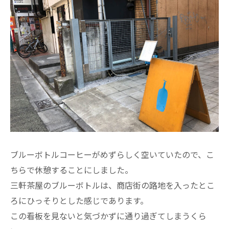
ブルーボトルコーヒーがめずらしく空いていたので、こ
ちらで休憩することにしました。
三軒茶屋のブルーボトルは、商店街の路地を入ったとこ
ろにひっそりとした感じであります。
この看板を見ないと気づかずに通り過ぎてしまうくら