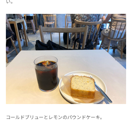
い。
コールドブリューとレモンのパウンドケーキ。