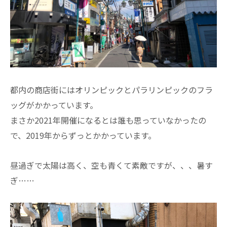
都内の商店街にはオリンピックとパラリンピックのフラ
ッグがかかっています。
まさか2021年開催になるとは誰も思っていなかったの
で、2019年からずっとかかっています。
昼過ぎで太陽は高く、空も青くて素敵ですが、、、暑す
ぎ……