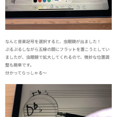
なんと音楽記号を選択すると、虫眼鏡が出ました！
ぷるぷるしながら五線の間にフラットを置こうとしてい
ましたが、虫眼鏡で拡大してくれるので、微妙な位置調
整も簡単です。
分かってらっしゃる～