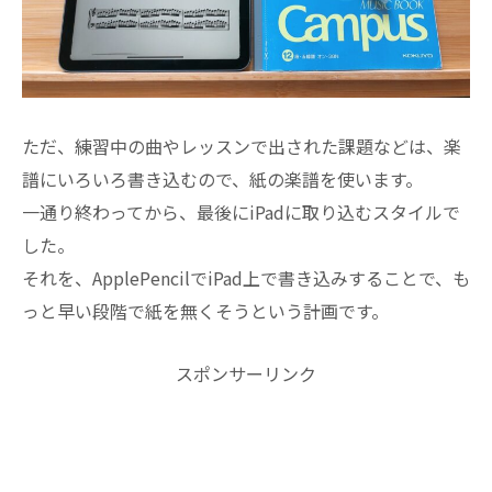
ただ、練習中の曲やレッスンで出された課題などは、楽
譜にいろいろ書き込むので、紙の楽譜を使います。
一通り終わってから、最後にiPadに取り込むスタイルで
した。
それを、ApplePencilでiPad上で書き込みすることで、も
っと早い段階で紙を無くそうという計画です。
スポンサーリンク