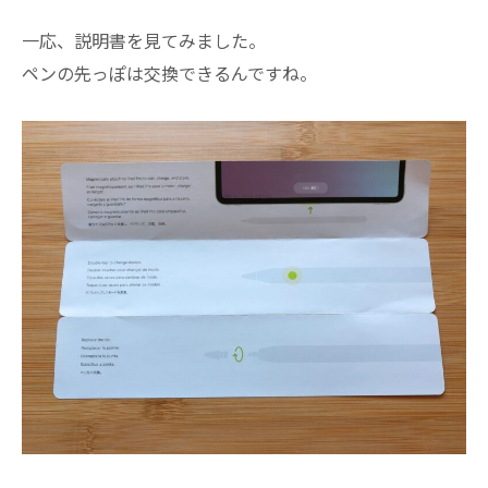
一応、説明書を見てみました。
ペンの先っぽは交換できるんですね。