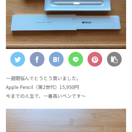
一週間悩んでとうとう買いました。
Apple Pencil（第2世代）15,950円
今までの人生で、一番高いペンです～