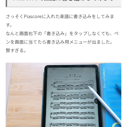
さっそくPiascoreに入れた楽譜に書き込みをしてみま
す。
なんと画面右下の「書き込み」をタップしなくても、ペ
ンを画面に当てたら書き込み用メニューが出ました。
賢すぎる。