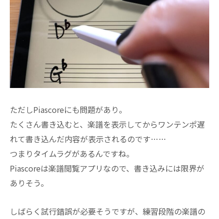
ただしPiascoreにも問題があり。
たくさん書き込むと、楽譜を表示してからワンテンポ遅
れて書き込んだ内容が表示されるのです……
つまりタイムラグがあるんですね。
Piascoreは楽譜閲覧アプリなので、書き込みには限界が
ありそう。
しばらく試行錯誤が必要そうですが、練習段階の楽譜の