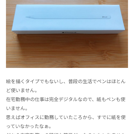
絵を描くタイプでもないし、普段の生活でペンはほとん
ど使いません。
在宅勤務中の仕事は完全デジタルなので、紙もペンも使
いません。
思えばオフィスに勤務していたころから、すでに紙を使
っていなかったなぁ。