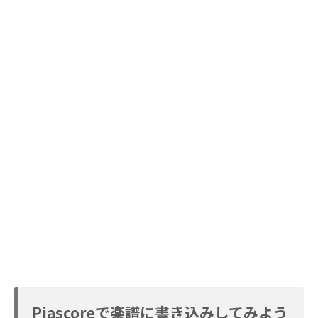
Piascoreで楽譜に書き込みしてみよう