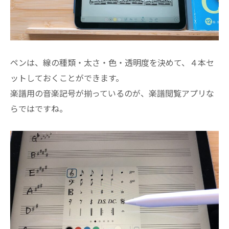
ペンは、線の種類・太さ・色・透明度を決めて、４本セ
ットしておくことができます。
楽譜用の音楽記号が揃っているのが、楽譜閲覧アプリな
らではですね。