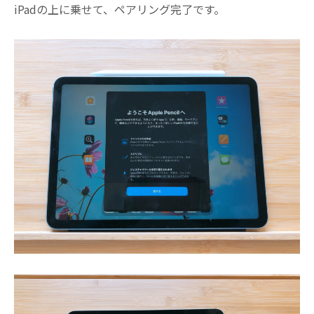
iPadの上に乗せて、ペアリング完了です。