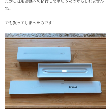
だから在宅勤務への移行も簡単だったのかもしれません
ね。
でも買ってしまったのです！