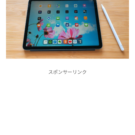
スポンサーリンク