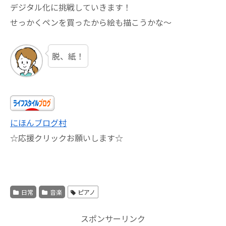
デジタル化に挑戦していきます！
せっかくペンを買ったから絵も描こうかな～
脱、紙！
にほんブログ村
☆応援クリックお願いします☆
日常
音楽
ピアノ
スポンサーリンク