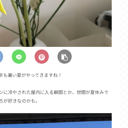
年も暑い夏がやってきますね！
ンに冷やされた屋内に入る瞬間とか、世間が夏休みで
ろが好きなのかも。