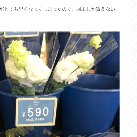
がとても早くなってしまったので、週末しか買えない