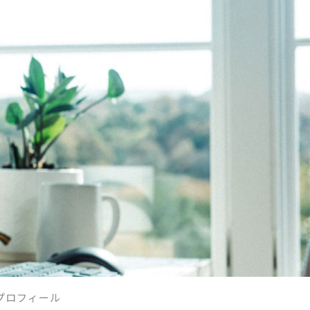
プロフィール