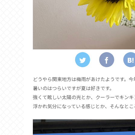
どうやら関東地方は梅雨があけたようです。今
暑いのはつらいですが夏は好きです。
強くて眩しい太陽の光とか、クーラーでキンキ
浮かれ気分になっている感じとか、そんなとこ