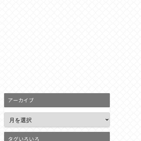
アーカイブ
タグいろいろ