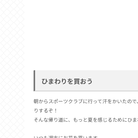
ひまわりを買おう
朝からスポーツクラブに行って汗をかいたので
りするぞ！
そんな帰り道に、もっと夏を感じるためにひま
いつも週末にお花を買います。