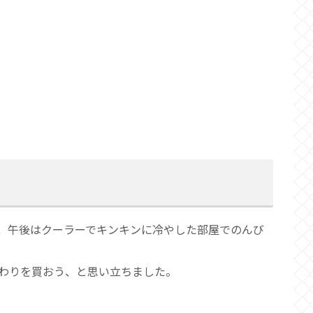
、午後はクーラーでキンキンに冷やした部屋でのんび
わりを買おう、と思い立ちました。