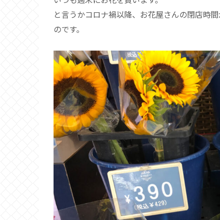
と言うかコロナ禍以降、お花屋さんの閉店時間
のです。