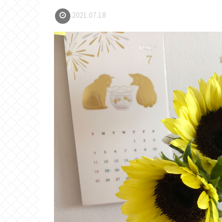
2021.07.18