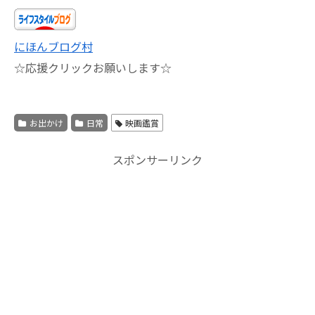
にほんブログ村
☆応援クリックお願いします☆
お出かけ
日常
映画鑑賞
スポンサーリンク