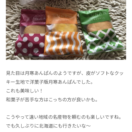
見た目は月寒あんぱんのようですが、皮がソフトなクッ
キー生地で洋菓子版月寒あんぱんでした。
これも美味しい！
和菓子が苦手な方はこっちの方が良いかも。
こうやって遠い地域の名産物を頼むのも楽しいですね。
でも久しぶりに北海道にも行きたいな～