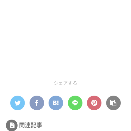
シェアする
関連記事