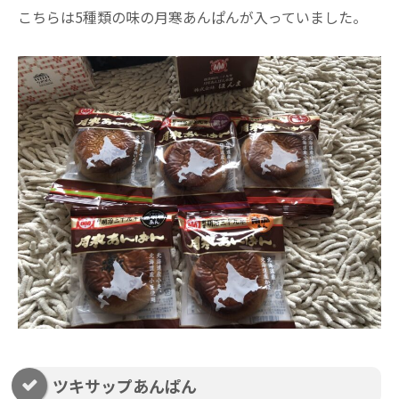
こちらは5種類の味の月寒あんぱんが入っていました。
ツキサップあんぱん