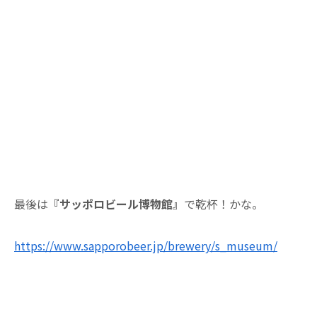
最後は
『サッポロビール博物館』
で乾杯！かな。
https://www.sapporobeer.jp/brewery/s_museum/