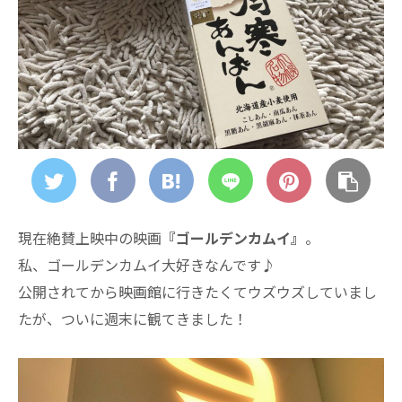
現在絶賛上映中の映画
『ゴールデンカムイ』
。
私、ゴールデンカムイ大好きなんです♪
公開されてから映画館に行きたくてウズウズしていまし
たが、ついに週末に観てきました！