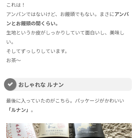
これは！
アンパンではないけど、お饅頭でもない。まさに
アンパ
ンとお饅頭の間くらい。
生地というか皮がしっかりしていて面白いし、美味し
い。
そしてずっしりしています。
お茶～
おしゃれな ルナン
最後に入っていたのがこちら。パッケージがかわいい
「ルナン」
。