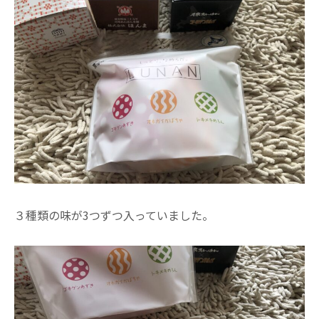
３種類の味が3つずつ入っていました。