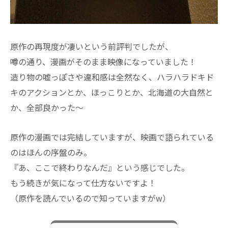
原作の再現度が凄いという前評判でしたが、
噂の通り、漫画がそのまま映像になっていました！
造り物の嘘っぽさや違和感は全然なく、ハラハラドキド
キのアクションとか、ほっこりとか、北海道の大自然と
か、全部良かった～
原作の漫画では完結していますが、映画で語られている
のはほんの序盤のみ。
『あ、ここで終わりなんだ』という感じでした。
もう続きが気になって仕方ないですよ！
（原作を読んでいるので知っていますがw）