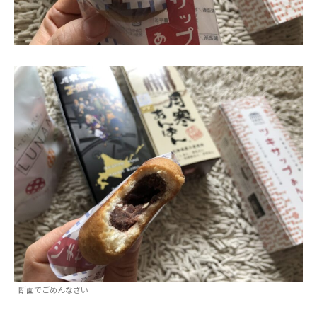
断面でごめんなさい