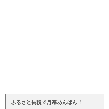
ふるさと納税で月寒あんぱん！