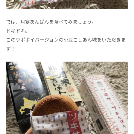
では、月寒あんぱんを食べてみましょう。
ドキドキ。
このウポポイバージョンの小豆こしあん味をいただきま
す！