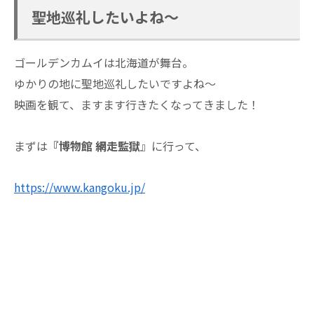
聖地巡礼したいよね～
ゴールデンカムイは北海道が舞台。
ゆかりの地に聖地巡礼したいですよね～
映画を観て、ますます行きたくなってきました！
まずは
『博物館 網走監獄
』に行って、
https://www.kangoku.jp/