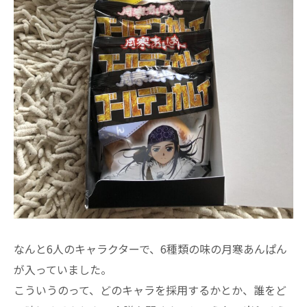
なんと6人のキャラクターで、6種類の味の月寒あんぱん
が入っていました。
こういうのって、どのキャラを採用するかとか、誰をど