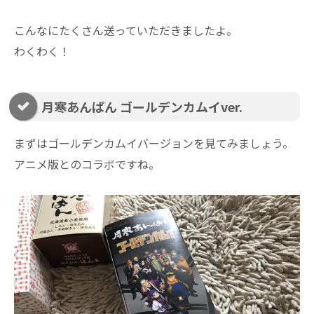
こんなにたくさん送っていただきましたよ。
わくわく！
月寒あんぱん ゴールデンカムイver.
まずはゴールデンカムイバージョンを見てみましょう。
アニメ版とのコラボですね。