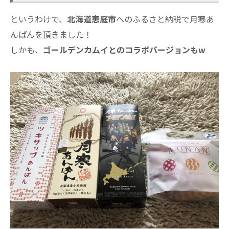
というわけで、
北海道恵庭市
へのふるさと納税で月寒あ
んぱんを頂きました！
しかも、
ゴールデンカムイとのコラボバージョンもw