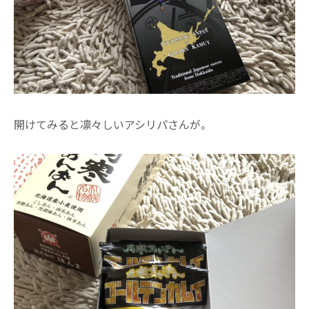
開けてみると凛々しいアシリパさんが。