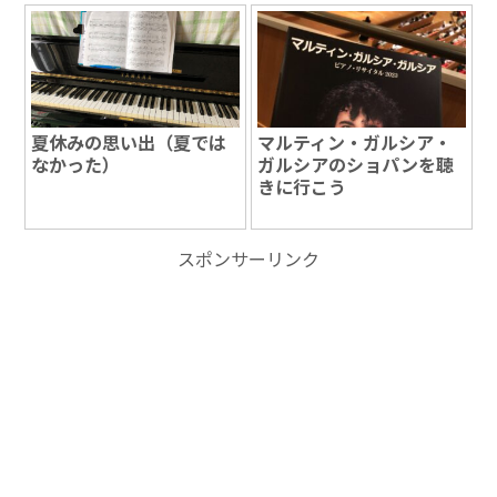
夏休みの思い出（夏では
マルティン・ガルシア・
なかった）
ガルシアのショパンを聴
きに行こう
スポンサーリンク