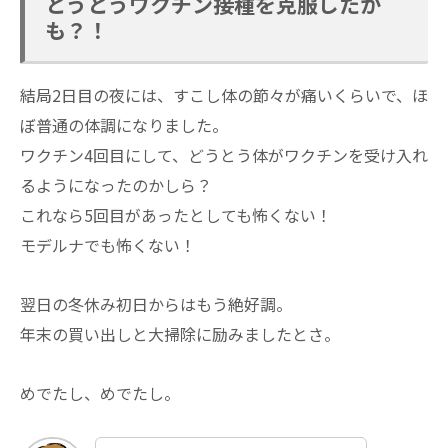
とうとうワクチン接種を克服したか
も？！
結局2日目の夜には、すこし体の節々が痛いくらいで、ほ
ぼ普通の体調になりました。
ワクチン4回目にして、どうとう体がワクチンを受け入れ
るようになったのかしら？
これなら5回目があったとしても怖くない！
モデルナでも怖くない！
翌日の冬休み初日からはもう絶好調。
年末の買い出しと大掃除に励みましたとさ。
めでたし、めでたし。