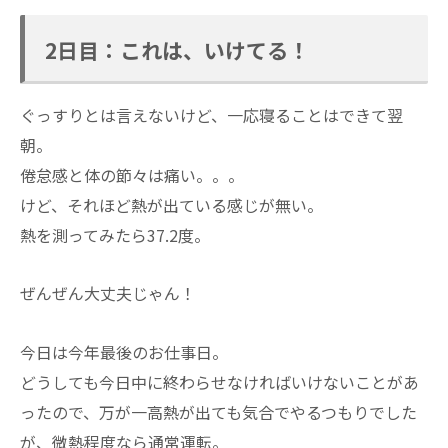
2日目：これは、いけてる！
ぐっすりとは言えないけど、一応寝ることはできて翌
朝。
倦怠感と体の節々は痛い。。。
けど、それほど熱が出ている感じが無い。
熱を測ってみたら37.2度。
ぜんぜん大丈夫じゃん！
今日は今年最後のお仕事日。
どうしても今日中に終わらせなければいけないことがあ
ったので、万が一高熱が出ても気合でやるつもりでした
が、微熱程度なら通常運転。