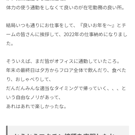
体力の使う通勤をしなくて良いのが在宅勤務の良い所。
結局いつも通りにお仕事をして、『良いお年を～』とチ
ームの皆さんに挨拶して、2022年の仕事納めになりまし
た。
そういえば、まだ皆がオフィスに通勤していたころ。
年末の最終日は夕方からフロア全体で飲んだり、食べた
り、おしゃべりして、
だんだんみんな適当なタイミングで帰っていく、、、と
いう自由なノリがあって、
あれはあれで楽しかったな。