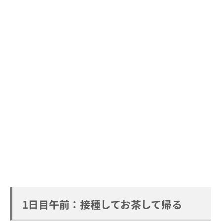
1日目午前：接種してお茶して帰る