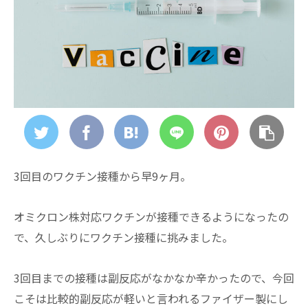
3回目のワクチン接種から早9ヶ月。
オミクロン株対応ワクチンが接種できるようになったの
で、久しぶりにワクチン接種に挑みました。
3回目までの接種は副反応がなかなか辛かったので、今回
こそは比較的副反応が軽いと言われるファイザー製にし