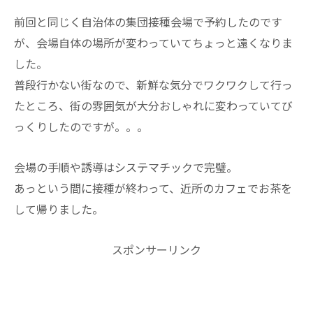
前回と同じく自治体の集団接種会場で予約したのです
が、会場自体の場所が変わっていてちょっと遠くなりま
した。
普段行かない街なので、新鮮な気分でワクワクして行っ
たところ、街の雰囲気が大分おしゃれに変わっていてび
っくりしたのですが。。。
会場の手順や誘導はシステマチックで完璧。
あっという間に接種が終わって、近所のカフェでお茶を
して帰りました。
スポンサーリンク