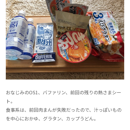
おなじみのOS1、バファリン、前回の残りの熱さまシー
ト。
食事系は、前回肉まんが失敗だったので、汁っぽいもの
を中心におかゆ、グラタン、カップうどん。