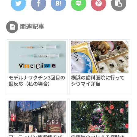
関連記事
モデルナワクチン3回目の
横浜の歯科医院に行って
副反応（私の場合）
シウマイ弁当