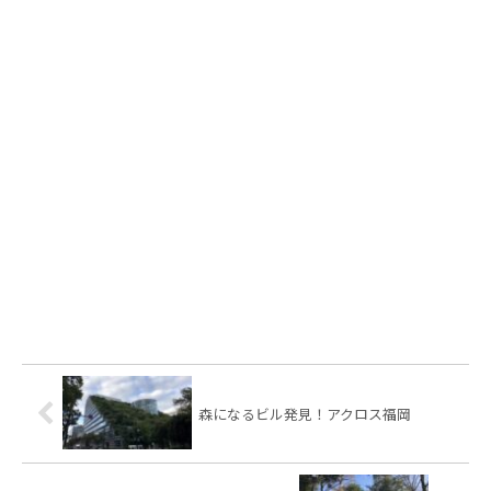
森になるビル発見！アクロス福岡