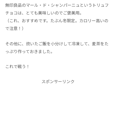
無印良品のマール・ド・シャンパーニュというトリュフ
チョコは、とても美味しいのでご褒美用。
（これ、おすすめです。たぶん冬限定。カロリー高いの
で注意！）
その他に、炊いたご飯を小分けして冷凍して、麦茶をた
っぷり作っておきました。
これで戦う！
スポンサーリンク