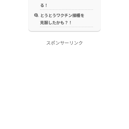
る！
とうとうワクチン接種を
克服したかも？！
スポンサーリンク