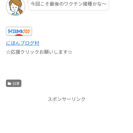
今回こそ最後のワクチン接種かな～
にほんブログ村
☆応援クリックお願いします☆
日常
スポンサーリンク