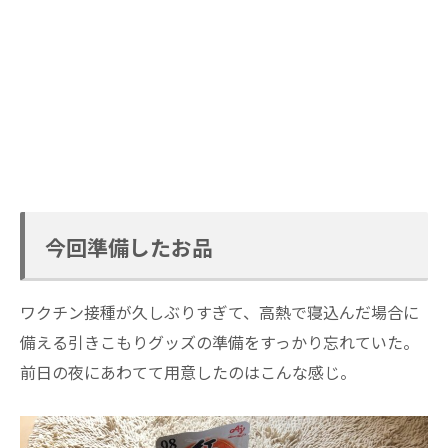
今回準備したお品
ワクチン接種が久しぶりすぎて、高熱で寝込んだ場合に
備える引きこもりグッズの準備をすっかり忘れていた。
前日の夜にあわてて用意したのはこんな感じ。