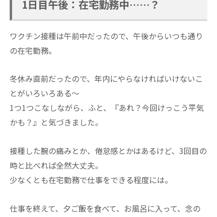
1日目午後：在宅勤務中……？
ワクチン接種は午前中だったので、午後からいつも通り
の在宅勤務。
冬休み直前だったので、年内にやらなければいけないこ
とがいろいろある～
1つ1つこなしながら、ふと、『あれ？今回けっこう平気
かも？』と気づきました。
接種した腕の痛みとか、倦怠感とかはあるけど、3回目の
時と比べれば全然大丈夫。
少なくとも在宅勤務で仕事をできる程度には。
仕事を終えて、夕ご飯を食べて、お風呂に入って、念の