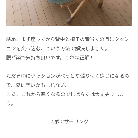
結局、まず座ってから背中と椅子の背当ての間にクッシ
ョンを突っ込む、という方法で解決しました。
腰が楽で気持ち良いです。これは正解！
ただ背中にクッションがぺっとり張り付く感じになるの
で、夏は辛いかもしれない。
まあ、これから寒くなるのでしばらくは大丈夫でしょ
う。
スポンサーリンク