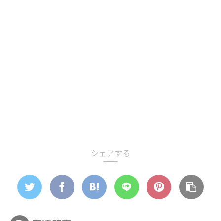
シェアする