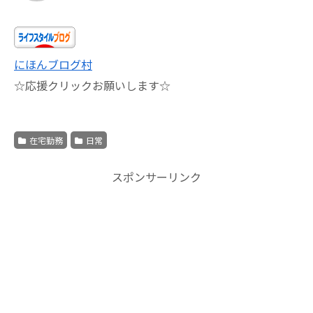
にほんブログ村
☆応援クリックお願いします☆
在宅勤務
日常
スポンサーリンク