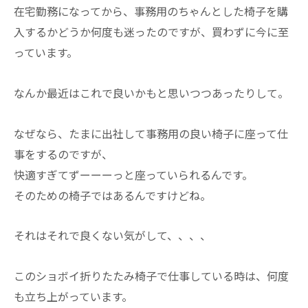
在宅勤務になってから、事務用のちゃんとした椅子を購
入するかどうか何度も迷ったのですが、買わずに今に至
っています。
なんか最近はこれで良いかもと思いつつあったりして。
なぜなら、たまに出社して事務用の良い椅子に座って仕
事をするのですが、
快適すぎてずーーーっと座っていられるんです。
そのための椅子ではあるんですけどね。
それはそれで良くない気がして、、、、
このショボイ折りたたみ椅子で仕事している時は、何度
も立ち上がっています。