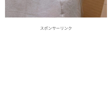
スポンサーリンク