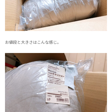
お値段と大きさはこんな感じ。