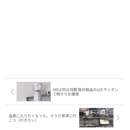
9月は防災月間 無印良品のLEDランタン
で明かりを確保
温泉に入りたくなった。そうだ草津に行
こう（行きたい）