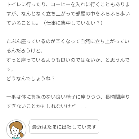
トイレに行ったり、コーヒーを入れに行くこともありま
すが、なんとなく立ち上がって部屋の中をふらふら歩い
ていることも。（仕事に集中していない？）
たぶん座っているのが辛くなって自然に立ち上がってい
るんだろうけど、
ずっと座っているよりも良いのではないか、と思うんで
す。
どうなんでしょうね？
一番は体に負担のない良い椅子に座りつつ、長時間座り
すぎないことかもしれないけど。。。
最近はたまに出社しています