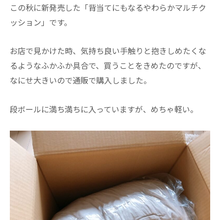
この秋に新発売した「背当てにもなるやわらかマルチク
ッション」です。
お店で見かけた時、気持ち良い手触りと抱きしめたくな
るようなふかふか具合で、買うことをきめたのですが、
なにせ大きいので通販で購入しました。
段ボールに満ち満ちに入っていますが、めちゃ軽い。