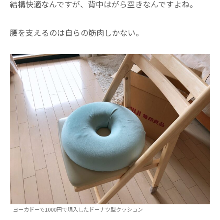
結構快適なんですが、背中はがら空きなんですよね。
腰を支えるのは自らの筋肉しかない。
ヨーカドーで1000円で購入したドーナツ型クッション