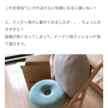
これを背当てにすればさらに快適になるに違いない！
と、さっそく椅子に載せてみましたが、、、ちょっと大
きすぎた？
座面が狭くなってしまって、ドーナツ型クッションが滑
り落ちそう。