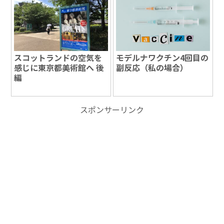
スコットランドの空気を
モデルナワクチン4回目の
感じに東京都美術館へ 後
副反応（私の場合）
編
スポンサーリンク