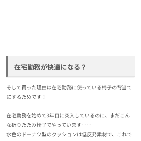
在宅勤務が快適になる？
そして買った理由は在宅勤務に使っている椅子の背当て
にするためです！
在宅勤務を始めて3年目に突入しているのに、まだこん
な折りたたみ椅子でやっています……
水色のドーナツ型のクッションは低反発素材で、これで