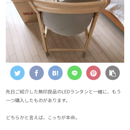
先日ご紹介した無印良品のLEDランタンと一緒に、もう
一つ購入したものがあります。
どちらかと言えば、こっちが本命。