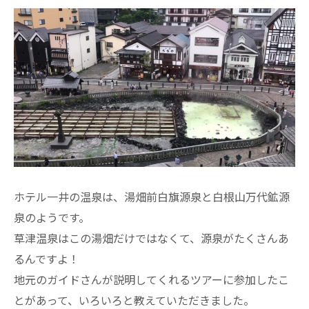
ホテル一井の温泉は、湯畑前白旗源泉と白根山万代鉱源
泉のようです。
草津温泉はこの湯畑だけではなくて、源泉がたくさんあ
るんですよ！
地元のガイドさんが説明してくれるツアーに参加したこ
とがあって、いろいろと教えていただきました。