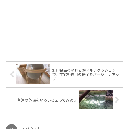
無印良品のやわらかマルチクッション
で、在宅勤務用の椅子をバージョンアッ
プ
草津の外湯をいろいろ回ってみよう