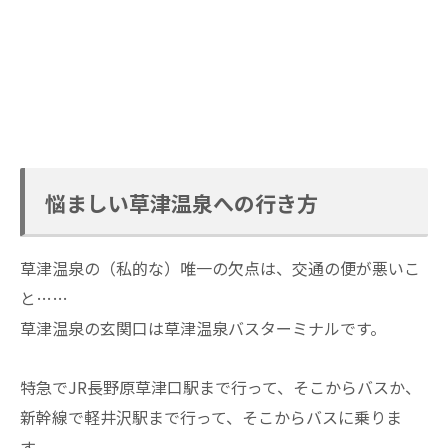
悩ましい草津温泉への行き方
草津温泉の（私的な）唯一の欠点は、交通の便が悪いこ
と……
草津温泉の玄関口は草津温泉バスターミナルです。
特急でJR長野原草津口駅まで行って、そこからバスか、
新幹線で軽井沢駅まで行って、そこからバスに乗りま
す。