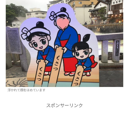
浮かれて顔をはめています
スポンサーリンク