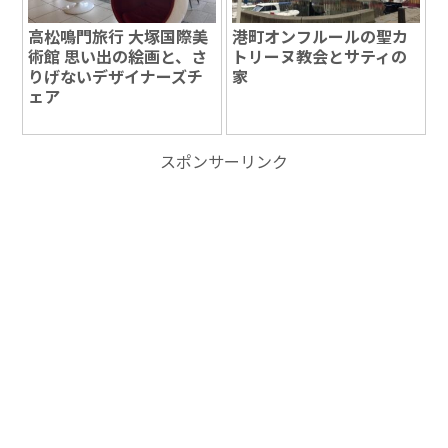
高松鳴門旅行 大塚国際美
港町オンフルールの聖カ
術館 思い出の絵画と、さ
トリーヌ教会とサティの
りげないデザイナーズチ
家
ェア
スポンサーリンク