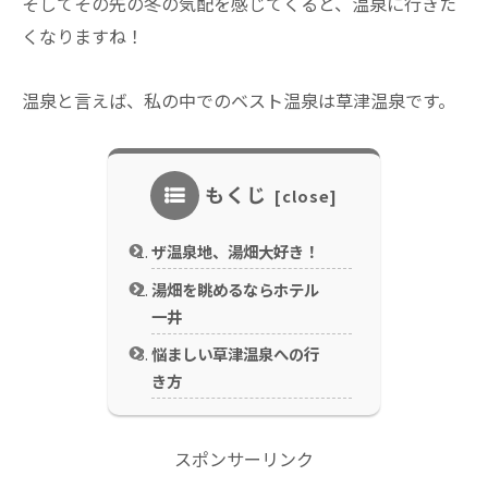
そしてその先の冬の気配を感じてくると、温泉に行きた
くなりますね！
温泉と言えば、私の中でのベスト温泉は草津温泉です。
もくじ
ザ温泉地、湯畑大好き！
湯畑を眺めるならホテル
一井
悩ましい草津温泉への行
き方
スポンサーリンク