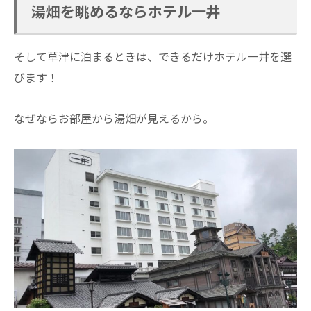
湯畑を眺めるならホテル一井
そして草津に泊まるときは、できるだけホテル一井を選
びます！
なぜならお部屋から湯畑が見えるから。