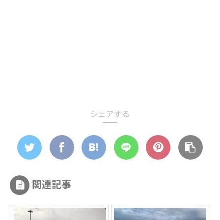
シェアする
関連記事