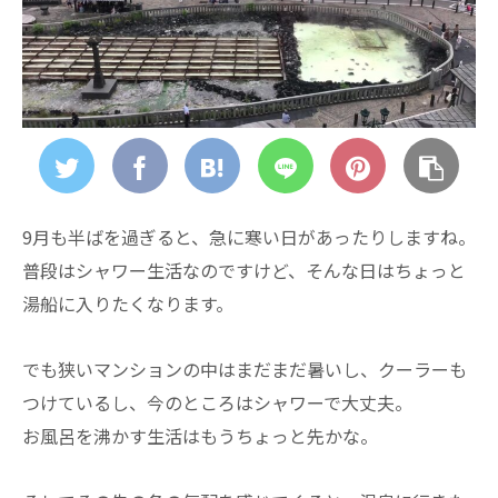
9月も半ばを過ぎると、急に寒い日があったりしますね。
普段はシャワー生活なのですけど、そんな日はちょっと
湯船に入りたくなります。
でも狭いマンションの中はまだまだ暑いし、クーラーも
つけているし、今のところはシャワーで大丈夫。
お風呂を沸かす生活はもうちょっと先かな。