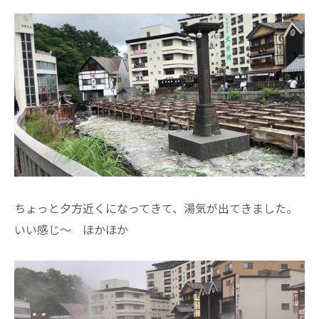
ちょっと夕方近くになってきて、湯気が出てきました。
いい感じ～ ほかほか