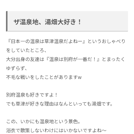
ザ温泉地、湯畑大好き！
『日本一の温泉は草津温泉だよねー』というおしゃべり
をしていたところ、
大分出身の友達は『温泉は別府が一番だ！』とまったく
ゆずらず、
不毛な戦いをしたことがありますw
別府温泉も好きですよ！
でも草津が好きな理由はなんといっても湯畑です。
この、いかにも温泉地という景色。
浴衣で散策しないわけにはいかないですよね～