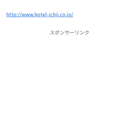
http://www.hotel-ichii.co.jp/
スポンサーリンク