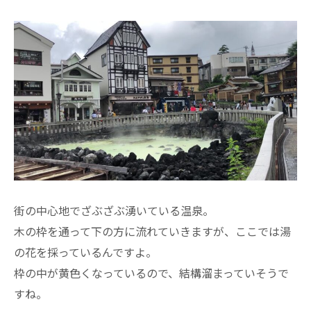
街の中心地でざぶざぶ湧いている温泉。
木の枠を通って下の方に流れていきますが、ここでは湯
の花を採っているんですよ。
枠の中が黄色くなっているので、結構溜まっていそうで
すね。