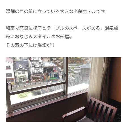
湯畑の目の前に立っている大きな老舗ホテルです。
和室で窓際に椅子とテーブルのスペースがある、温泉旅
館におなじみスタイルのお部屋。
その窓の下には湯畑が！