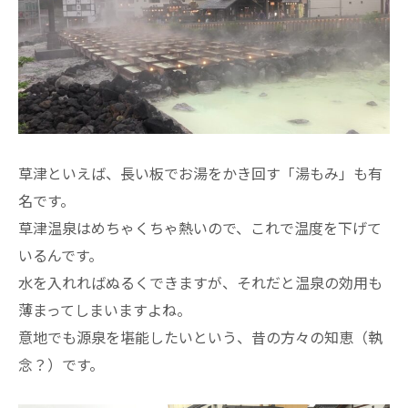
草津といえば、長い板でお湯をかき回す「湯もみ」も有
名です。
草津温泉はめちゃくちゃ熱いので、これで温度を下げて
いるんです。
水を入れればぬるくできますが、それだと温泉の効用も
薄まってしまいますよね。
意地でも源泉を堪能したいという、昔の方々の知恵（執
念？）です。