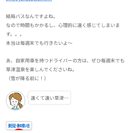
結局バスなんですよね。
なので時間もかかるし、心理的に遠く感じてしまいま
す。。。
本当は毎週末でも行きたいよ～
あ、自家用車を持つドライバーの方は、ぜひ毎週末でも
草津温泉を楽しんでくださいね。
（雪が降る前に！）
遠くて遠い草津…