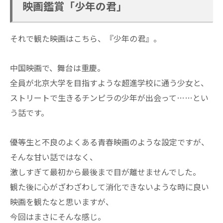
映画鑑賞「少年の君」
それで観た映画はこちら、『少年の君』。
中国映画で、舞台は重慶。
全員が北京大学を目指すような超進学校に通う少女と、
ストリートで生きるチンピラの少年が出会って……とい
う話です。
優等生と不良のよくある青春映画のような設定ですが、
そんな甘い話ではなく、
激しすぎて最初から最後まで目が離せませんでした。
観た後に心がざわざわして消化できないような時に良い
映画を観たなと思いますが、
今回はまさにそんな感じ。