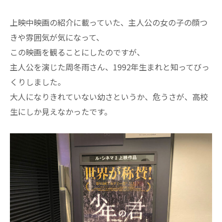
上映中映画の紹介に載っていた、主人公の女の子の顔つ
きや雰囲気が気になって、
この映画を観ることにしたのですが、
主人公を演じた周冬雨さん、1992年生まれと知ってびっ
くりしました。
大人になりきれていない幼さというか、危うさが、高校
生にしか見えなかったです。