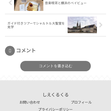
音楽喫茶と横浜のベイビュー
ガイド付きツアーでシャルトル大聖堂を
見学
コメント
コメントを書き込む
しえくるくる
お問い合わせ
プロフィール
プライバシーポリシー