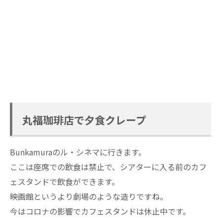
丸福珈琲店で夕食クレープ
Bunkamuraのル・シネマに行きます。
ここは座席での飲食は禁止で、シアターに入る前のカフ
ェスタンドで飲食ができます。
映画館というより劇場のような造りですね。
今はコロナの影響でカフェスタンドは休止中です。