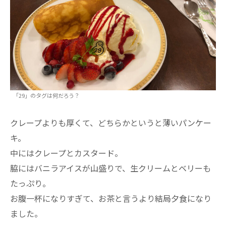
「29」のタグは何だろう？
クレープよりも厚くて、どちらかというと薄いパンケー
キ。
中にはクレープとカスタード。
脇にはバニラアイスが山盛りで、生クリームとベリーも
たっぷり。
お腹一杯になりすぎて、お茶と言うより結局夕食になり
ました。