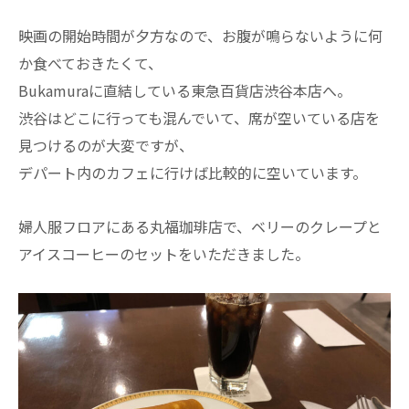
映画の開始時間が夕方なので、お腹が鳴らないように何
か食べておきたくて、
Bukamuraに直結している東急百貨店渋谷本店へ。
渋谷はどこに行っても混んでいて、席が空いている店を
見つけるのが大変ですが、
デパート内のカフェに行けば比較的に空いています。
婦人服フロアにある丸福珈琲店で、ベリーのクレープと
アイスコーヒーのセットをいただきました。