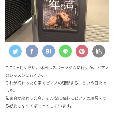
ここ2ヶ月くらい、休日はスポーツジムに行くか、ピアノ
のレッスンに行くか、
それが終わったら家でピアノの練習する、という日々で
した。
発表会が終わった今、そんなに熱心にピアノの練習をす
る必要もなくてぼーっとしています。