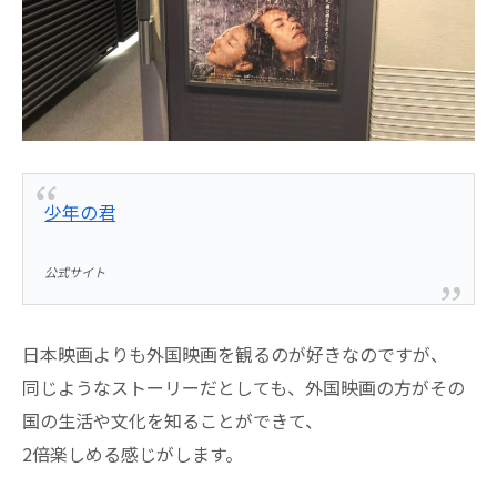
少年の君
公式サイト
日本映画よりも外国映画を観るのが好きなのですが、
同じようなストーリーだとしても、外国映画の方がその
国の生活や文化を知ることができて、
2倍楽しめる感じがします。