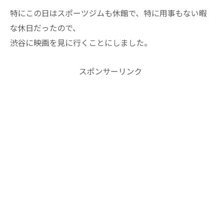
特にこの日はスポーツジムも休館で、特に用事もない暇
な休日だったので、
渋谷に映画を見に行くことにしました。
スポンサーリンク