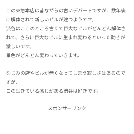
この東急本店は昔ながらの古いデパートですが、数年後
に解体されて新しいビルが建つようです。
渋谷はここのところ古くて巨大なビルがどんどん解体さ
れて、さらに巨大なビルに生まれ変わるといった動きが
激しいです。
景色がどんどん変わっていきます。
なじみの店やビルが無くなってしまう寂しさはあるので
すが、
この生きている感じがある渋谷は好きです。
スポンサーリンク