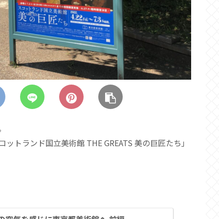
。
トランド国立美術館 THE GREATS 美の巨匠たち」