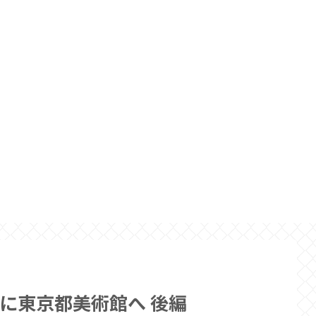
に東京都美術館へ 後編