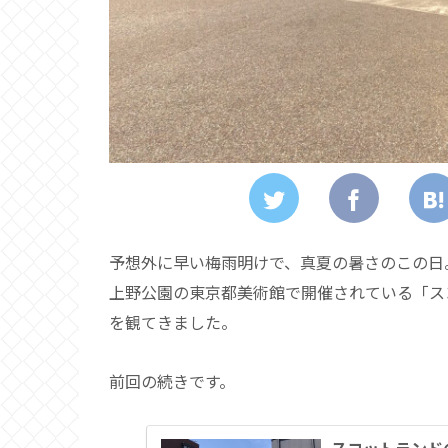
予想外に早い梅雨明けで、真夏の暑さのこの日
上野公園の東京都美術館で開催されている「スコッ
を観てきました。
前回の続きです。