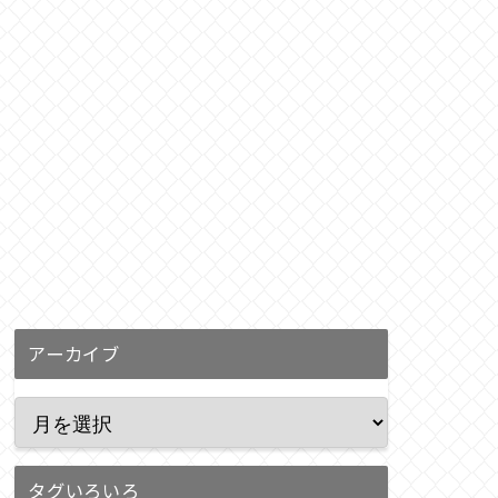
アーカイブ
タグいろいろ