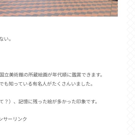
ない。
ド国立美術館の所蔵絵画が年代順に鑑賞できます。
でも知っている有名人がたくさんいました。
て？）、記憶に残った絵が多かった印象です。
ンサーリンク