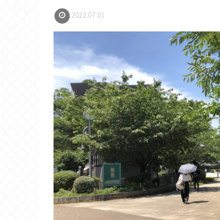
2022.07.01