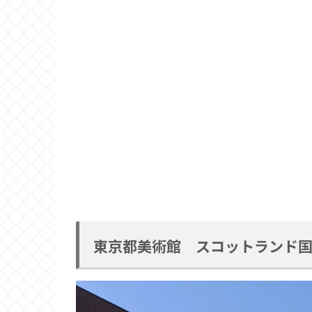
東京都美術館 スコットランド国立美