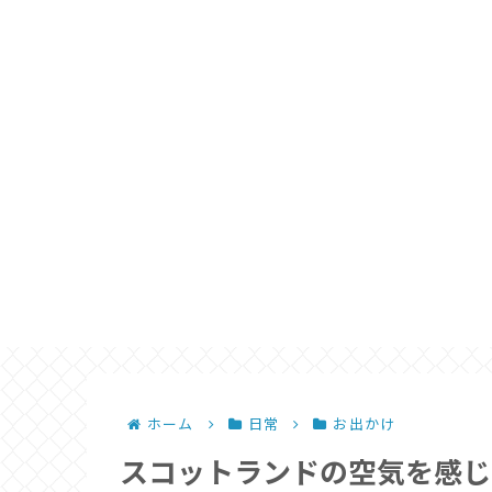
ホーム
日常
お出かけ
スコットランドの空気を感じ