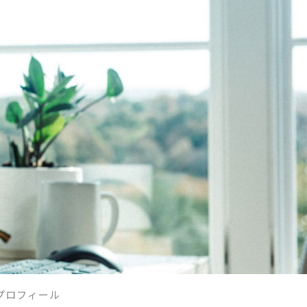
プロフィール