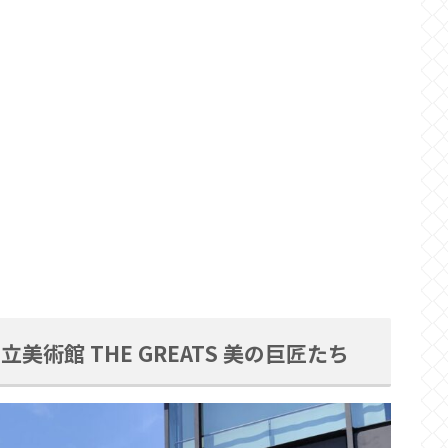
術館 THE GREATS 美の巨匠たち