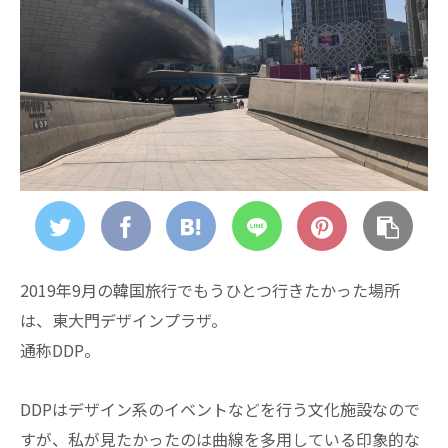
2019年9月の韓国旅行でもうひとつ行きたかった場所
は、東大門デザインプラザ。
通称DDP。
DDPはデザイン系のイベントなどを行う文化施設なので
すが、私が見たかったのは曲線を多用している印象的な