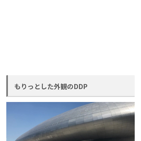
もりっとした外観のDDP