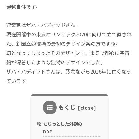
建物自体です。
建築家はザハ・ハディッドさん。
現在開催中の東京オリンピック2020に向けて立て直され
た、新国立競技場の最初のデザイン案の方ですね。
幻となってしまったそのデザインも、まるで都心に宇宙
船が漂着したような独特のデザインでした。
ザハ・ハディッドさんは、残念ながら2016年に亡くなっ
ています。
もくじ
もりっとした外観の
DDP