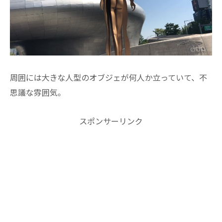
周囲には大きな人型のオブジェが何人か立っていて、不
思議な雰囲気。
スポンサーリンク