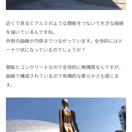
近くで見るとアルミのような銀板をつないで大きな曲線
を描いているんですね。
外側の曲線が内側までつながっています。全体的にはド
ーナツ状になっているのでしょうか？
銀板とコンクリートなので全体的に無機質なんですが、
曲線で構成されているので有機的な柔らかさも感じま
す。