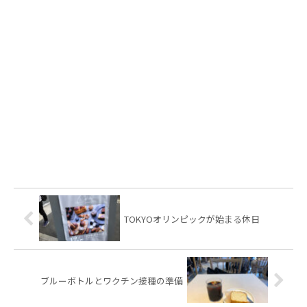
TOKYOオリンピックが始まる休日
ブルーボトルとワクチン接種の準備