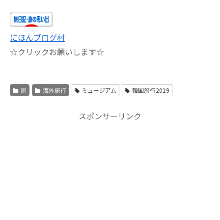
にほんブログ村
☆クリックお願いします☆
旅
海外旅行
ミュージアム
韓国旅行2019
スポンサーリンク