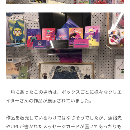
一角にあったこの場所は、ボックスごとに様々なクリエ
イターさんの作品が展示されていました。
作品を販売しているわけではなさそうでしたが、連絡先
やURLが書かれたメッセージカードが置いてあったりも