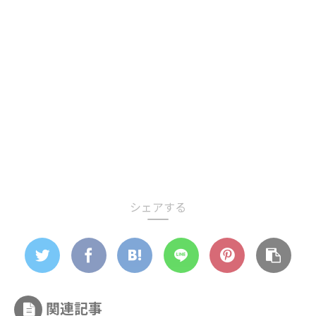
シェアする
関連記事