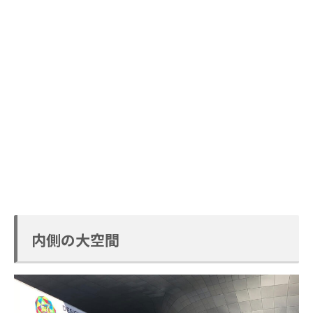
内側の大空間