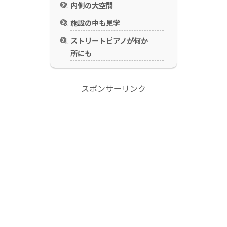
内側の大空間
施設の中も見学
ストリートピアノが何か
所にも
スポンサーリンク