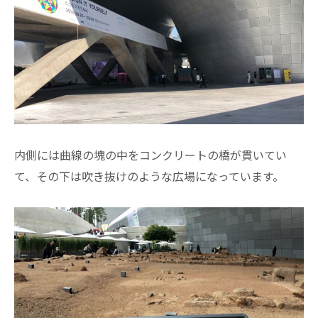
内側には曲線の塊の中をコンクリートの橋が貫いてい
て、その下は吹き抜けのような広場になっています。