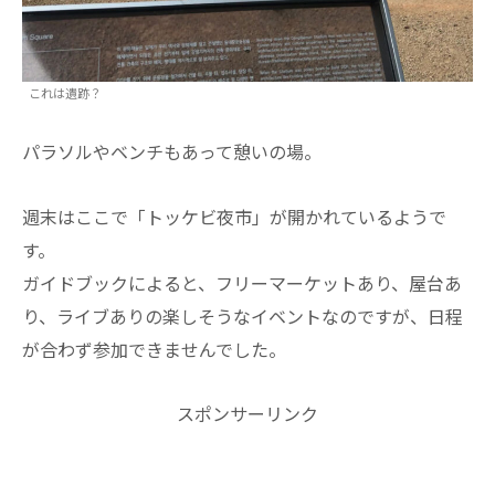
これは遺跡？
パラソルやベンチもあって憩いの場。
週末はここで「トッケビ夜市」が開かれているようで
す。
ガイドブックによると、フリーマーケットあり、屋台あ
り、ライブありの楽しそうなイベントなのですが、日程
が合わず参加できませんでした。
スポンサーリンク