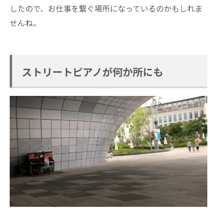
したので、お仕事を繋ぐ場所になっているのかもしれま
せんね。
ストリートピアノが何か所にも