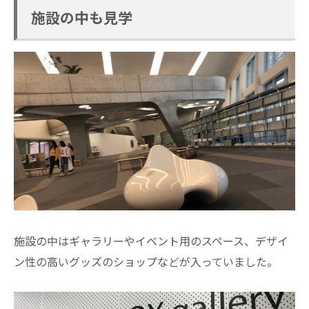
施設の中も見学
施設の中はギャラリーやイベント用のスペース、デザイ
ン性の高いグッズのショップなどが入っていました。