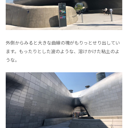
外側からみると大きな曲線の塊がもりっとせり出してい
ます。もったりとした波のような、溶けかけた粘土のよ
うな。