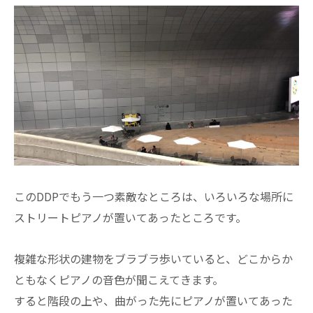
このDDPでもう一つ素敵なところは、いろいろな場所に
ストリートピアノが置いてあったところです。
複雑な形状の建物をブラブラ歩いていると、どこからか
ともなくピアノの音色が聞こえてきます。
すると階段の上や、曲がった先にピアノが置いてあった