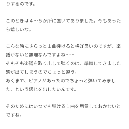
りするのです。
このときは４～５か所に置いてありました。今もあった
ら嬉しいな。
こんな時にさらっと１曲弾けると格好良いのですが、楽
譜がないと無理なんですよね……
そもそも楽譜を取り出して弾くのは、準備してきました
感が出てしまうのでちょっと違う。
あくまで、ピアノがあったのでちょっと弾いてみまし
た、という感じを出したいんです。
そのためにはいつでも弾ける１曲を用意しておかないと
ですね。