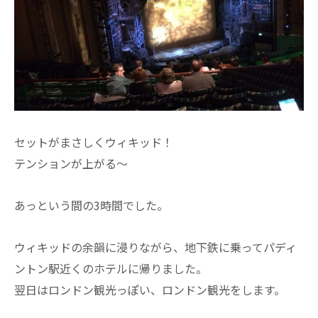
セットがまさしくウィキッド！
テンションが上がる～
あっという間の3時間でした。
ウィキッドの余韻に浸りながら、地下鉄に乗ってパディ
ントン駅近くのホテルに帰りました。
翌日はロンドン観光っぽい、ロンドン観光をします。