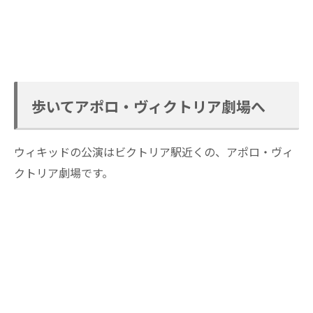
歩いてアポロ・ヴィクトリア劇場へ
ウィキッドの公演はビクトリア駅近くの、アポロ・ヴィ
クトリア劇場です。