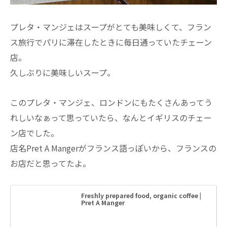
プレタ・マンジェはスープがとても美味しくて、フラン
ス旅行でパリに滞在したときに毎日通っていたチェーン
店。
久しぶりに美味しいスープ。
このプレタ・マンジェ、ロンドンにもたくさんあってう
れしいなぁって思っていたら、なんとイギリスのチェー
ン店でした。
店名Pret A Mangerがフランス語っぽいから、フランスの
お店だと思ってたよ。
Freshly prepared food, organic coffee |
Pret A Manger