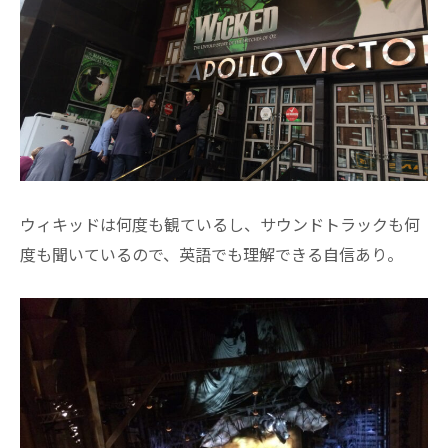
ウィキッドは何度も観ているし、サウンドトラックも何
度も聞いているので、英語でも理解できる自信あり。