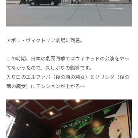
アポロ・ヴィクトリア劇場に到着。
この時期、日本の劇団四季ではウィキッドの公演をやっ
てなかったので、久しぶりの鑑賞です。
入り口のエルファバ（後の西の魔女）とグリンダ（後の
南の魔女）にテンションが上がる～