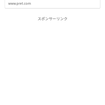
www.pret.com
スポンサーリンク