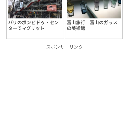
パリのポンピドゥ・セン
富山旅行 富山のガラス
ターでマグリット
の美術館
スポンサーリンク