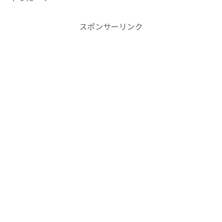
スポンサーリンク