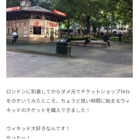
ロンドンに到着してからダメ元でチケットショップtkts
をのぞいてみたところ、ちょうど良い時間に始まるウィ
キッドのチケットを購入できました！
ウィキッド大好きなんです！
やったー！