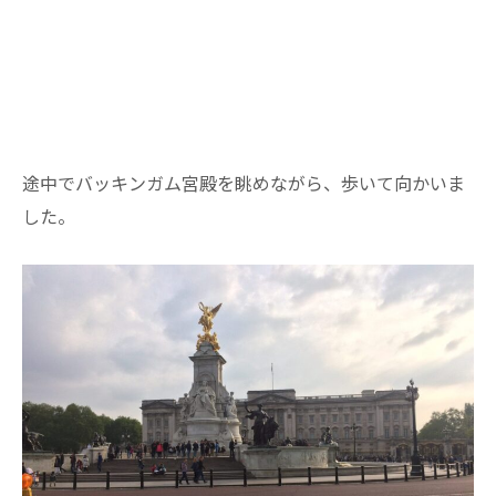
途中でバッキンガム宮殿を眺めながら、歩いて向かいま
した。