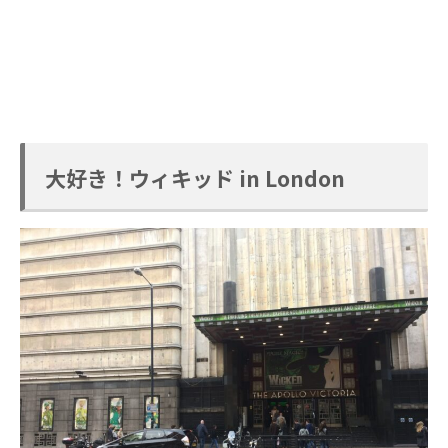
大好き！ウィキッド in London