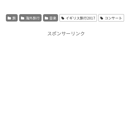
旅
海外旅行
音楽
イギリス旅行2017
コンサート
スポンサーリンク