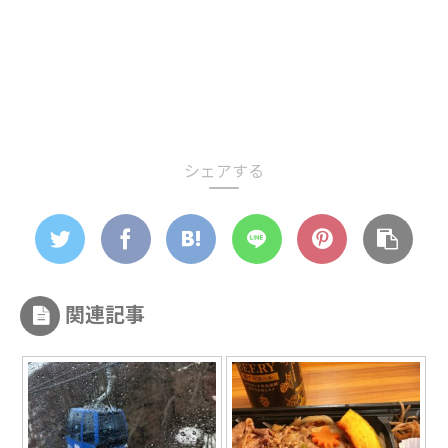
シェアする
関連記事