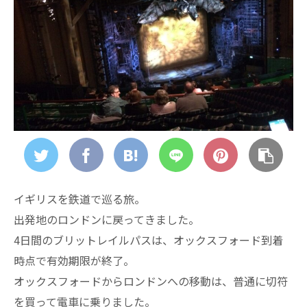
イギリスを鉄道で巡る旅。
出発地のロンドンに戻ってきました。
4日間のブリットレイルパスは、オックスフォード到着
時点で有効期限が終了。
オックスフォードからロンドンへの移動は、普通に切符
を買って電車に乗りました。