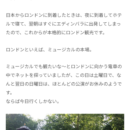
日本からロンドンに到着したときは、夜に到着してホテ
ルで寝て、翌朝はすぐにエディンバラに出発してしまっ
たので、これからが本格的にロンドン観光です。
ロンドンといえば、ミュージカルの本場。
ミュージカルでも観たいな～とロンドンに向かう電車の
中でネットを探っていましたが、この日は土曜日で、な
んと翌日の日曜日は、ほとんどの公演がお休みのようで
す。
ならば今日行くしかない。