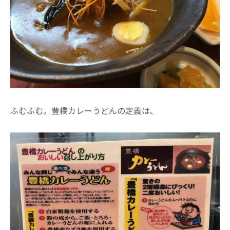
ふむふむ。豊橋カレーうどんの定義は、