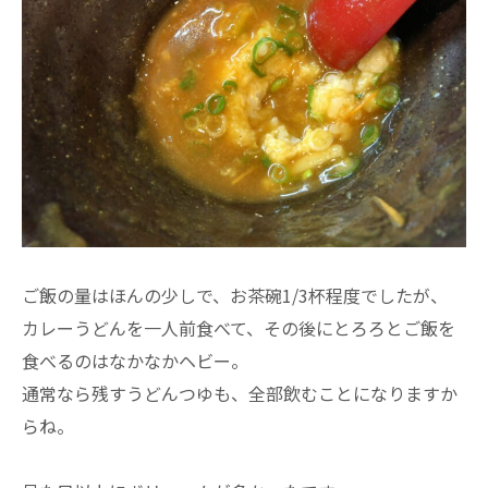
ご飯の量はほんの少しで、お茶碗1/3杯程度でしたが、
カレーうどんを一人前食べて、その後にとろろとご飯を
食べるのはなかなかヘビー。
通常なら残すうどんつゆも、全部飲むことになりますか
らね。