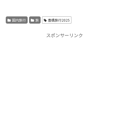
国内旅行
旅
豊橋旅行2025
スポンサーリンク