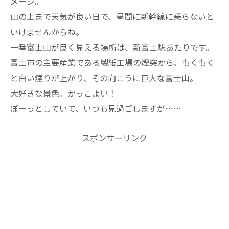
メージ。
山の上まで天気が良い日で、昼間に新幹線に乗らないと
いけませんからね。
一番富士山が良く見える場所は、新富士駅あたりです。
富士市の主要産業である製紙工場の煙突から、もくもく
と白い煙りが上がり、その向こうに巨大な富士山。
大好きな景色。かっこよい！
ぼーっとしていて、いつも見過ごしますが……
スポンサーリンク