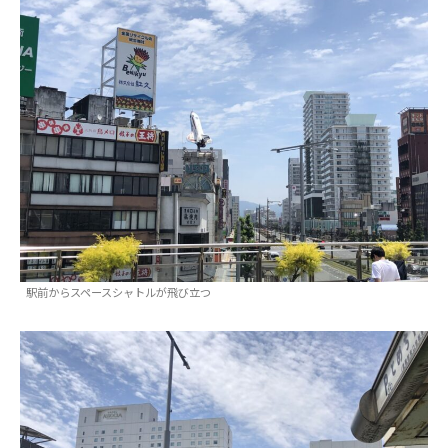
駅前からスペースシャトルが飛び立つ