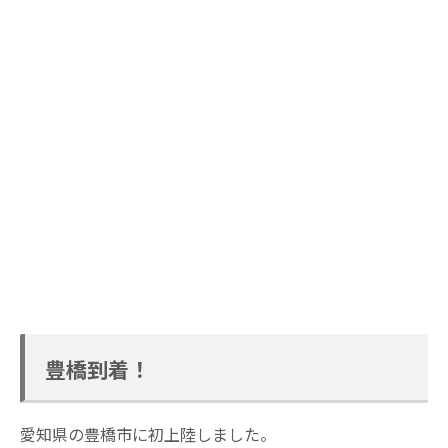
豊橋到着！
愛知県の豊橋市に初上陸しました。