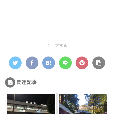
シェアする
関連記事