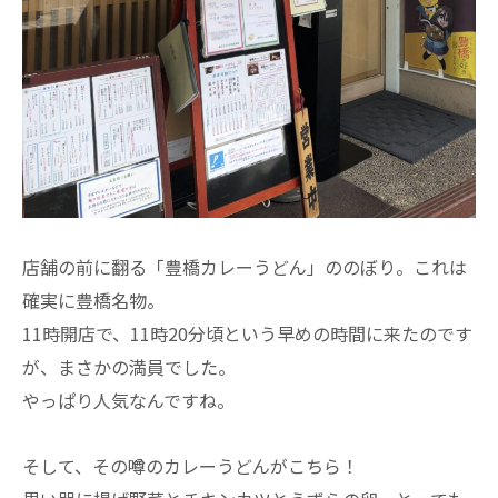
店舗の前に翻る「豊橋カレーうどん」ののぼり。これは
確実に豊橋名物。
11時開店で、11時20分頃という早めの時間に来たのです
が、まさかの満員でした。
やっぱり人気なんですね。
そして、その噂のカレーうどんがこちら！