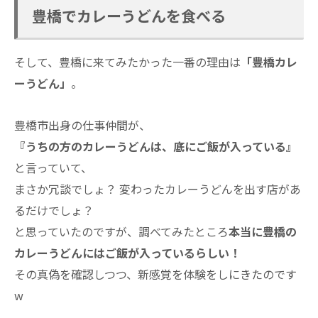
豊橋でカレーうどんを食べる
そして、豊橋に来てみたかった一番の理由は
「豊橋カレ
ーうどん」
。
豊橋市出身の仕事仲間が、
『うちの方のカレーうどんは、底にご飯が入っている』
と言っていて、
まさか冗談でしょ？ 変わったカレーうどんを出す店があ
るだけでしょ？
と思っていたのですが、調べてみたところ
本当に豊橋の
カレーうどんにはご飯が入っているらしい！
その真偽を確認しつつ、新感覚を体験をしにきたのです
w