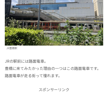
JR豊橋駅
JRの駅前には路面電車。
豊橋に来てみたかった理由の一つはこの路面電車です。
路面電車が走る街って憧れます。
スポンサーリンク