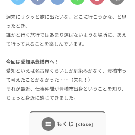
週末にサクッと旅に出たいな、どこに行こうかな、と思
ったとき、
誰かと行く旅行ではあまり選ばないような場所に、あえ
て行って見ることを楽しんでいます。
今回は愛知県豊橋市へ！
愛知といえば名古屋くらいしか馴染みがなく、豊橋市っ
て考えたことがなかった……（失礼！）
それが最近、仕事仲間が豊橋市出身ということを知り、
ちょっと身近に感じてきました。
もくじ