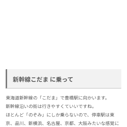
新幹線こだま に乗って
東海道新幹線の「こだま」で豊橋駅に向かいます。
新幹線沿いの街は行きやすくていいですね。
ほとんど「のぞみ」にしか乗らないので、停車駅は東
京、品川、新横浜、名古屋、京都、大阪みたいな感覚に