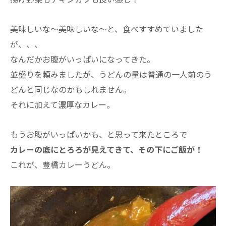
美味しいな～美味しいな～と、食べすすめていました
が、、、
なんだかお腹がいっぱいになってきた。
並盛りを頼みましたが、うどんの量は普通の一人前のう
どんと同じなのかもしれません。
それに加えて濃厚なカレー。
もうお腹がいっぱいかも、と思って来たところで
カレーの底にとろろが見えてきて、その下にご飯が！
これが、豊橋カレーうどん。