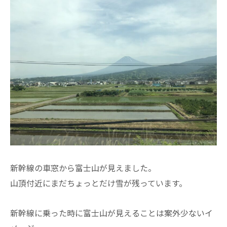
新幹線の車窓から富士山が見えました。
山頂付近にまだちょっとだけ雪が残っています。
新幹線に乗った時に富士山が見えることは案外少ないイ