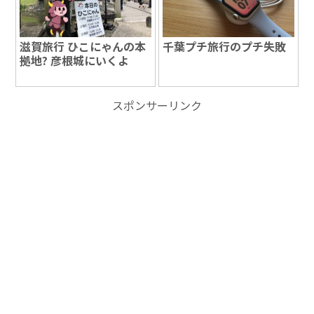
滋賀旅行 ひこにゃんの本
千葉プチ旅行のプチ失敗
拠地? 彦根城にいくよ
スポンサーリンク