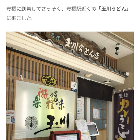
豊橋に到着してさっそく、豊橋駅近くの
「玉川うどん」
に来ました。