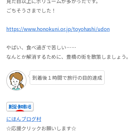
見た目以上にボリュームが多かったです。
ごちそうさまでした！
https://www.honokuni.or.jp/toyohashi/udon
やばい、食べ過ぎで苦しい……
なんとか解消するために、豊橋の街を散策しましょう。
到着後１時間で旅行の目的達成
にほんブログ村
☆応援クリックお願いします☆