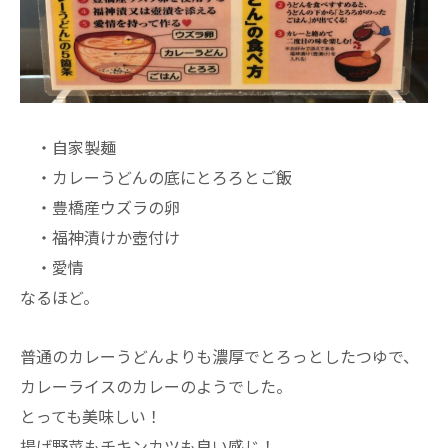
・自家製麺
・カレーうどんの底にとろろとご飯
・豊橋産ウズラの卵
・福神漬けか壺付け
・愛情
なるほど。
普通のカレーうどんよりも濃厚でとろっとしたつゆで、
カレーライスのカレーのようでした。
とっても美味しい！
揚げ野菜もチキンカツも良い感じ！