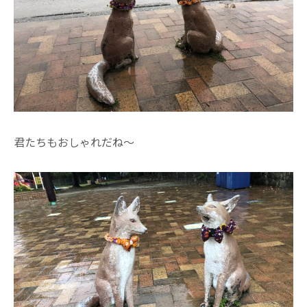
君たちもおしゃれだね～