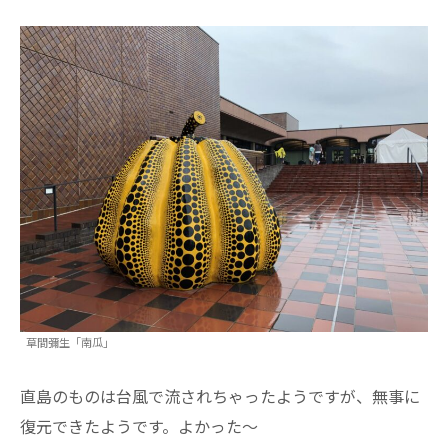
草間彌生「南瓜」
直島のものは台風で流されちゃったようですが、無事に
復元できたようです。よかった～