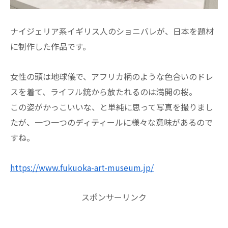
ナイジェリア系イギリス人のショニバレが、日本を題材
に制作した作品です。
女性の頭は地球儀で、アフリカ柄のような色合いのドレ
スを着て、ライフル銃から放たれるのは満開の桜。
この姿がかっこいいな、と単純に思って写真を撮りまし
たが、一つ一つのディティールに様々な意味があるので
すね。
https://www.fukuoka-art-museum.jp/
スポンサーリンク