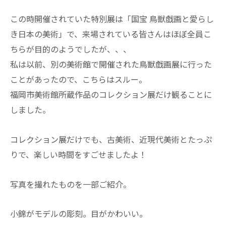
この時開催されていた特別展は「国宝 鳥獣戯画と愛らし
き日本の美術」で、来場されている皆さんはほぼ全員こ
ちらが目的のようでしたが、、、
私は以前、別の美術館で開催された鳥獣戯画展に行った
ことがあったので、こちらはスルー。
福岡市美術館所蔵作品のコレクション展だけ観ることに
しました。
コレクション展だけでも、古美術、近現代美術とたっぷ
りで、楽しい時間をすごせましたよ！
写真を撮れたものを一部ご紹介。
小錦がモデルの彫刻。目がかわいい。