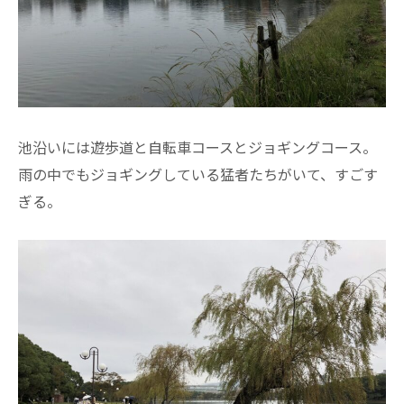
池沿いには遊歩道と自転車コースとジョギングコース。
雨の中でもジョギングしている猛者たちがいて、すごす
ぎる。