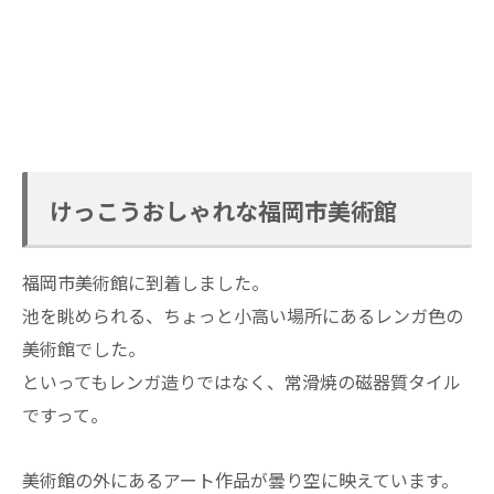
けっこうおしゃれな福岡市美術館
福岡市美術館に到着しました。
池を眺められる、ちょっと小高い場所にあるレンガ色の
美術館でした。
といってもレンガ造りではなく、常滑焼の磁器質タイル
ですって。
美術館の外にあるアート作品が曇り空に映えています。