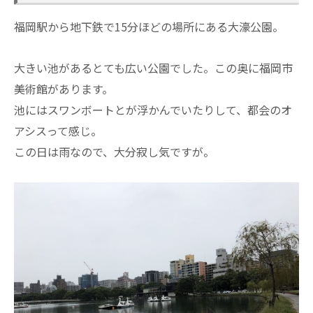
福岡駅から地下鉄で15分ほどの場所にある大濠公園。
大きい池があるとても広い公園でした。この奥に福岡市
美術館があります。
池にはスワンボートとが浮かんでいたりして、都会のオ
アシスって感じ。
この日は雨なので、大分寂し気ですが。