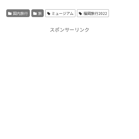
国内旅行
旅
ミュージアム
福岡旅行2022
スポンサーリンク