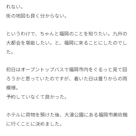
れない。
街の地図も良く分からない。
というわけで、ちゃんと福岡のことを知りたい。九州の
大都会を堪能したい。と、福岡に来ることにしたのでし
た。
初日はオープントップバスで福岡市内をぐるっと見て回
ろうかと思っていたのですが、着いた日は曇りからの雨
模様。
予約していなくて良かった。
ホテルに荷物を預けた後、大濠公園にある福岡市美術館
に行くことに決めました。