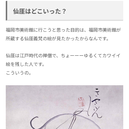
仙厓はどこいった？
福岡市美術館に行こうと思った目的は、福岡市美術館が
所蔵する仙厓義梵の絵が見たかったからなんです。
仙厓は江戸時代の禅僧で、ちょーーーゆるくてカワイイ
絵を残した人です。
こういうの。