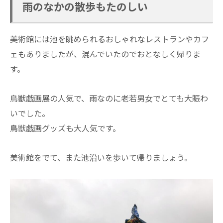
雨のなかの散歩もたのしい
美術館には池を眺められるおしゃれなレストランやカフ
ェもありましたが、混んでいたのでおとなしく帰りま
す。
鳥獣戯画展の人気で、雨なのに老若男女でとても大賑わ
いでした。
鳥獣戯画グッズも大人気です。
美術館をでて、また池沿いを歩いて帰りましょう。