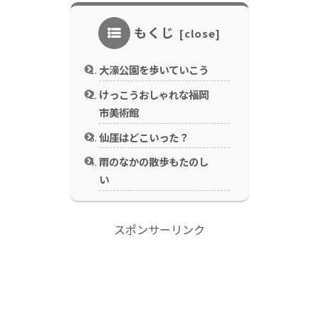
もくじ
大濠公園を歩いていこう
けっこうおしゃれな福岡
市美術館
仙厓はどこいった？
雨のなかの散歩もたのし
い
スポンサーリンク