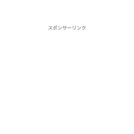
スポンサーリンク