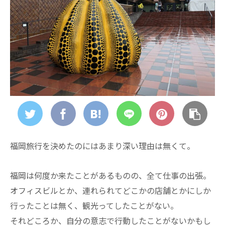
福岡旅行を決めたのにはあまり深い理由は無くて。
福岡は何度か来たことがあるものの、全て仕事の出張。
オフィスビルとか、連れられてどこかの店舗とかにしか
行ったことは無く、観光ってしたことがない。
それどころか、自分の意志で行動したことがないかもし