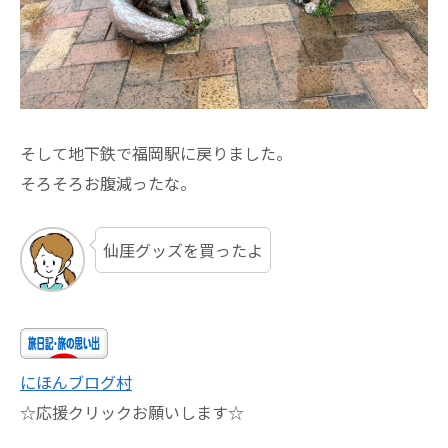
そして地下鉄で福岡駅に戻りました。
そろそろお腹減ったな。
仙厓グッズを買ったよ
にほんブログ村
☆応援クリックお願いします☆