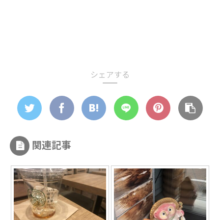
シェアする
関連記事