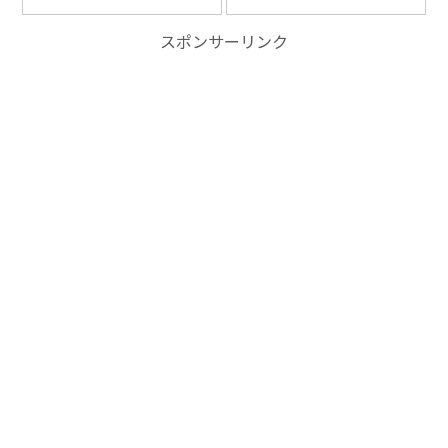
スポンサーリンク