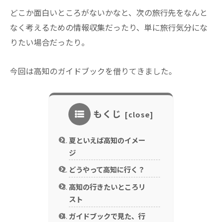
どこか面白いところがないかなと、次の旅行先をなんと
なく考えるための情報収集だったり、単に旅行気分にな
りたい場合だったり。
今回は高知のガイドブックを借りてきました。
もくじ
夏といえば高知のイメー
ジ
どうやって高知に行く？
高知の行きたいところリ
スト
ガイドブックで見た、行