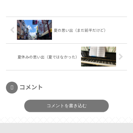
夏の思い出（まだ前半だけど）
夏休みの思い出（夏ではなかった）
コメント
コメントを書き込む