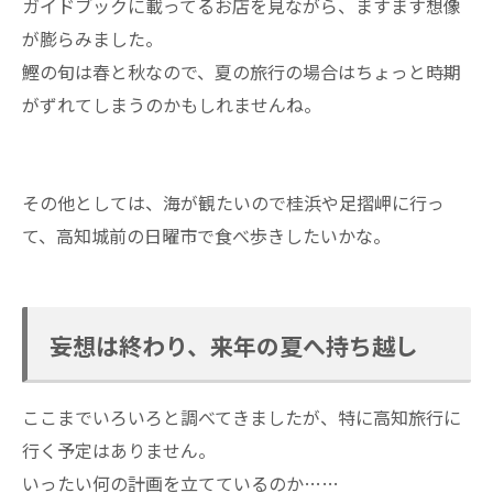
ガイドブックに載ってるお店を見ながら、ますます想像
が膨らみました。
鰹の旬は春と秋なので、夏の旅行の場合はちょっと時期
がずれてしまうのかもしれませんね。
その他としては、海が観たいので桂浜や足摺岬に行っ
て、高知城前の日曜市で食べ歩きしたいかな。
妄想は終わり、来年の夏へ持ち越し
ここまでいろいろと調べてきましたが、特に高知旅行に
行く予定はありません。
いったい何の計画を立てているのか……