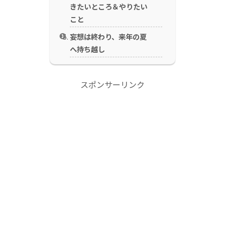
きたいところ＆やりたい
こと
妄想は終わり、来年の夏
へ持ち越し
スポンサーリンク