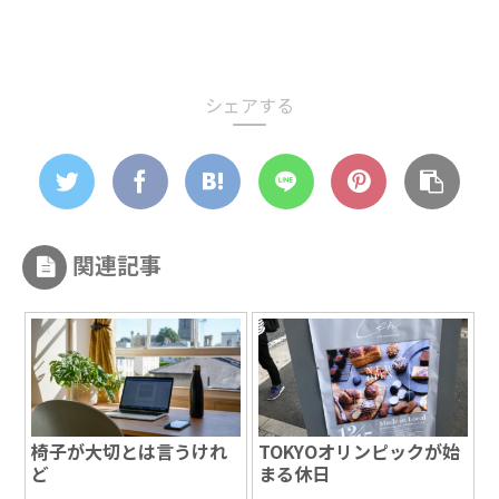
シェアする
関連記事
椅子が大切とは言うけれ
TOKYOオリンピックが始
ど
まる休日