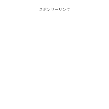
スポンサーリンク