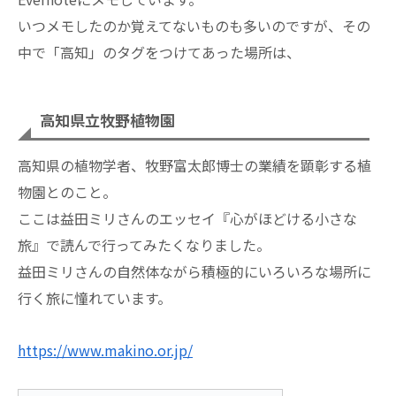
いつメモしたのか覚えてないものも多いのですが、その
中で「高知」のタグをつけてあった場所は、
高知県立牧野植物園
高知県の植物学者、牧野富太郎博士の業績を顕彰する植
物園とのこと。
ここは益田ミリさんのエッセイ『心がほどける小さな
旅』で読んで行ってみたくなりました。
益田ミリさんの自然体ながら積極的にいろいろな場所に
行く旅に憧れています。
https://www.makino.or.jp/