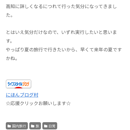
高知に詳しくなるにつれて行った気分になってきまし
た。
とはいえ気分だけなので、いずれ実行したいと思いま
す。
やっぱり夏の旅行で行きたいから、早くて来年の夏です
かね。
にほんブログ村
☆応援クリックお願いします☆
国内旅行
旅
日常