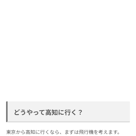
どうやって高知に行く？
東京から高知に行くなら、まずは飛行機を考えます。