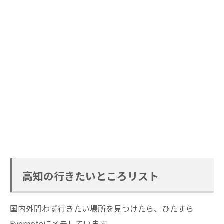
高知の行きたいところリスト
国内外問わず行きたい場所を見つけたら、ひたすら
Evernoteにメモしています。