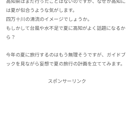
高知県はまだ行ったことはないのですが、なぜか高知に
は夏が似合うような気がします。
四万十川の清流のイメージでしょうか。
もしかして台風や水不足で夏に高知がよく話題になるか
ら？
今年の夏に旅行するのはもう無理そうですが、ガイドブ
ックを見ながら妄想で夏の旅行の計画を立ててみます。
スポンサーリンク