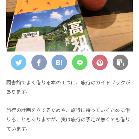
図書館でよく借りる本の１つに、旅行のガイドブックが
あります。
旅行の計画を立てるためや、旅行に持っていくために借
りることもありますが、実は旅行の予定が無くても借り
ています。