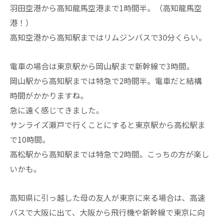
羽田空港から高知龍馬空港まで1時間半。（高知龍馬空
港！）
高知空港から高知駅まではリムジンバスで30分くらい。
電車の場合は東京駅から岡山駅まで新幹線で3時間。
岡山駅から高知駅までは特急で2時間半。電車だと結構
時間がかかりますね。
急に遠く感じてきました。
サンライズ瀬戸で行くことにすると東京駅から高松駅ま
で10時間。
高松駅から高知駅までは特急で2時間。こっちの方が楽し
いかも。
高知県に引っ越した母の友人が東京に来る場合は、高速
バスで大阪に出て、大阪から飛行機や新幹線で東京に向