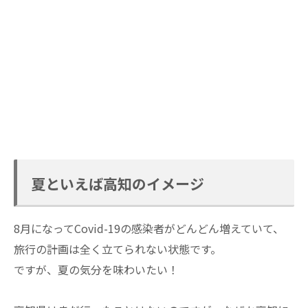
夏といえば高知のイメージ
8月になってCovid-19の感染者がどんどん増えていて、
旅行の計画は全く立てられない状態です。
ですが、夏の気分を味わいたい！