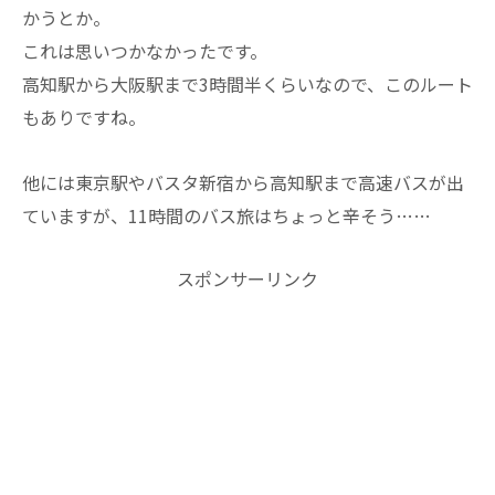
かうとか。
これは思いつかなかったです。
高知駅から大阪駅まで3時間半くらいなので、このルート
もありですね。
他には東京駅やバスタ新宿から高知駅まで高速バスが出
ていますが、11時間のバス旅はちょっと辛そう……
スポンサーリンク