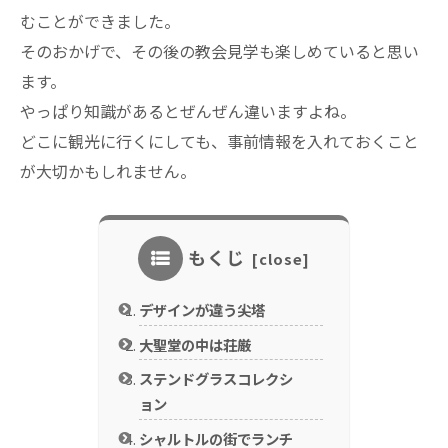
むことができました。
そのおかげで、その後の教会見学も楽しめていると思い
ます。
やっぱり知識があるとぜんぜん違いますよね。
どこに観光に行くにしても、事前情報を入れておくこと
が大切かもしれません。
もくじ
デザインが違う尖塔
大聖堂の中は荘厳
ステンドグラスコレクシ
ョン
シャルトルの街でランチ