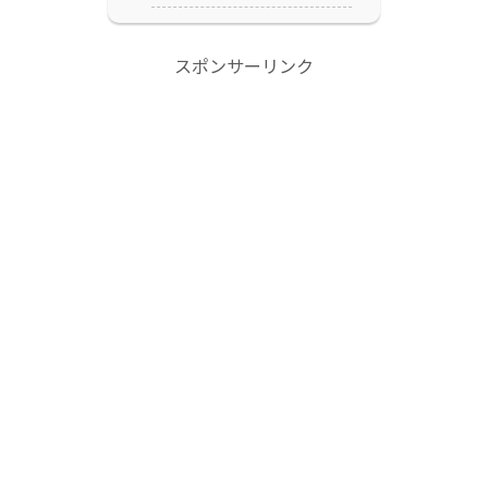
スポンサーリンク