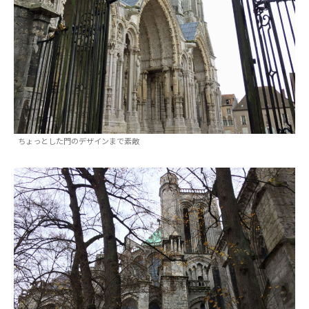
ちょっとした門のデザインまで素敵