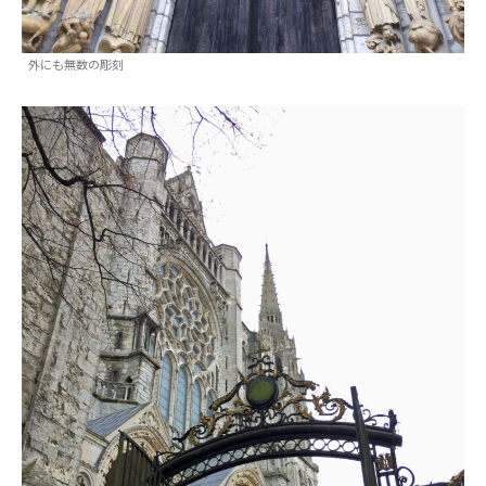
外にも無数の彫刻