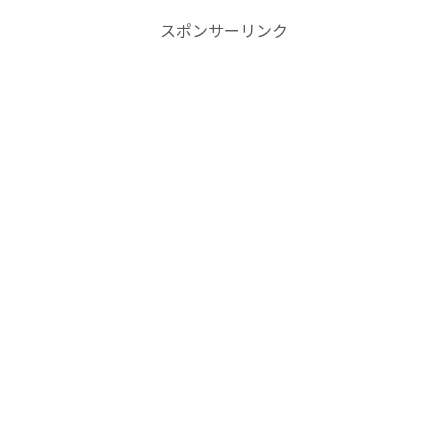
スポンサーリンク