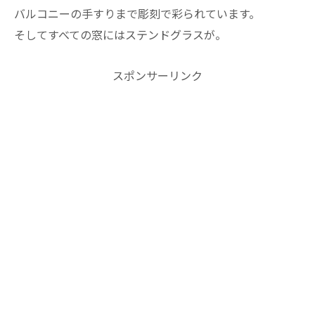
バルコニーの手すりまで彫刻で彩られています。
そしてすべての窓にはステンドグラスが。
スポンサーリンク