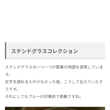
ステンドグラスコレクション
ステンドグラスの一つ一つが聖書の物語を表現していま
す。
文字を読める人が少なかった昔、こうして伝えていたそ
うです。
それにしてもブルーが印象的で素敵ですね。