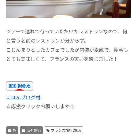
ツアーで連れて行っていただいたレストランなので、何
と言う名前のレストランか分からず。
こじんまりとしたカフェでしたが内装が素敵で、食事も
とても美味しくて、フランスの実力を感じました！
にほんブログ村
☆応援クリックお願いします☆
旅
海外旅行
フランス旅行2016