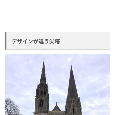
デザインが違う尖塔