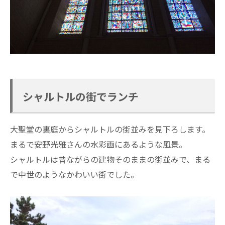
シャルトルの街でランチ
大聖堂の裏庭からシャルトルの街並みを見下ろします。
まるで安野光雅さんの水彩画にあるような風景。
シャルトルは昔ながらの建物そのままの街並みで、まる
で中世のようなかわいい街でした。