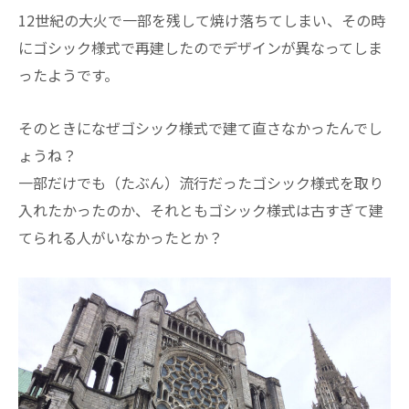
12世紀の大火で一部を残して焼け落ちてしまい、その時
にゴシック様式で再建したのでデザインが異なってしま
ったようです。
そのときになぜゴシック様式で建て直さなかったんでし
ょうね？
一部だけでも（たぶん）流行だったゴシック様式を取り
入れたかったのか、それともゴシック様式は古すぎて建
てられる人がいなかったとか？