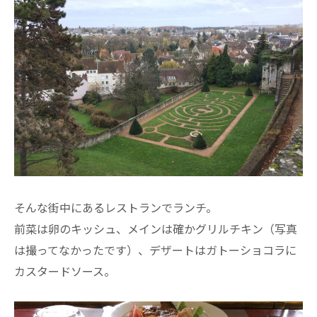
そんな街中にあるレストランでランチ。
前菜は卵のキッシュ、メインは確かグリルチキン（写真
は撮ってなかったです）、デザートはガトーショコラに
カスタードソース。