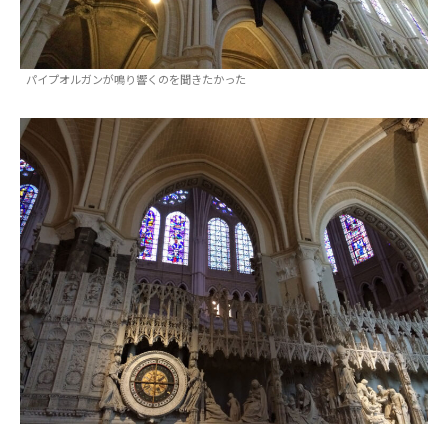
パイプオルガンが鳴り響くのを聞きたかった