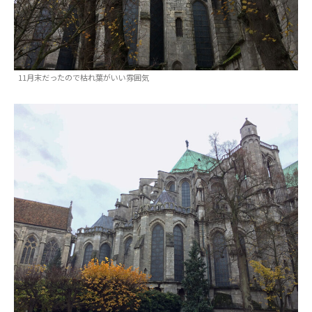
11月末だったので枯れ葉がいい雰囲気