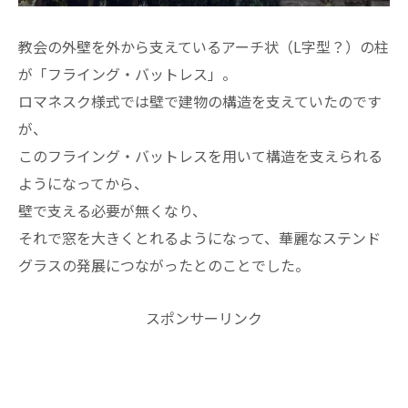
教会の外壁を外から支えているアーチ状（L字型？）の柱
が「フライング・バットレス」。
ロマネスク様式では壁で建物の構造を支えていたのです
が、
このフライング・バットレスを用いて構造を支えられる
ようになってから、
壁で支える必要が無くなり、
それで窓を大きくとれるようになって、華麗なステンド
グラスの発展につながったとのことでした。
スポンサーリンク