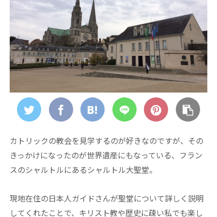
カトリックの教会を見学するのが好きなのですが、その
きっかけになったのが世界遺産にもなっている、フラン
スのシャルトルにあるシャルトル大聖堂。
現地在住の日本人ガイドさんが聖堂について詳しく説明
してくれたことで、キリスト教や歴史に疎い私でも楽し