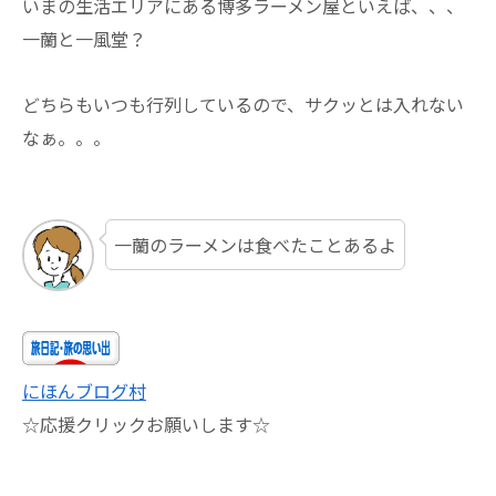
いまの生活エリアにある博多ラーメン屋といえば、、、
一蘭と一風堂？
どちらもいつも行列しているので、サクッとは入れない
なぁ。。。
一蘭のラーメンは食べたことあるよ
にほんブログ村
☆応援クリックお願いします☆