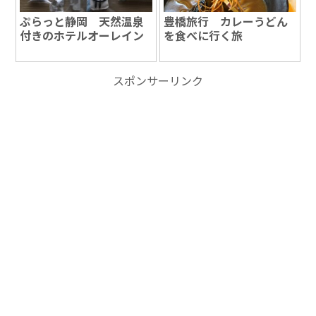
ぷらっと静岡 天然温泉
豊橋旅行 カレーうどん
付きのホテルオーレイン
を食べに行く旅
スポンサーリンク