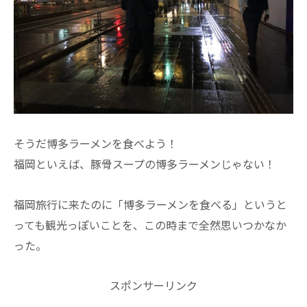
そうだ博多ラーメンを食べよう！
福岡といえば、豚骨スープの博多ラーメンじゃない！
福岡旅行に来たのに「博多ラーメンを食べる」というと
っても観光っぽいことを、この時まで全然思いつかなか
った。
スポンサーリンク