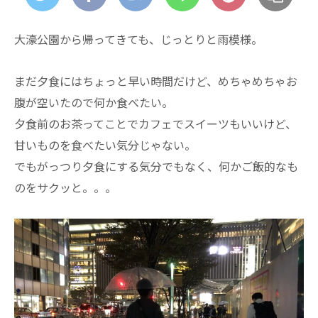
大濠公園から帰ってきても、じっとりと雨模様。
まだ夕食にはちょっと早い時間だけど、めちゃめちゃお
腹が空いたので何か食べたい。
夕食前のお茶ってことでカフェでスイーツもいいけど、
甘いものを食べたい気分じゃない。
でもがっつり夕食にする気分でもなく、何かご飯的なも
のをサクッと。。。