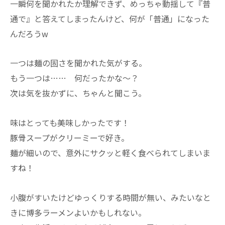
一瞬何を聞かれたか理解できず、めっちゃ動揺して『普
通で』と答えてしまったんけど、何が「普通」になった
んだろうw
一つは麺の固さを聞かれた気がする。
もう一つは…… 何だったかな～？
次は気を抜かずに、ちゃんと聞こう。
味はとっても美味しかったです！
豚骨スープがクリーミーで好き。
麺が細いので、意外にサクッと軽く食べられてしまいま
すね！
小腹がすいたけどゆっくりする時間が無い、みたいなと
きに博多ラーメンよいかもしれない。