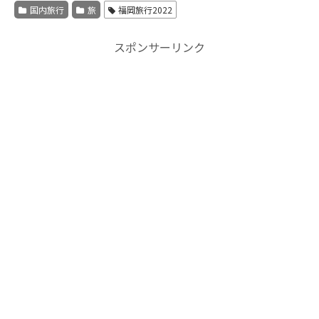
国内旅行
旅
福岡旅行2022
スポンサーリンク