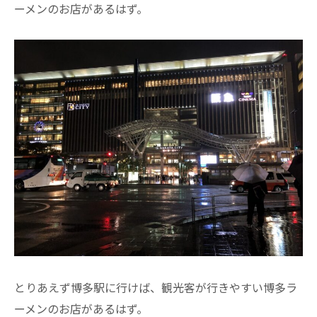
ーメンのお店があるはず。
とりあえず博多駅に行けば、観光客が行きやすい博多ラ
ーメンのお店があるはず。