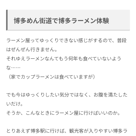
博多めん街道で博多ラーメン体験
ラーメン屋ってゆっくりできない感じがするので、普段
はぜんぜん行きません。
それゆえラーメンなんてもう何年も食べていないよう
な……
（家でカップラーメンは食べていますが）
でも今はゆっくりしたい気分ではなく、お腹を満たした
いだけ。
そうか、こんなときにラーメン屋に行けばいいのか。
とりあえず博多駅に行けば、観光客が入りやすい博多ラ