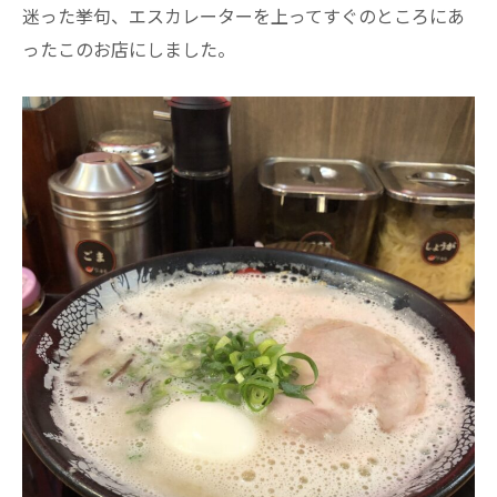
迷った挙句、エスカレーターを上ってすぐのところにあ
ったこのお店にしました。