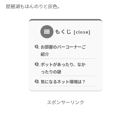
琵琶湖もほんのりと灰色。
もくじ
お部屋のバーコーナーご
紹介
ポットがあったり、なか
ったりの謎
気になるネット環境は？
スポンサーリンク