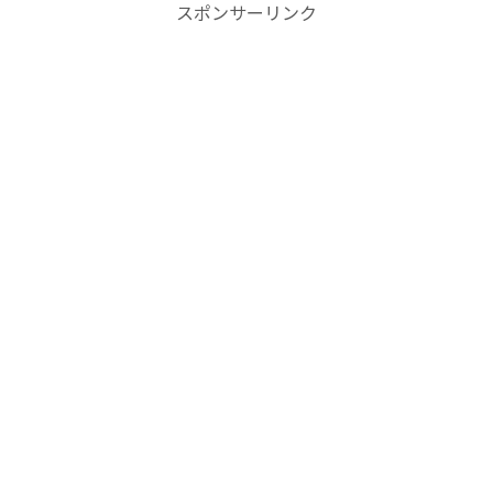
スポンサーリンク