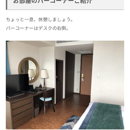
お部屋のバーコーナーご紹介
ちょっと一息、休憩しましょう。
バーコーナーはデスクの右側。