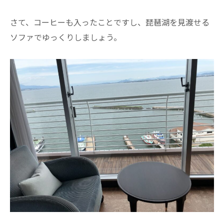
さて、コーヒーも入ったことですし、琵琶湖を見渡せる
ソファでゆっくりしましょう。