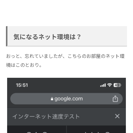
気になるネット環境は？
おっと、忘れていましたが、こちらのお部屋のネット環
境はこのとおり。