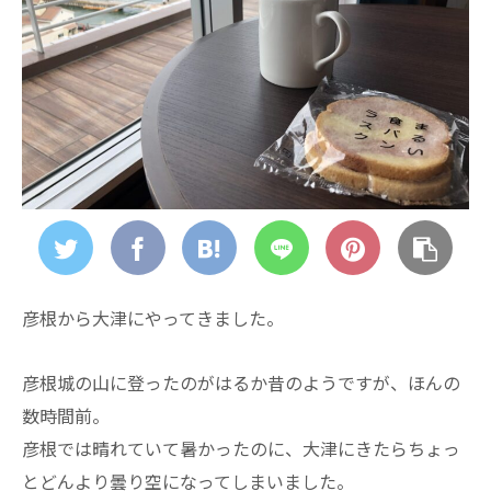
彦根から大津にやってきました。
彦根城の山に登ったのがはるか昔のようですが、ほんの
数時間前。
彦根では晴れていて暑かったのに、大津にきたらちょっ
とどんより曇り空になってしまいました。