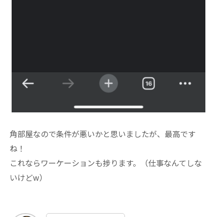
角部屋なので条件が悪いかと思いましたが、最高です
ね！
これならワーケーションも捗ります。（仕事なんてしな
いけどw）