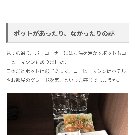
ポットがあったり、なかったりの謎
見ての通り、バーコーナーにはお湯を沸かすポットもコ
ーヒーマシンもありました。
日本だとポットは必ずあって、コーヒーマシンはホテル
やお部屋のグレード次第、といった感じでしょうか。