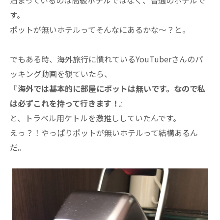
す。
ポットが無いホテルってそんなにあるかな～？と。
でもある時、海外旅行に慣れているYouTuberさんのパ
ッキング動画を観ていたら、
『海外では基本的に部屋にポットは無いです。なので私
は必ずこれを持って行きます！』
と、トラベル用ケトルを激推ししていたんです。
えっ？！やっぱりポットが無いホテルって結構あるん
だ。