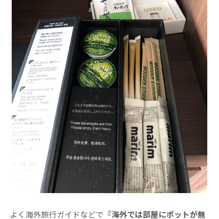
よく海外旅行ガイドなどで
『海外では部屋にポットが無