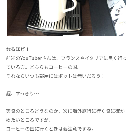
なるほど！
前述のYouTuberさんは、フランスやイタリアに良く行っ
ている方。どちらもコーヒーの国。
それならいつも部屋にはポットは無いだろう！
超、すっきり～
実際のところどうなのか、次に海外旅行に行く際に確か
めたいところですが、
コーヒーの国に行くときは要注意ですね。