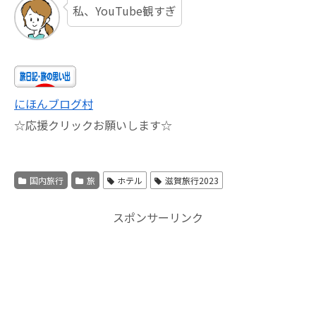
私、YouTube観すぎ
にほんブログ村
☆応援クリックお願いします☆
国内旅行
旅
ホテル
滋賀旅行2023
スポンサーリンク