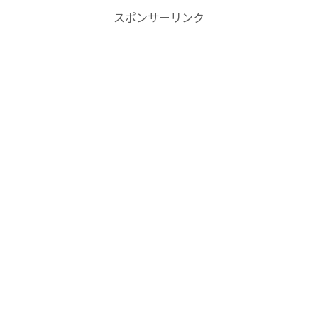
スポンサーリンク