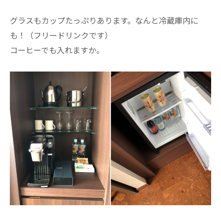
グラスもカップたっぷりあります。なんと冷蔵庫内に
も！（フリードリンクです）
コーヒーでも入れますか。