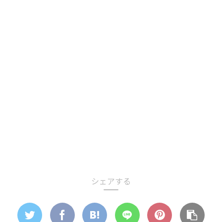
シェアする