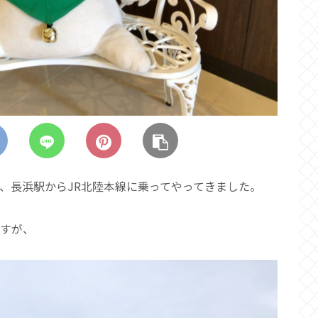
、長浜駅からJR北陸本線に乗ってやってきました。
ますが、