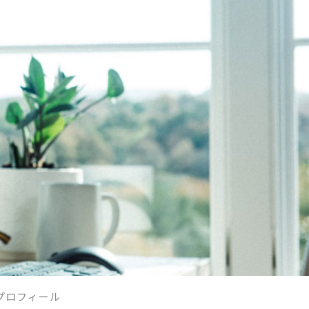
プロフィール