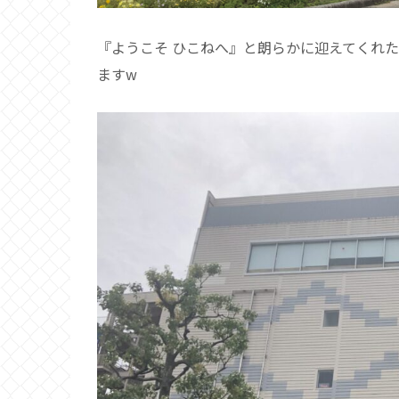
『ようこそ ひこねへ』と朗らかに迎えてくれた
ますw