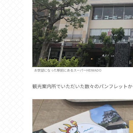
お世話になった駅前にあるスーパーHEIWADO
観光案内所でいただいた数々のパンフレットか