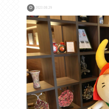
2023.08.29