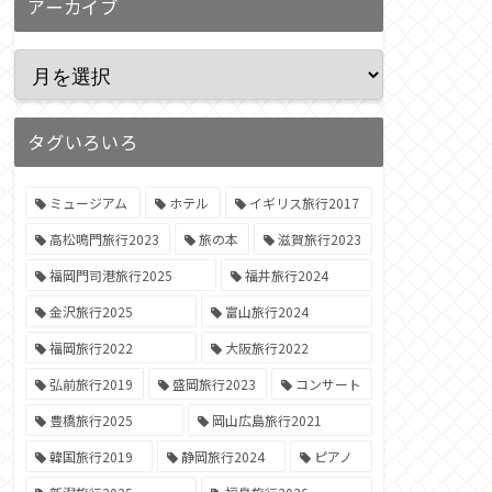
アーカイブ
タグいろいろ
ミュージアム
ホテル
イギリス旅行2017
高松鳴門旅行2023
旅の本
滋賀旅行2023
福岡門司港旅行2025
福井旅行2024
金沢旅行2025
富山旅行2024
福岡旅行2022
大阪旅行2022
弘前旅行2019
盛岡旅行2023
コンサート
豊橋旅行2025
岡山広島旅行2021
韓国旅行2019
静岡旅行2024
ピアノ