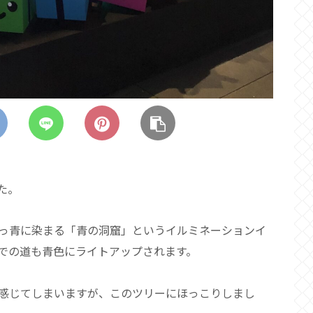
た。
っ青に染まる「青の洞窟」というイルミネーションイ
での道も青色にライトアップされます。
感じてしまいますが、このツリーにほっこりしまし