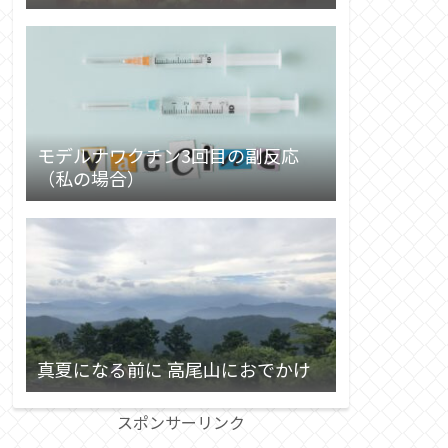
モデルナワクチン3回目の副反応
（私の場合）
真夏になる前に 高尾山におでかけ
スポンサーリンク