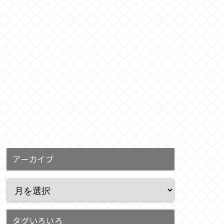
アーカイブ
タグいろいろ