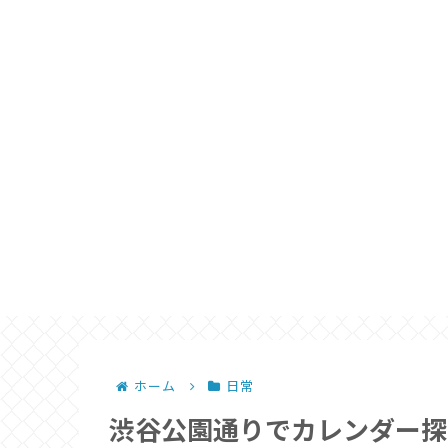
ホーム
日常
渋谷公園通りでカレンダー探