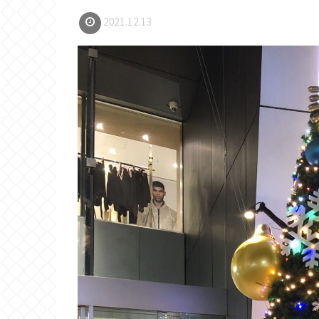
2021.12.13