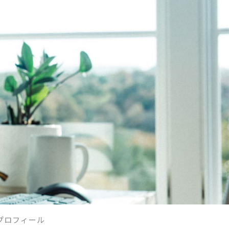
プロフィール