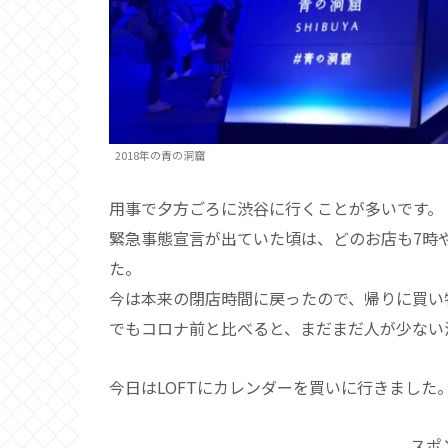
2018年の青の洞窟
用事で夕方ごろに渋谷に行くことが多いです。
緊急事態宣言が出ていた頃は、どのお店も7時
た。
今は本来の閉店時間に戻ったので、帰りに買い
でもコロナ前と比べると、まだまだ人が少ない
今日はLOFTにカレンダーを買いに行きました
スポ