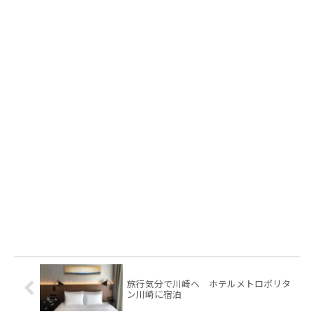
旅行気分で川崎へ ホテルメトロポリタ
ン川崎に宿泊