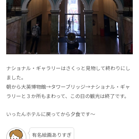
ナショナル・ギャラリーはさくっと見物して終わりにし
ました。
朝から大英博物館→タワーブリッジ→ナショナル・ギャ
ラリーと３か所もまわって、この日の観光は終了です。
いったんホテルに戻ってから夕食です～
有名絵画ありすぎ