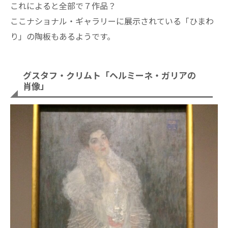
これによると全部で７作品？
ここナショナル・ギャラリーに展示されている「ひまわ
り」の陶板もあるようです。
グスタフ・クリムト「ヘルミーネ・ガリアの
肖像」