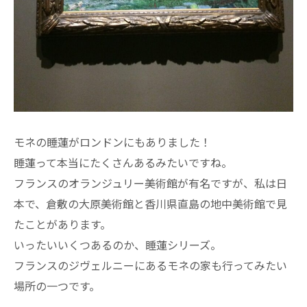
モネの睡蓮がロンドンにもありました！
睡蓮って本当にたくさんあるみたいですね。
フランスのオランジュリー美術館が有名ですが、私は日
本で、倉敷の大原美術館と香川県直島の地中美術館で見
たことがあります。
いったいいくつあるのか、睡蓮シリーズ。
フランスのジヴェルニーにあるモネの家も行ってみたい
場所の一つです。