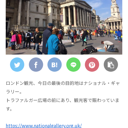
ロンドン観光、今日の最後の目的地はナショナル・ギャ
ラリー。
トラファルガー広場の前にあり、観光客で賑わっていま
す。
https://www.nationalgallery.org.uk/