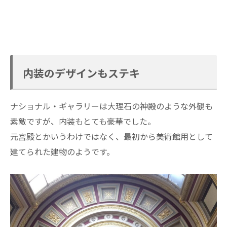
内装のデザインもステキ
ナショナル・ギャラリーは大理石の神殿のような外観も
素敵ですが、内装もとても豪華でした。
元宮殿とかいうわけではなく、最初から美術館用として
建てられた建物のようです。