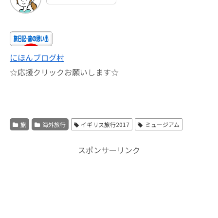
にほんブログ村
☆応援クリックお願いします☆
旅
海外旅行
イギリス旅行2017
ミュージアム
スポンサーリンク