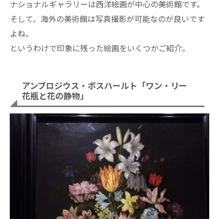
ナショナルギャラリーは西洋絵画が中心の美術館です。
そして、海外の美術館は写真撮影が可能なのが良いです
よね。
というわけで印象に残った絵画をいくつかご紹介。
アンブロジウス・ボスハールト「ワン・リー
花瓶と花の静物」