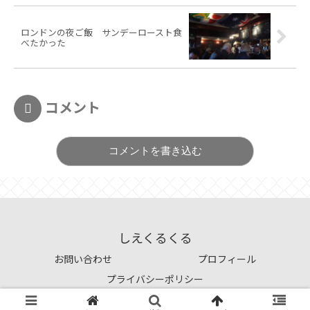
ロンドンの夜ご飯 サンデーロースト食
べたかった
コメント
コメントを書き込む
しえくるくる
お問い合わせ
プロフィール
プライバシーポリシー
© 2021 しえくるくる.