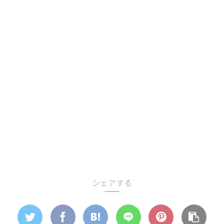
シェアする