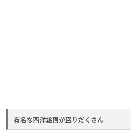
有名な西洋絵画が盛りだくさん