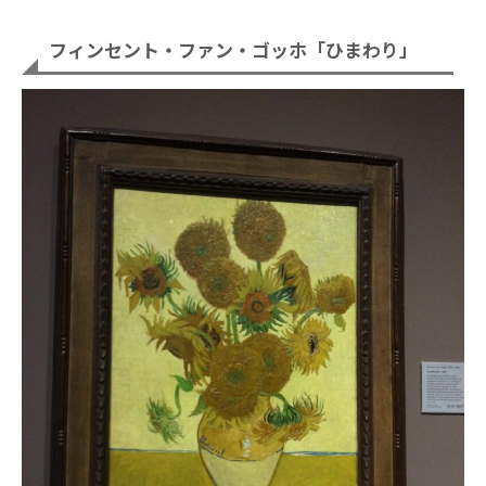
フィンセント・ファン・ゴッホ「ひまわり」