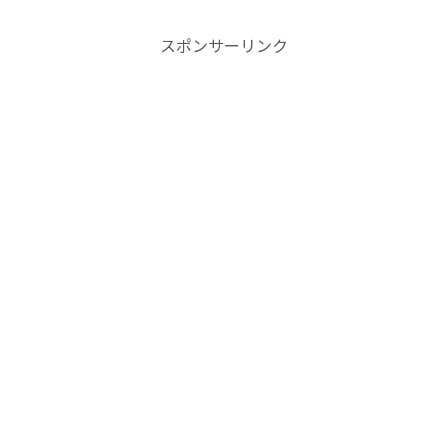
スポンサーリンク