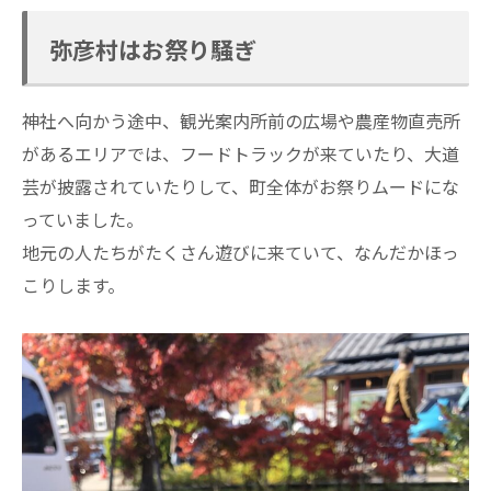
弥彦村はお祭り騒ぎ
神社へ向かう途中、観光案内所前の広場や農産物直売所
があるエリアでは、フードトラックが来ていたり、大道
芸が披露されていたりして、町全体がお祭りムードにな
っていました。
地元の人たちがたくさん遊びに来ていて、なんだかほっ
こりします。