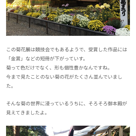
この菊花展は競技会でもあるようで、受賞した作品には
「金賞」などの短冊が下がっていす。
菊って色だけでなく、形も個性豊かなんですね。
今まで見たことのない菊の花がたくさん並んでいまし
た。
そんな菊の世界に浸っているうちに、そろそろ御本殿が
見えてきましたよ。