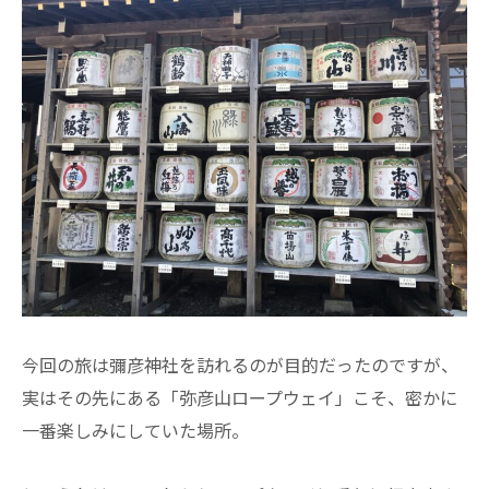
今回の旅は彌彦神社を訪れるのが目的だったのですが、
実はその先にある「弥彦山ロープウェイ」こそ、密かに
一番楽しみにしていた場所。