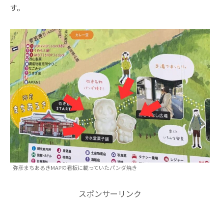
す。
弥彦まちあるきMAPの看板に載っていたパンダ焼き
スポンサーリンク