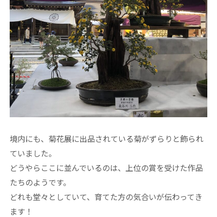
境内にも、菊花展に出品されている菊がずらりと飾られ
ていました。
どうやらここに並んでいるのは、上位の賞を受けた作品
たちのようです。
どれも堂々としていて、育てた方の気合いが伝わってき
ます！