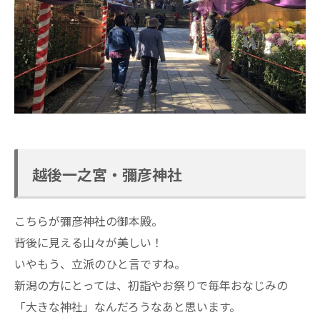
越後一之宮・彌彦神社
こちらが彌彦神社の御本殿。
背後に見える山々が美しい！
いやもう、立派のひと言ですね。
新潟の方にとっては、初詣やお祭りで毎年おなじみの
「大きな神社」なんだろうなあと思います。