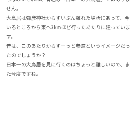
せん。
大鳥居は彌彦神社からずいぶん離れた場所にあって、今
いるところから東へ3kmほど行ったあたりに建っていま
す。
昔は、このあたりからずーっと参道というイメージだっ
たのでしょうか？
日本一の大鳥居を見に行くのはちょっと難しいので、ま
た今度ですね。