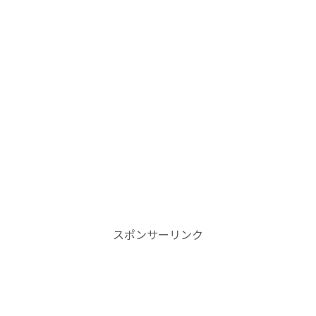
スポンサーリンク