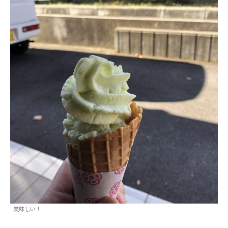
美味しい！