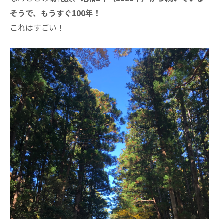
そうで、もうすぐ100年！
これはすごい！