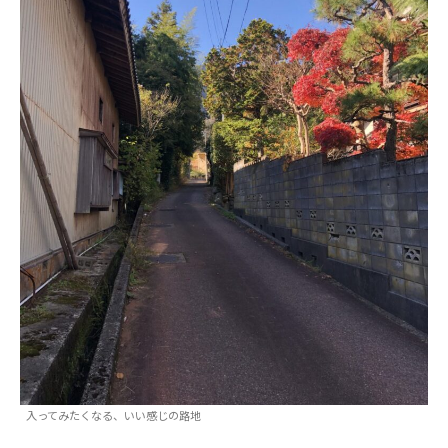
入ってみたくなる、いい感じの路地