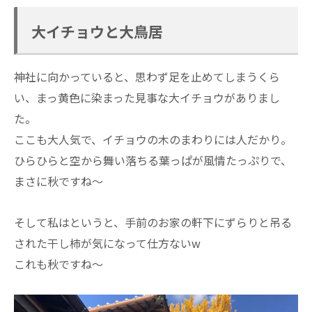
大イチョウと大鳥居
神社に向かっていると、思わず足を止めてしまうくら
い、まっ黄色に染まった見事な大イチョウがありまし
た。
ここも大人気で、イチョウの木のまわりには人だかり。
ひらひらと空から舞い落ちる葉っぱが風情たっぷりで、
まさに秋ですね～
そして私はというと、手前のお家の軒下にずらりと吊る
された干し柿が気になって仕方ないw
これも秋ですね～