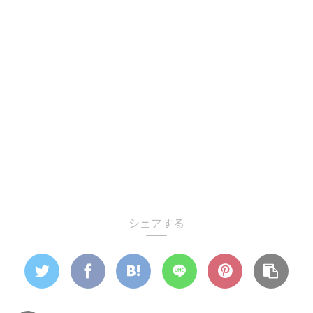
シェアする