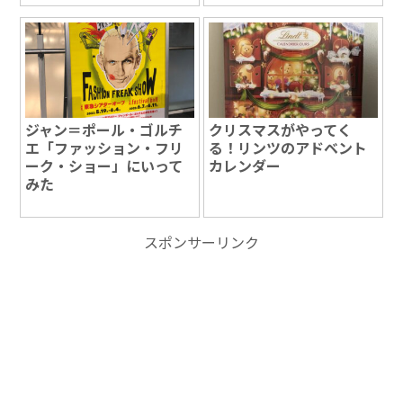
ジャン＝ポール・ゴルチ
クリスマスがやってく
エ「ファッション・フリ
る！リンツのアドベント
ーク・ショー」にいって
カレンダー
みた
スポンサーリンク