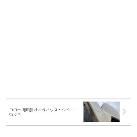
コロナ禍直前 オペラハウスとシドニー
街歩き