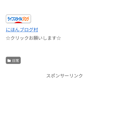
にほんブログ村
☆クリックお願いします☆
日常
スポンサーリンク