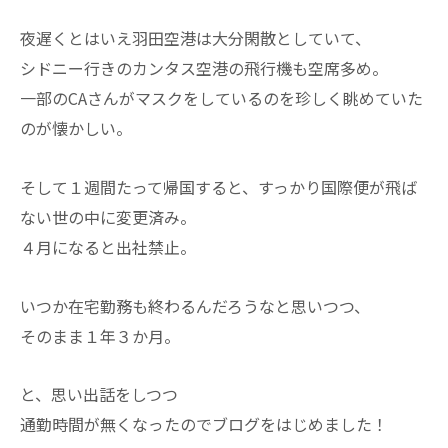
夜遅くとはいえ羽田空港は大分閑散としていて、
シドニー行きのカンタス空港の飛行機も空席多め。
一部のCAさんがマスクをしているのを珍しく眺めていた
のが懐かしい。
そして１週間たって帰国すると、すっかり国際便が飛ば
ない世の中に変更済み。
４月になると出社禁止。
いつか在宅勤務も終わるんだろうなと思いつつ、
そのまま１年３か月。
と、思い出話をしつつ
通勤時間が無くなったのでブログをはじめました！