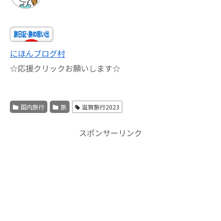
にほんブログ村
☆応援クリックお願いします☆
国内旅行
旅
滋賀旅行2023
スポンサーリンク