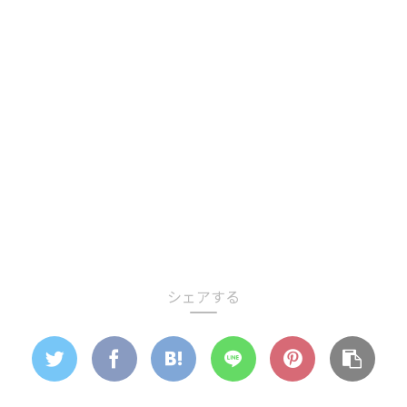
シェアする