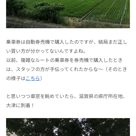
乗車券は自動券売機で購入したのですが、結局まだ正し
い買い方が分かってないんですよね。
以前、複雑なルートの乗車券を券売機で購入したとき
は、スタッフの方が手伝ってくれたからな～（そのとき
の様子は
こちら
）
と思いつつ車窓を眺めていたら、滋賀県の県庁所在地、
大津に到着！