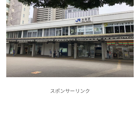
スポンサーリンク