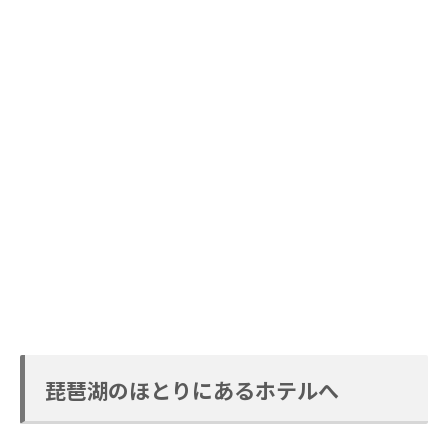
琵琶湖のほとりにあるホテルへ