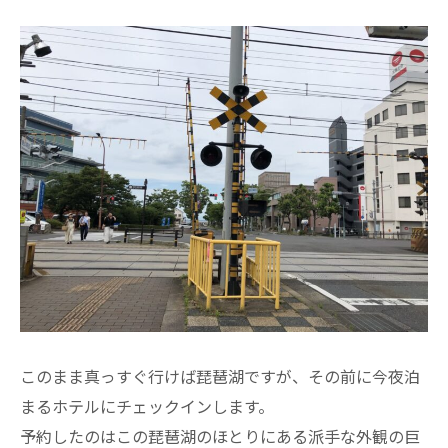
このまま真っすぐ行けば琵琶湖ですが、その前に今夜泊
まるホテルにチェックインします。
予約したのはこの琵琶湖のほとりにある派手な外観の巨