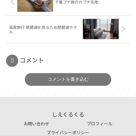
千葉プチ旅行のプチ失敗
滋賀旅行 琵琶湖を見るため琵琶湖ホテ
ル
コメント
コメントを書き込む
しえくるくる
お問い合わせ
プロフィール
プライバシーポリシー