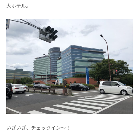
大ホテル。
いざいざ、チェックイン～！