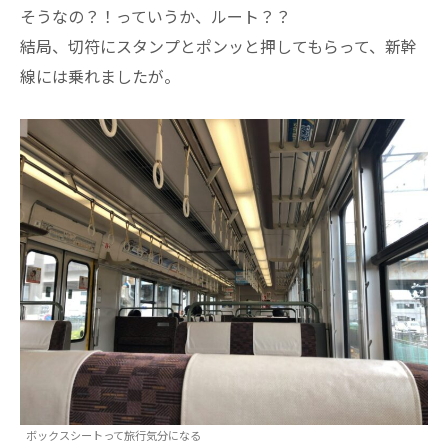
そうなの？！っていうか、ルート？？
結局、切符にスタンプとポンッと押してもらって、新幹
線には乗れましたが。
ボックスシートって旅行気分になる