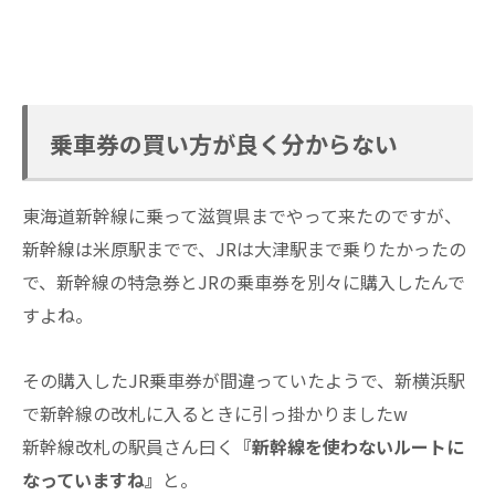
乗車券の買い方が良く分からない
東海道新幹線に乗って滋賀県までやって来たのですが、
新幹線は米原駅までで、JRは大津駅まで乗りたかったの
で、新幹線の特急券とJRの乗車券を別々に購入したんで
すよね。
その購入したJR乗車券が間違っていたようで、新横浜駅
で新幹線の改札に入るときに引っ掛かりましたw
新幹線改札の駅員さん曰く
『新幹線を使わないルートに
なっていますね』
と。