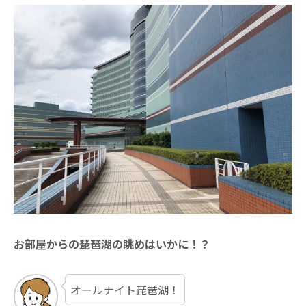
お部屋からの琵琶湖の眺めはいかに！？
オールナイト琵琶湖！