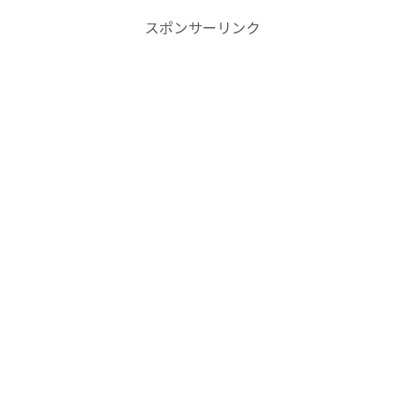
スポンサーリンク