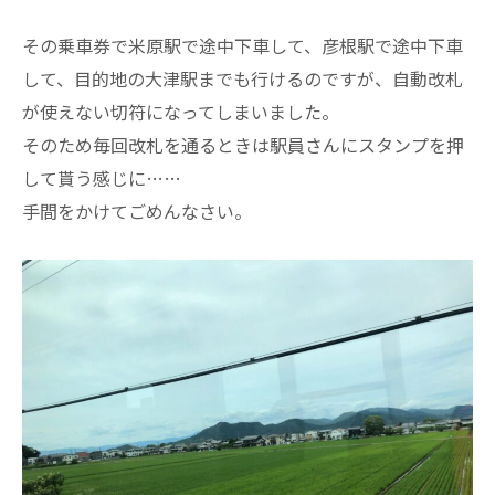
その乗車券で米原駅で途中下車して、彦根駅で途中下車
して、目的地の大津駅までも行けるのですが、自動改札
が使えない切符になってしまいました。
そのため毎回改札を通るときは駅員さんにスタンプを押
して貰う感じに……
手間をかけてごめんなさい。