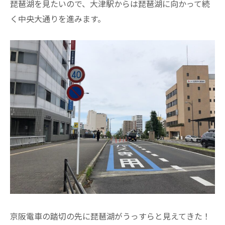
琵琶湖を見たいので、大津駅からは琵琶湖に向かって続
く中央大通りを進みます。
京阪電車の踏切の先に琵琶湖がうっすらと見えてきた！