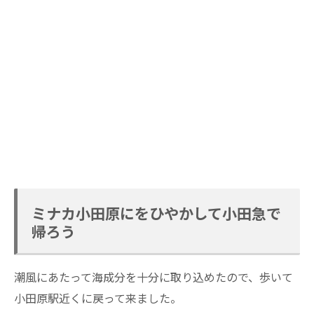
ミナカ小田原にをひやかして小田急で
帰ろう
潮風にあたって海成分を十分に取り込めたので、歩いて
小田原駅近くに戻って来ました。