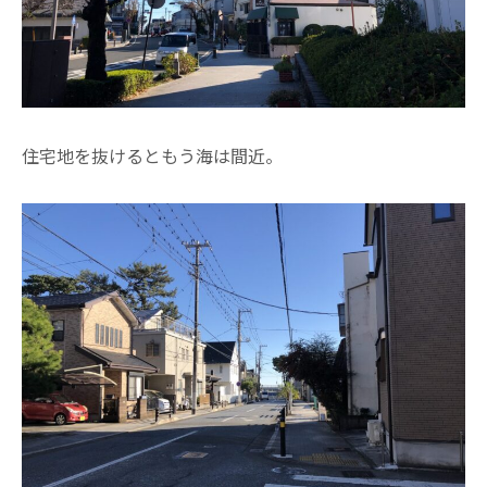
住宅地を抜けるともう海は間近。