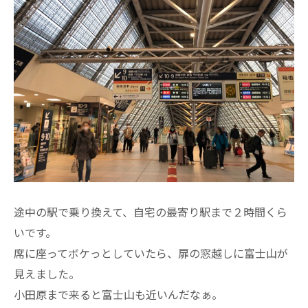
途中の駅で乗り換えて、自宅の最寄り駅まで２時間くら
いです。
席に座ってボケっとしていたら、扉の窓越しに富士山が
見えました。
小田原まで来ると富士山も近いんだなぁ。