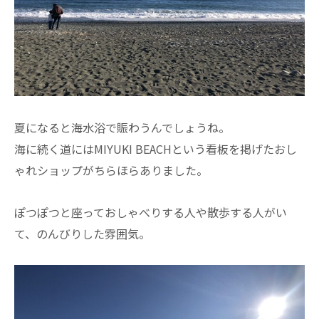
夏になると海水浴で賑わうんでしょうね。
海に続く道にはMIYUKI BEACHという看板を掲げたおし
ゃれショップがちらほらありました。
ぽつぽつと座っておしゃべりする人や散歩する人がい
て、のんびりした雰囲気。