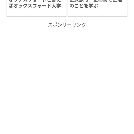
ばオックスフォード大学
のことを学ぶ
スポンサーリンク