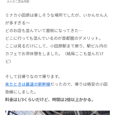
大人の二宮金次郎
ミナカ小田原は楽しそうな場所でしたが、いかんせん人
が多すぎる～
どのお店も並んでいて面倒になってきた…
どこに行っても混んでいるのが首都圏のデメリット。
ここは見るだけにして、小田原駅まで戻り、駅ビル内の
カフェでお茶休憩をしました。（結局ここも並んだけ
ど）
そして日帰りなので帰ります。
来たときは最速の新幹線
だったので、帰りは格安の小田
急線にしました。
料金は1/3くらいだけど、時間は2倍以上かかる。