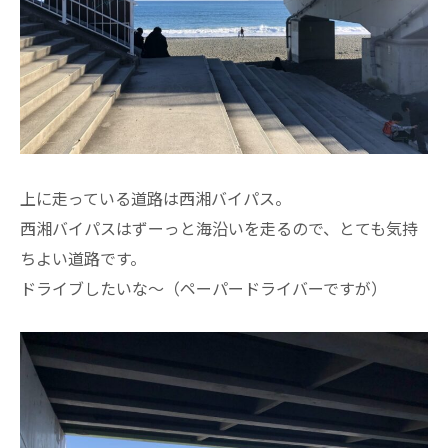
上に走っている道路は西湘バイパス。
西湘バイパスはずーっと海沿いを走るので、とても気持
ちよい道路です。
ドライブしたいな～（ペーパードライバーですが）