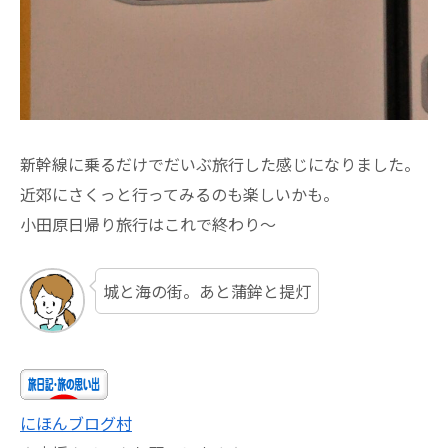
新幹線に乗るだけでだいぶ旅行した感じになりました。
近郊にさくっと行ってみるのも楽しいかも。
小田原日帰り旅行はこれで終わり～
城と海の街。あと蒲鉾と提灯
にほんブログ村