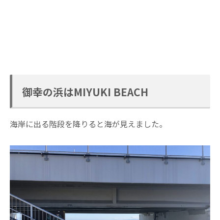
御幸の浜はMIYUKI BEACH
海岸に出る階段を降りると海が見えました。