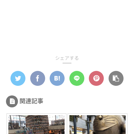
シェアする
関連記事