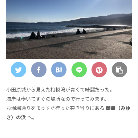
小田原城から見えた相模湾が青くて綺麗だった。
海岸は歩いてすぐの場所なので行ってみます。
お堀端通りをまっすぐ行った突き当りにある
御幸（みゆ
き）の浜
へ。