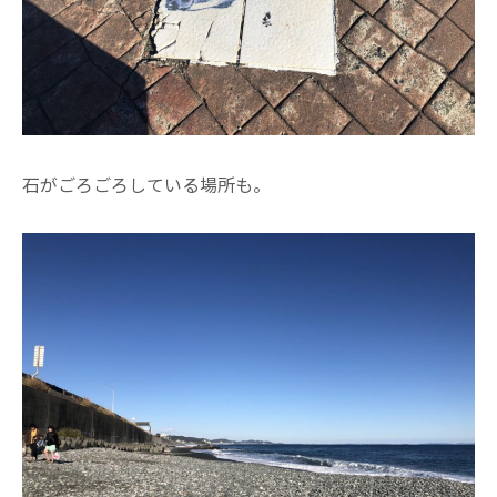
石がごろごろしている場所も。