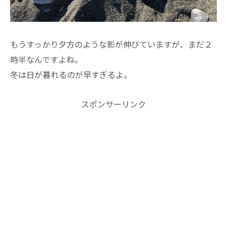
もうすっかり夕方のような影が伸びていますが、まだ２
時半なんですよね。
冬は日が暮れるのが早すぎるよ。
スポンサーリンク