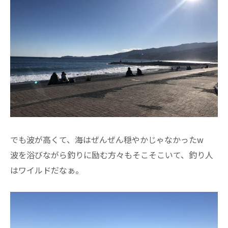
でも波が高くて、海はぜんぜん穏やかじゃなかったw
波を浴びながら釣りに励む方々もそこそこいて、釣り人
はワイルドだなぁ。