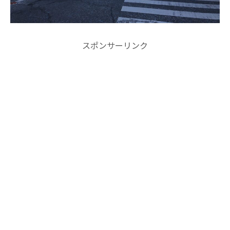
スポンサーリンク