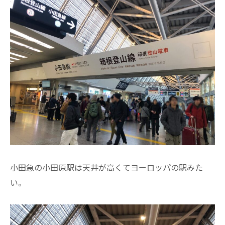
小田急の小田原駅は天井が高くてヨーロッパの駅みた
い。