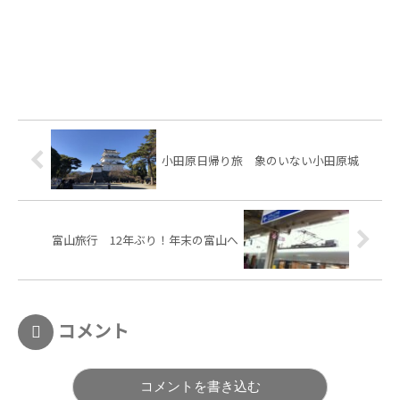
小田原日帰り旅 象のいない小田原城
富山旅行 12年ぶり！年末の富山へ
コメント
コメントを書き込む