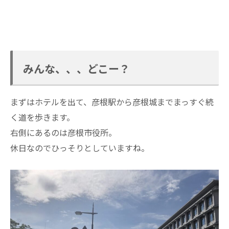
みんな、、、どこー？
まずはホテルを出て、彦根駅から彦根城までまっすぐ続
く道を歩きます。
右側にあるのは彦根市役所。
休日なのでひっそりとしていますね。