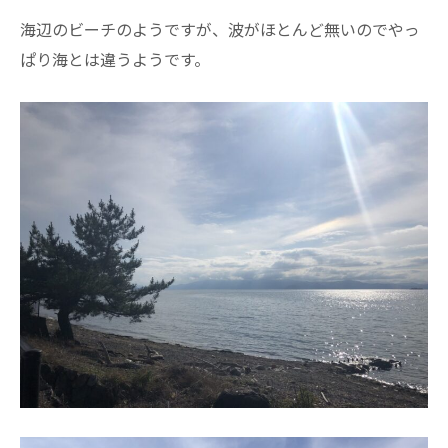
海辺のビーチのようですが、波がほとんど無いのでやっ
ぱり海とは違うようです。