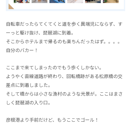
自転車だったらてくてくと道を歩く異端児にならず、す
ーっと駆け抜け、琵琶湖に到着。
そこからホテルまで帰るのも楽ちんだったはず。。。。
自分のバカー！
ここまで来てしまったのでもう歩くしかない。
ようやく直線道路が終わり、回転橋跡がある松原橋の交
差点に到着しました。
そして橋からは小さな漁村のような光景が。ここはまさ
しく琵琶湖の入り口。
彦根港より手前だけど、もうここでゴール！