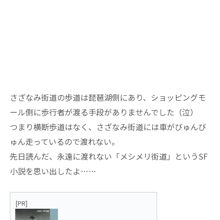
さざなみ街道の歩道は琵琶湖側にあり、ショッピングモ
ール側に歩行者が渡る手段がありませんでした（泣）
つまり横断歩道はなく、さざなみ街道には車がびゅんび
ゅん走っているので渡れない。
先日読んだ、永遠に渡れない「メシメリ街道」というSF
小説を思い出したよ……
[PR]