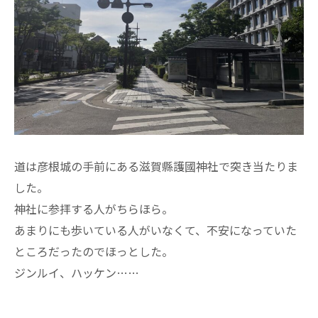
道は彦根城の手前にある滋賀縣護國神社で突き当たりま
した。
神社に参拝する人がちらほら。
あまりにも歩いている人がいなくて、不安になっていた
ところだったのでほっとした。
ジンルイ、ハッケン……