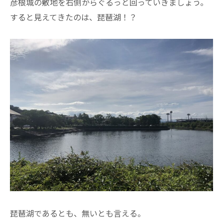
彦根城の敷地を右側からぐるっと回っていきましょう。
すると見えてきたのは、琵琶湖！？
琵琶湖であるとも、無いとも言える。