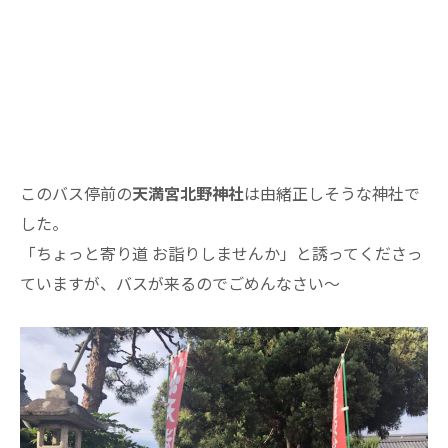
このバス停前の
天満宮北野神社
は由緒正しそうな神社で
した。
「ちょっと寄り道 お詣りしませんか」と誘ってくださっ
ていますが、バスが来るのでごめんなさい～