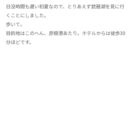
日没時間も遅い初夏なので、とりあえず琵琶湖を見に行
くことにしました。
歩いて。
目的地はこのへん、彦根港あたり。ホテルからは徒歩30
分ほどです。