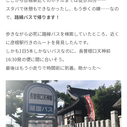
スタバで休憩もできなかったし、もう歩くの嫌……なの
で、
路線バスで帰ります！
歩きながら必死に路線バスを検索していたところ、近く
に彦根駅行きのルートを発見したんです。
しかも1日5本しかないバスなのに、長曽根口天神前
16:30発の便に間に合いそう。
最後はもう小走りで時間前に到着。助かった～