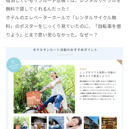
宿泊しているサンルート彦根では、レンタルサイクルを
無料で貸してくれるんだった！
ホテルのエレベーターホールで「レンタルサイクル無
料」のポスターをじっくり見ていたのに、『自転車を借
りよう』とまで思い至らなかった。なぜ～？