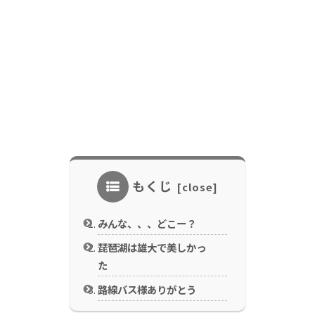
もくじ
みんな、、、どこー？
琵琶湖は雄大で美しかっ
た
路線バス様ありがとう