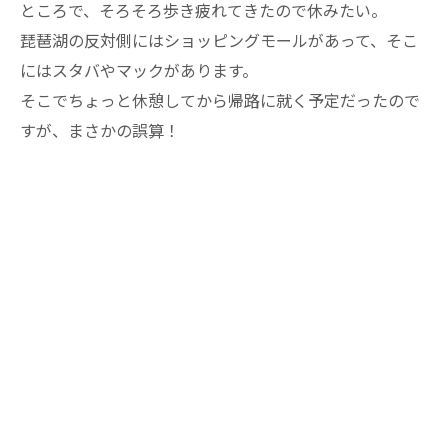
ところで、そろそろ歩き疲れてきたので休みたい。
琵琶湖の反対側にはショッピングモールがあって、そこ
にはスタバやマックがあります。
そこでちょっと休憩してから帰路に就く予定だったので
すが、まさかの誤算！