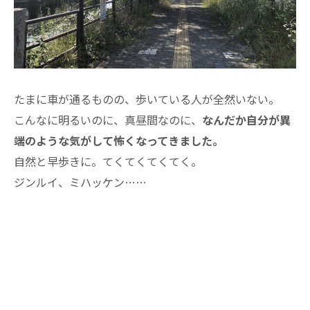
たまに車が通るものの、歩いている人が全然いない。
こんなに明るいのに、真昼間なのに、
なんだか自分が異
端のような気がして怖くなってきました。
自然と早歩きに。てくてくてくてく。
ジンルイ、ミハッケン……