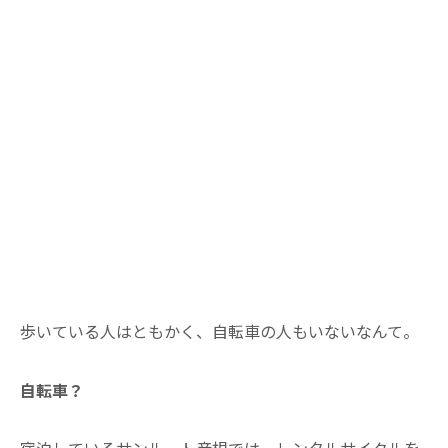
歩いている人はともかく、自転車の人もいないなんて。
自転車？