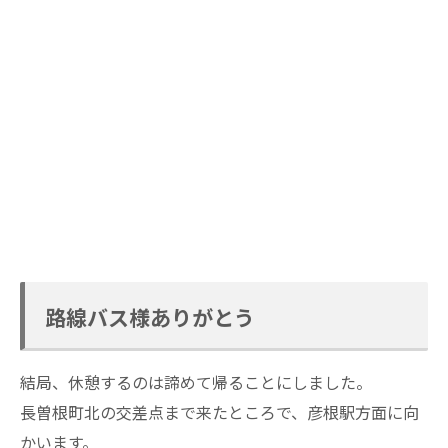
路線バス様ありがとう
結局、休憩するのは諦めて帰ることにしました。
長曽根町北の交差点まで来たところで、彦根駅方面に向
かいます。