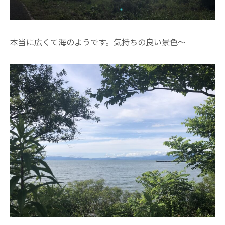
本当に広くて海のようです。気持ちの良い景色～