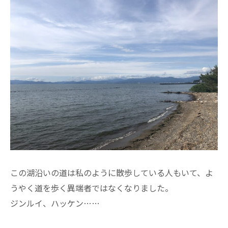
この湖沿いの道は私のように散歩している人もいて、よ
うやく道を歩く異端者ではなくなりました。
ジンルイ、ハッケン……