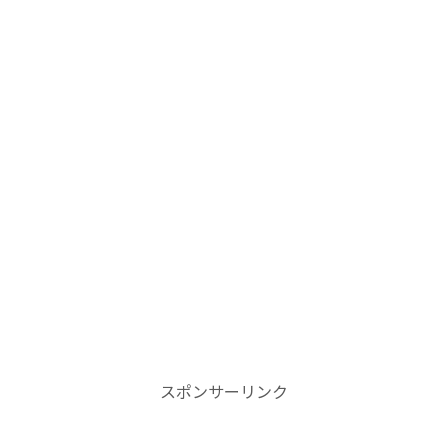
スポンサーリンク