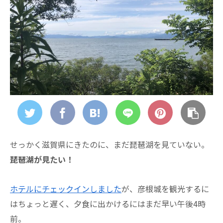
せっかく滋賀県にきたのに、まだ琵琶湖を見ていない。
琵琶湖が見たい！
ホテルにチェックインしました
が、彦根城を観光するに
はちょっと遅く、夕食に出かけるにはまだ早い午後4時
前。