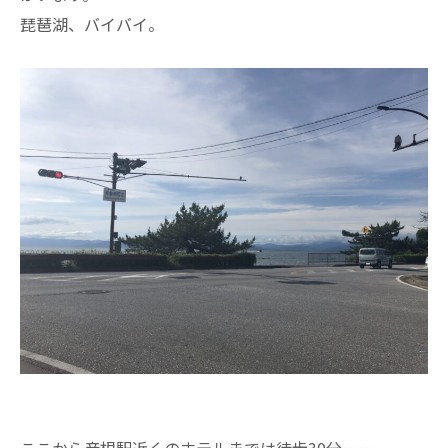
琵琶湖、バイバイ。
ここから彦根駅近くのホテルまでは徒歩30分……