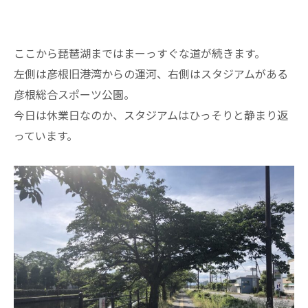
ここから琵琶湖まではまーっすぐな道が続きます。
左側は彦根旧港湾からの運河、右側はスタジアムがある
彦根総合スポーツ公園。
今日は休業日なのか、スタジアムはひっそりと静まり返
っています。