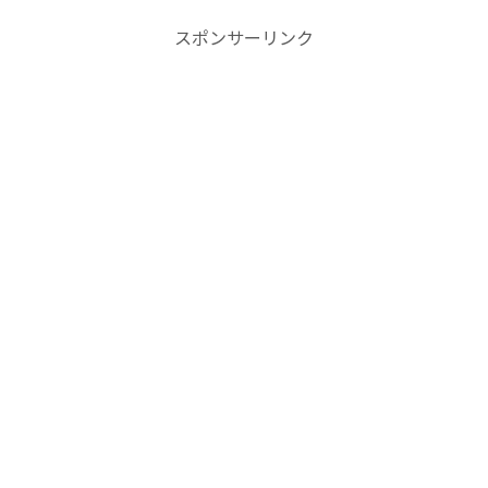
スポンサーリンク