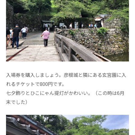
入場券を購入しましょう。彦根城と隣にある玄宮園に入
れるチケットで800円です。
七夕飾りとひこにゃん提灯がかわいい。（この時は6月
末でした）