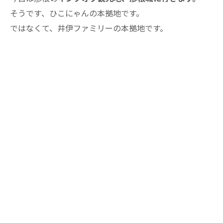
そうです、ひこにゃんの本拠地です。
ではなくて、井伊ファミリーの本拠地です。