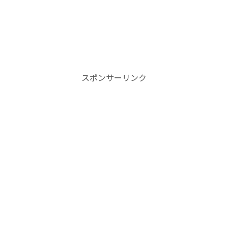
スポンサーリンク