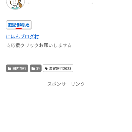
にほんブログ村
☆応援クリックお願いします☆
国内旅行
旅
滋賀旅行2023
スポンサーリンク