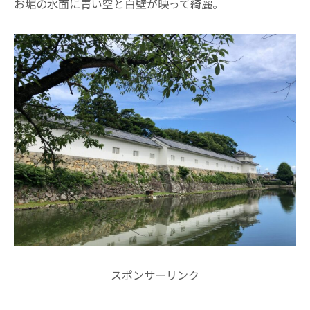
お堀の水面に青い空と白壁が映って綺麗。
スポンサーリンク