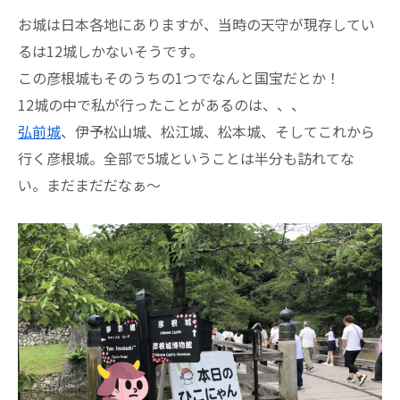
お城は日本各地にありますが、当時の天守が現存してい
るは12城しかないそうです。
この彦根城もそのうちの1つでなんと国宝だとか！
12城の中で私が行ったことがあるのは、、、
弘前城
、伊予松山城、松江城、松本城、そしてこれから
行く彦根城。全部で5城ということは半分も訪れてな
い。まだまだだなぁ～