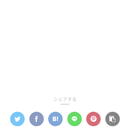
シェアする