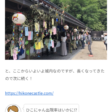
と、ここからいよいよ城内なのですが、長くなってきた
ので次に続く！
https://hikonecastle.com/
ひこにゃん出現率はいかに!?