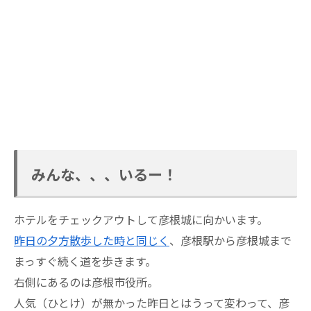
みんな、、、いるー！
ホテルをチェックアウトして彦根城に向かいます。
昨日の夕方散歩した時と同じく
、彦根駅から彦根城まで
まっすぐ続く道を歩きます。
右側にあるのは彦根市役所。
人気（ひとけ）が無かった昨日とはうって変わって、彦