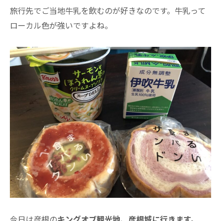
旅行先でご当地牛乳を飲むのが好きなのです。牛乳って
ローカル色が強いですよね。
今日は彦根の
キングオブ観光地、彦根城に行きます。