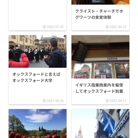
クライスト・チャーチでホ
グワーツの食堂体験
2022.07.05
2022.06.22
オックスフォードと言えば
オックスフォード大学
イギリス版乗換案内を駆使
してオックスフォード到着
2022.06.20
2022.06.17