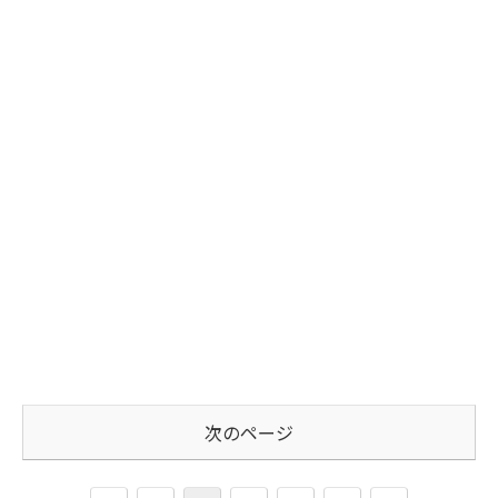
次のページ