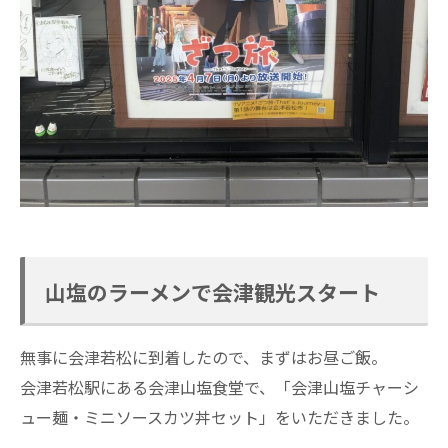
山塩のラーメンで会津観光スタート
無事に会津若松に到着したので、まずはお昼ご飯。
会津若松駅にある会津山塩食堂で、「会津山塩チャーシ
ュー麺・ミニソースカツ丼セット」をいただきました。