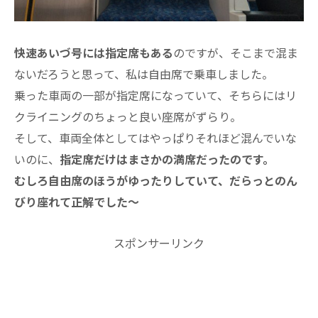
快速あいづ号には指定席もある
のですが、そこまで混ま
ないだろうと思って、私は自由席で乗車しました。
乗った車両の一部が指定席になっていて、そちらにはリ
クライニングのちょっと良い座席がずらり。
そして、車両全体としてはやっぱりそれほど混んでいな
いのに、
指定席だけはまさかの満席だったのです。
むしろ自由席のほうがゆったりしていて、だらっとのん
びり座れて正解でした～
スポンサーリンク