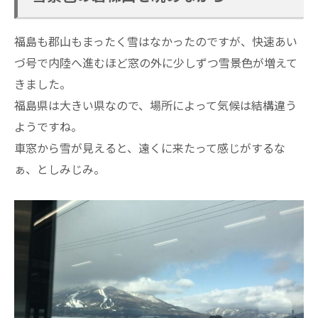
福島も郡山もまったく雪はなかったのですが、快速あい
づ号で内陸へ進むほど窓の外に少しずつ雪景色が増えて
きました。
福島県は大きい県なので、場所によって気候は結構違う
ようですね。
車窓から雪が見えると、遠くに来たって感じがするな
ぁ、としみじみ。