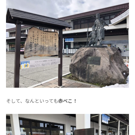
そして、なんといっても
赤べこ！