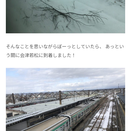
そんなことを思いながらぼーっとしていたら、 あっとい
う間に会津若松に到着しました！