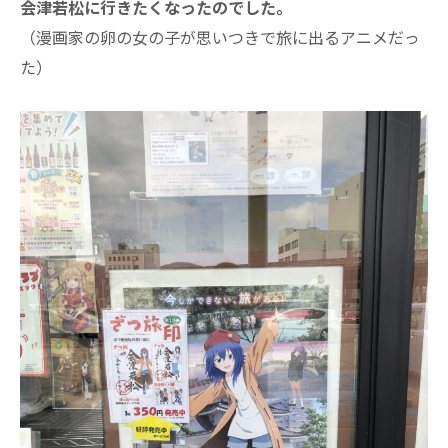
会津若松に行きたくなったのでした。
（漫画家の卵の女の子が思いつきで旅に出るアニメだっ
た）