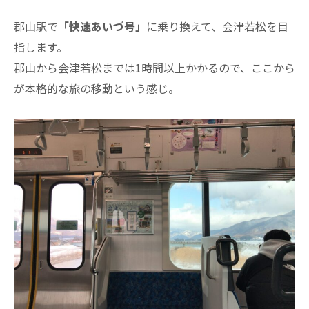
郡山駅で
「快速あいづ号」
に乗り換えて、会津若松を目
指します。
郡山から会津若松までは1時間以上かかるので、ここから
が本格的な旅の移動という感じ。