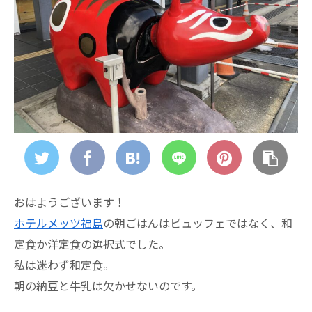
おはようございます！
ホテルメッツ福島
の朝ごはんはビュッフェではなく、和
定食か洋定食の選択式でした。
私は迷わず和定食。
朝の納豆と牛乳は欠かせないのです。