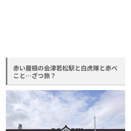
赤い屋根の会津若松駅と白虎隊と赤べ
こと…ざつ旅？