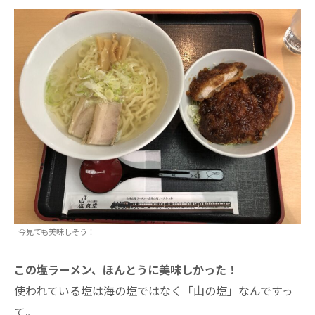
今見ても美味しそう！
この塩ラーメン、ほんとうに美味しかった！
使われている塩は海の塩ではなく「山の塩」なんですっ
て。