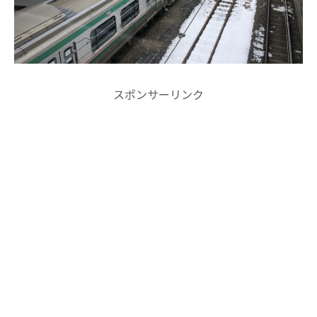
スポンサーリンク