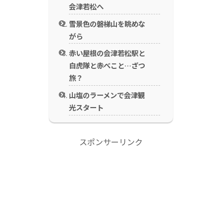
会津若松へ
雪景色の磐梯山を眺めな
がら
赤い屋根の会津若松駅と
白虎隊と赤べこと…ざつ
旅？
山塩のラーメンで会津観
光スタート
スポンサーリンク