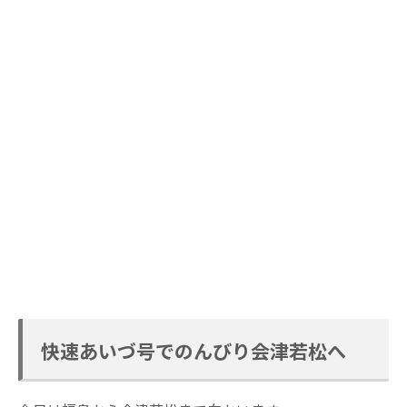
快速あいづ号でのんびり会津若松へ