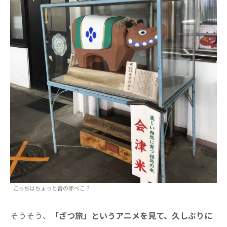
こっちはちょっと昔の赤べこ？
そうそう、
「ざつ旅」というアニメを見て、久しぶりに