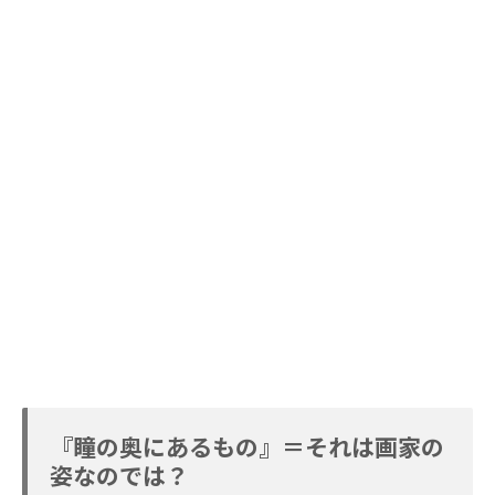
『瞳の奥にあるもの』＝それは画家の
姿なのでは？