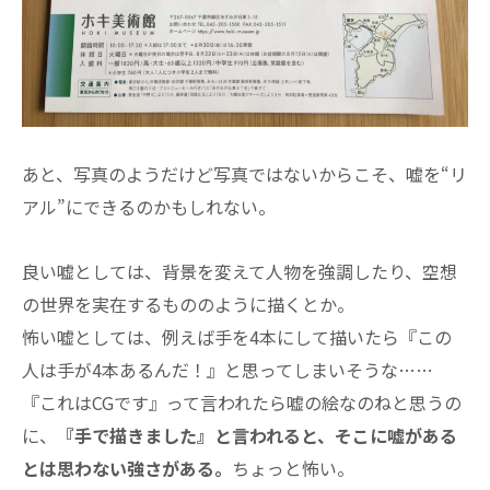
あと、写真のようだけど写真ではないからこそ、嘘を“リ
アル”にできるのかもしれない。
良い嘘としては、背景を変えて人物を強調したり、空想
の世界を実在するもののように描くとか。
怖い嘘としては、例えば手を4本にして描いたら『この
人は手が4本あるんだ！』と思ってしまいそうな……
『これはCGです』って言われたら嘘の絵なのねと思うの
に、
『手で描きました』と言われると、そこに嘘がある
とは思わない強さがある。
ちょっと怖い。