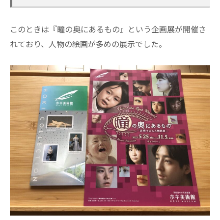
このときは『瞳の奥にあるもの』という企画展が開催さ
れており、人物の絵画が多めの展示でした。