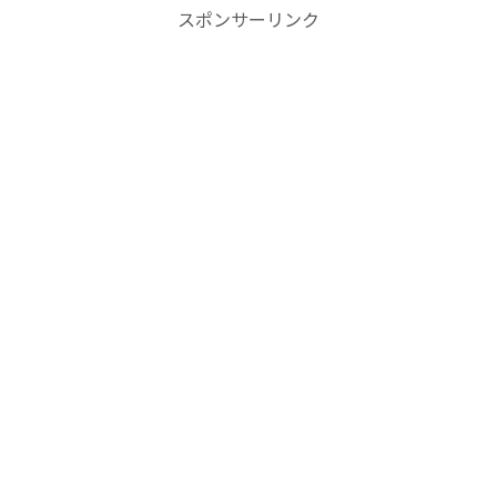
スポンサーリンク