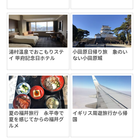
湯村温泉でおこもりステ
小田原日帰り旅 象のい
イ 甲府記念日ホテル
ない小田原城
夏の福井旅行 永平寺で
イギリス周遊旅行から帰
夏を感じてからの福井グ
国
ルメ