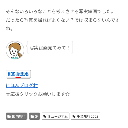
そんないろいろなことを考えさせる写実絵画でした。
だったら写真を撮ればよくない？では収まらないんです
ね。
写実絵画見てみて！
にほんブログ村
☆応援クリックお願いします☆
国内旅行
旅
ミュージアム
千葉旅行2023