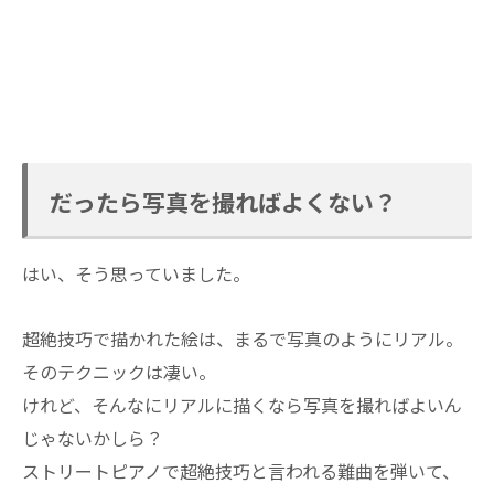
だったら写真を撮ればよくない？
はい、そう思っていました。
超絶技巧で描かれた絵は、まるで写真のようにリアル。
そのテクニックは凄い。
けれど、そんなにリアルに描くなら写真を撮ればよいん
じゃないかしら？
ストリートピアノで超絶技巧と言われる難曲を弾いて、