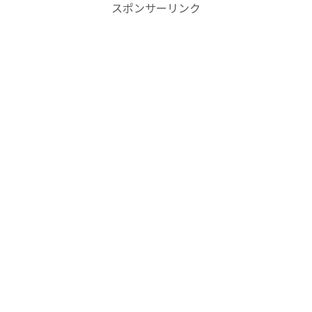
スポンサーリンク