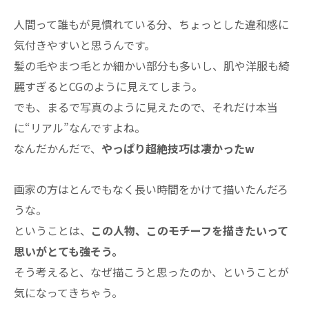
人間って誰もが見慣れている分、ちょっとした違和感に
気付きやすいと思うんです。
髪の毛やまつ毛とか細かい部分も多いし、肌や洋服も綺
麗すぎるとCGのように見えてしまう。
でも、まるで写真のように見えたので、それだけ本当
に“リアル”なんですよね。
なんだかんだで、
やっぱり超絶技巧は凄かったw
画家の方はとんでもなく長い時間をかけて描いたんだろ
うな。
ということは、
この人物、このモチーフを描きたいって
思いがとても強そう。
そう考えると、なぜ描こうと思ったのか、ということが
気になってきちゃう。