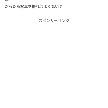
だったら写真を撮ればよくない？
スポンサーリンク