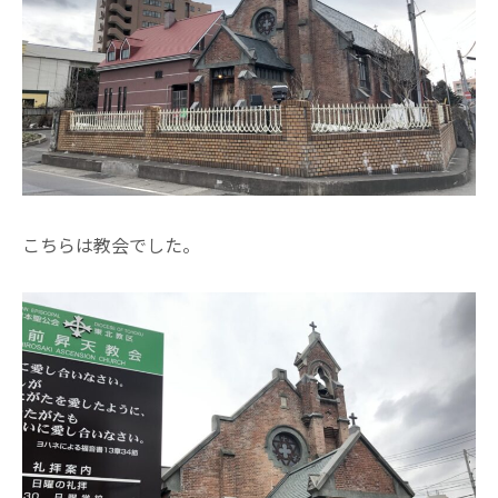
こちらは教会でした。