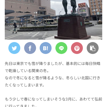
先日は東京でも雪が降りましたが、基本的には毎日快晴
で乾燥している関東の冬。
なので冬になると雪が降るような、冬らしい北国に行き
たくなってしまいます。
もう少しで春になってしまいそうな3月に、あわてて弘前
に行ってきました。