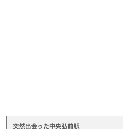
突然出会った中央弘前駅