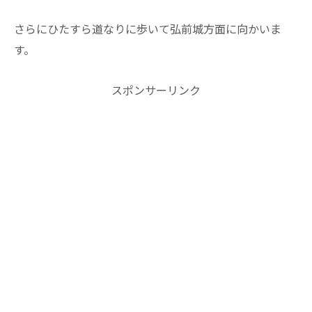
さらにひたすら道なりに歩いて弘前城方面に向かいま
す。
スポンサーリンク