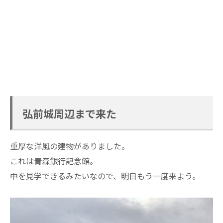
弘前城周辺まで来た
重厚な洋風の建物がありました。
これは青森銀行記念館。
中を見学できるみたいなので、明日もう一度来よう。