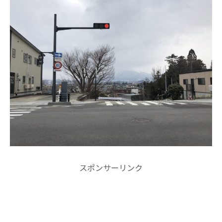
スポンサーリンク