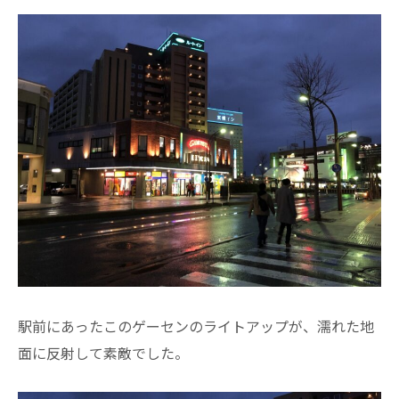
駅前にあったこのゲーセンのライトアップが、濡れた地
面に反射して素敵でした。