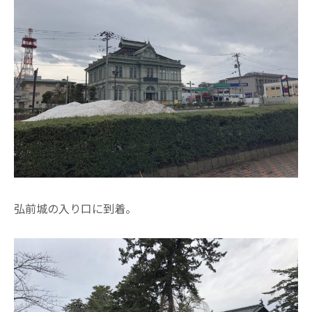
弘前城の入り口に到着。