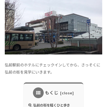
弘前駅前のホテルにチェックインしてから、さっそくに
弘前の街を見学にいきます。
もくじ
弘前の街を軽くひと歩き