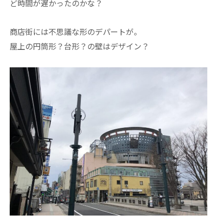
ど時間が遅かったのかな？
商店街には不思議な形のデパートが。
屋上の円筒形？台形？の壁はデザイン？