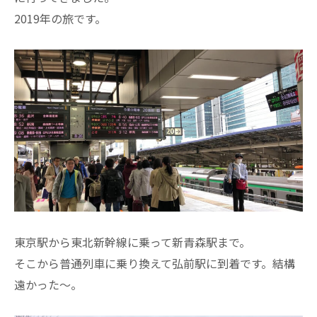
2019年の旅です。
東京駅から東北新幹線に乗って新青森駅まで。
そこから普通列車に乗り換えて弘前駅に到着です。結構
遠かった～。