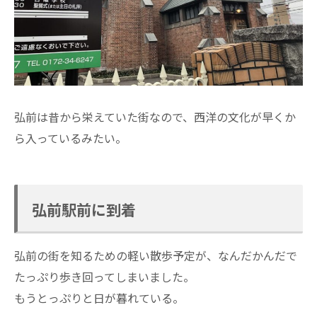
弘前は昔から栄えていた街なので、西洋の文化が早くか
ら入っているみたい。
弘前駅前に到着
弘前の街を知るための軽い散歩予定が、なんだかんだで
たっぷり歩き回ってしまいました。
もうとっぷりと日が暮れている。