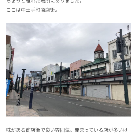
ちょっと離れた場所にありました。
ここは中土手町商店街。
味がある商店街で良い雰囲気。閉まっている店が多いけ