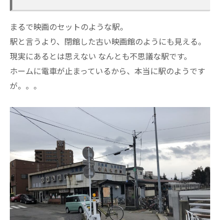
まるで映画のセットのような駅。
駅と言うより、閉館した古い映画館のようにも見える。
現実にあるとは思えない なんとも不思議な駅です。
ホームに電車が止まっているから、本当に駅のようです
が。。。