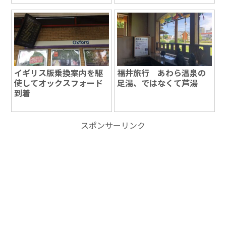
イギリス版乗換案内を駆
福井旅行 あわら温泉の
使してオックスフォード
足湯、ではなくて芦湯
到着
スポンサーリンク