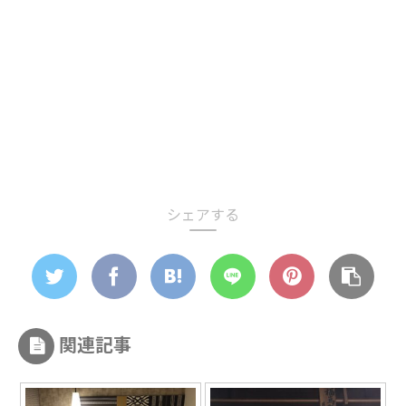
シェアする
関連記事