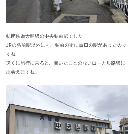
弘南鉄道大鰐線の中央弘前駅でした。
JRの弘前駅以外にも、弘前の街に電車の駅があったので
すね。
遠くに旅行に来ると、聞いたことのないローカル路線に
出会えますね。