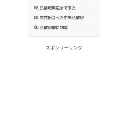
弘前城周辺まで来た
突然出会った中央弘前駅
弘前駅前に到着
スポンサーリンク