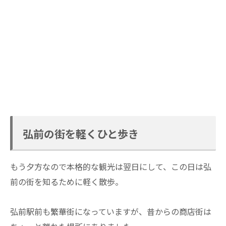
弘前の街を軽くひと歩き
もう夕方なので本格的な観光は翌日にして、この日は弘
前の街を知るために軽く散歩。
弘前駅前も繁華街になっていますが、昔からの商店街は