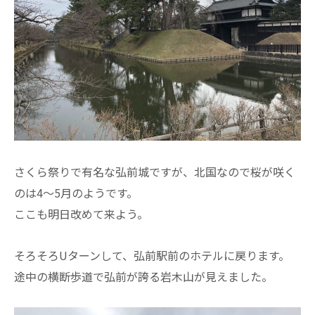
さくら祭りで有名な弘前城ですが、北国なので桜が咲く
のは4～5月のようです。
ここも明日改めて来よう。
そろそろUターンして、弘前駅前のホテルに戻ります。
途中の横断歩道で弘前が誇る岩木山が見えました。