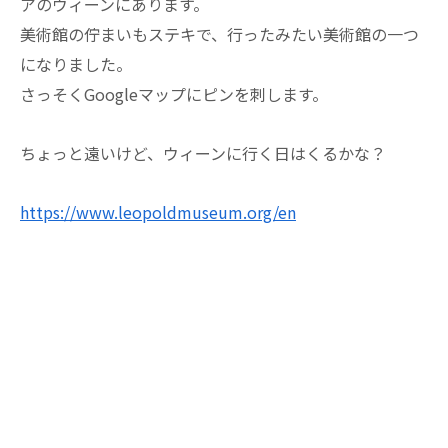
アのウィーンにあります。
美術館の佇まいもステキで、行ったみたい美術館の一つ
になりました。
さっそくGoogleマップにピンを刺します。
ちょっと遠いけど、ウィーンに行く日はくるかな？
https://www.leopoldmuseum.org/en