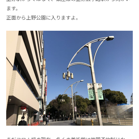
ます。
正面から上野公園に入りますよ。