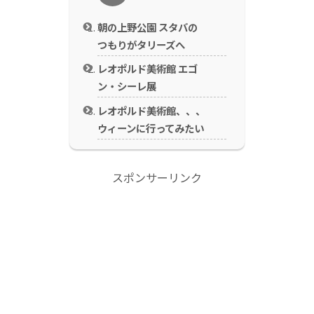
朝の上野公園 スタバの
つもりがタリーズへ
レオポルド美術館 エゴ
ン・シーレ展
レオポルド美術館、、、
ウィーンに行ってみたい
スポンサーリンク