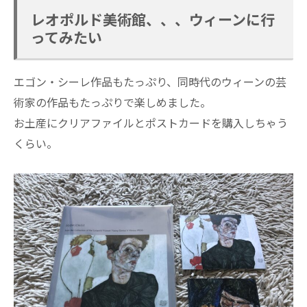
レオポルド美術館、、、ウィーンに行
ってみたい
エゴン・シーレ作品もたっぷり、同時代のウィーンの芸
術家の作品もたっぷりで楽しめました。
お土産にクリアファイルとポストカードを購入しちゃう
くらい。