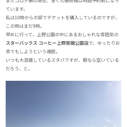
まだコロナ禍の現在、多くの美術館は時間予約制になっ
ています。
私は10時からの部でチケットを購入しているのですが、
この時はまだ9時。
早めに行って、上野公園の中にあるおしゃれな雰囲気の
スターバックス コーヒー上野恩賜公園店
で、ゆったりお
茶でもしようという魂胆。
いつも大混雑しているスタバですが、朝なら空いている
だろう、と。