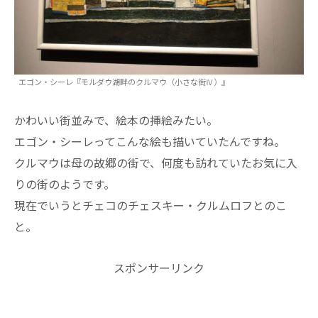
エゴン・シーレ『モルダウ湖畔のクルマウ（小さな街Ⅳ）』
かわいい街並みで、絵本の挿絵みたい。
エゴン・シーレってこんな絵も描いていたんですね。
クルマウは母の故郷の街で、何度も訪れていたお気に入
りの街のようです。
現在でいうとチェコのチェスキー・クルムロフとのこ
と。
スポンサーリンク