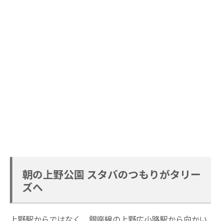
朝の上野公園 スタバのつもりがタリー
ズへ
上野駅からではなく、銀座線の上野広小路駅から向かい