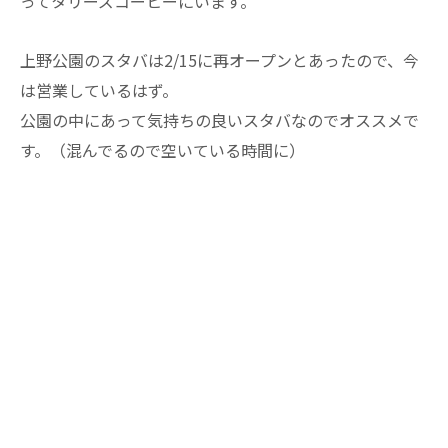
ってタリーズコーヒーにいます。
上野公園のスタバは2/15に再オープンとあったので、今
は営業しているはず。
公園の中にあって気持ちの良いスタバなのでオススメで
す。（混んでるので空いている時間に）