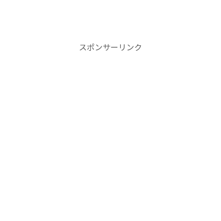
スポンサーリンク