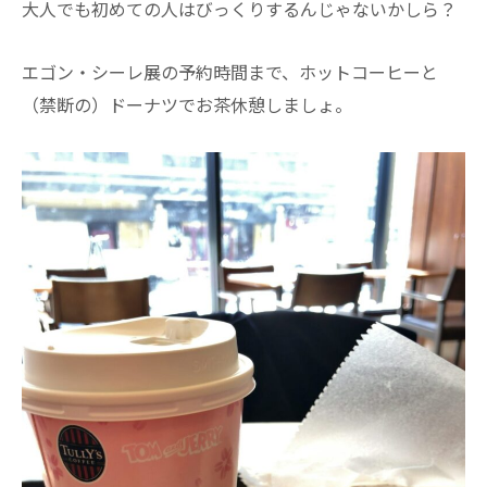
大人でも初めての人はびっくりするんじゃないかしら？
エゴン・シーレ展の予約時間まで、ホットコーヒーと
（禁断の）ドーナツでお茶休憩しましょ。