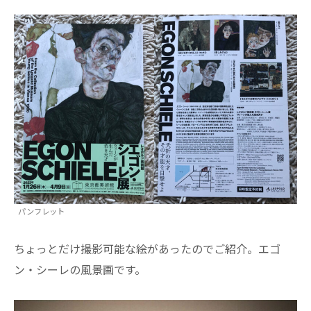
パンフレット
ちょっとだけ撮影可能な絵があったのでご紹介。エゴ
ン・シーレの風景画です。