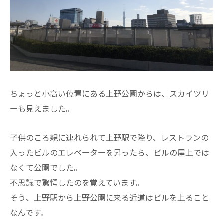
ちょっと小高い位置にある上野公園からは、スカイツリ
ーも見えました。
子供のころ親に連れられて上野駅で降り、レストランの
入ったビルのエレベーターを昇ったら、ビルの屋上では
なくて公園でした。
不思議で驚愕したのを覚えています。
そう、上野駅から上野公園に来る近道はビルを上ること
なんです。