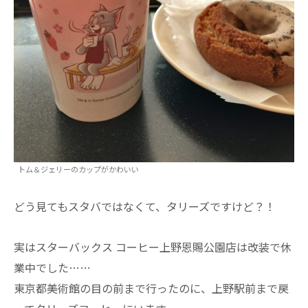
トム＆ジェリーのカップがかわいい
どう見てもスタバではなくて、タリーズですけど？！
実はスターバックス コーヒー上野恩賜公園店は改装で休
業中でした……
東京都美術館の目の前まで行ったのに、上野駅前まで戻