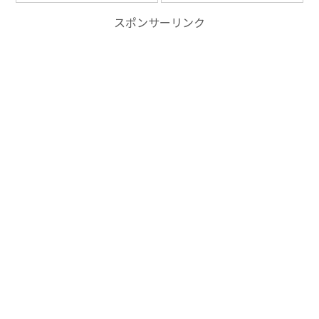
スポンサーリンク