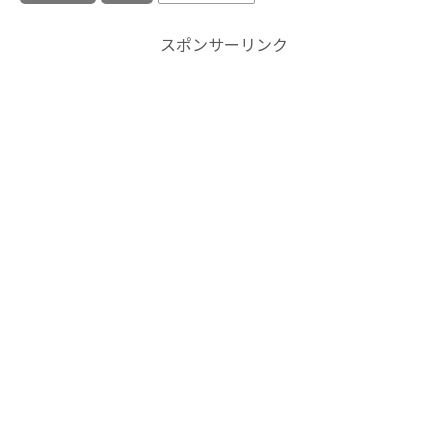
スポンサーリンク