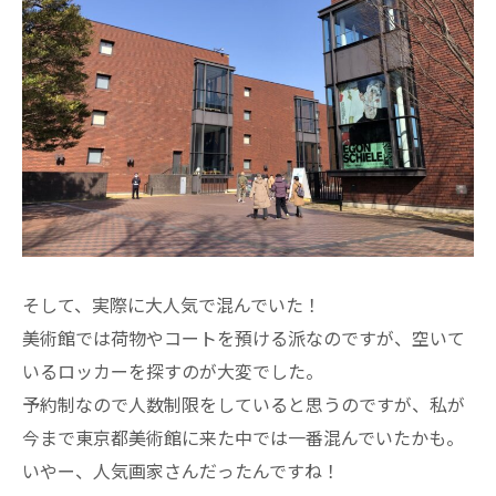
そして、実際に大人気で混んでいた！
美術館では荷物やコートを預ける派なのですが、空いて
いるロッカーを探すのが大変でした。
予約制なので人数制限をしていると思うのですが、私が
今まで東京都美術館に来た中では一番混んでいたかも。
いやー、人気画家さんだったんですね！