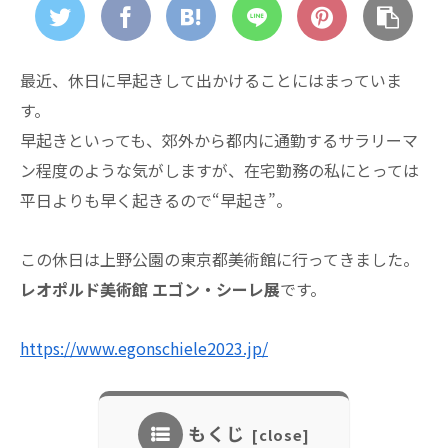
最近、休日に早起きして出かけることにはまっていま
す。
早起きといっても、郊外から都内に通勤するサラリーマ
ン程度のような気がしますが、在宅勤務の私にとっては
平日よりも早く起きるので“早起き”。
この休日は上野公園の東京都美術館に行ってきました。
レオポルド美術館 エゴン・シーレ展
です。
https://www.egonschiele2023.jp/
もくじ