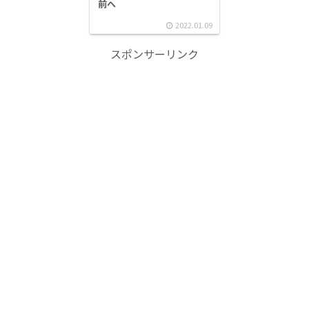
前へ
2022.01.09
スポンサーリンク