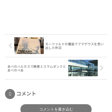
モーツァルトの魔笛でアマデウスを思い
出した休日
あべのハルカスで絶景とスラムダンクと
あべのべあ
コメント
コメントを書き込む