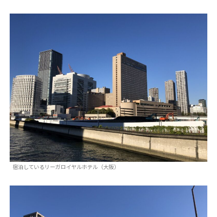
宿泊しているリーガロイヤルホテル（大阪）