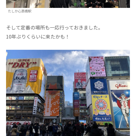
たしか心斎橋駅
そして定番の場所も一応行っておきました。
10年ぶりくらいに来たかも！