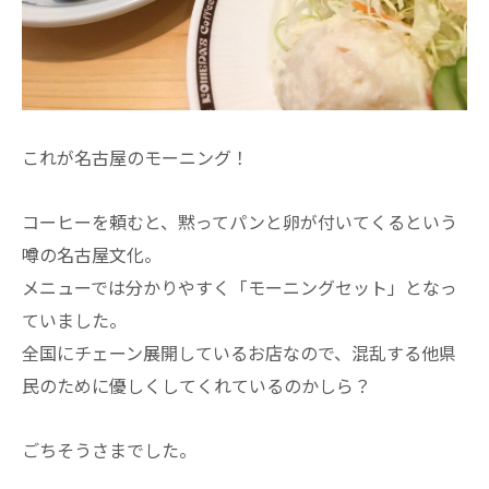
これが名古屋のモーニング！
コーヒーを頼むと、黙ってパンと卵が付いてくるという
噂の名古屋文化。
メニューでは分かりやすく「モーニングセット」となっ
ていました。
全国にチェーン展開しているお店なので、混乱する他県
民のために優しくしてくれているのかしら？
ごちそうさまでした。