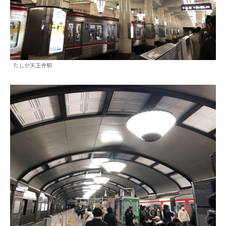
たしか天王寺駅