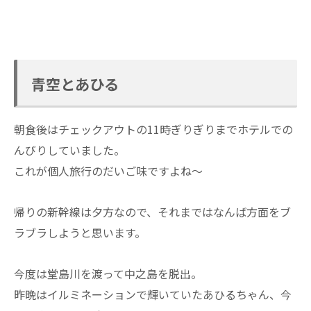
青空とあひる
朝食後はチェックアウトの11時ぎりぎりまでホテルでの
んびりしていました。
これが個人旅行のだいご味ですよね～
帰りの新幹線は夕方なので、それまではなんば方面をブ
ラブラしようと思います。
今度は堂島川を渡って中之島を脱出。
昨晩はイルミネーションで輝いていたあひるちゃん、今