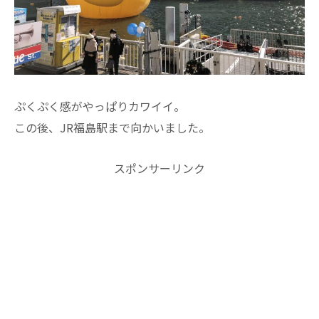
ぷくぷく感がやっぱりカワイイ。
この後、JR福島駅まで向かいました。
スポンサーリンク