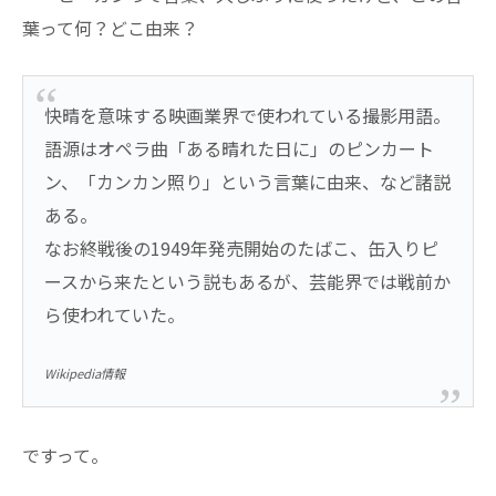
葉って何？どこ由来？
快晴を意味する映画業界で使われている撮影用語。
語源はオペラ曲「ある晴れた日に」のピンカート
ン、「カンカン照り」という言葉に由来、など諸説
ある。
なお終戦後の1949年発売開始のたばこ、缶入りピ
ースから来たという説もあるが、芸能界では戦前か
ら使われていた。
Wikipedia情報
ですって。