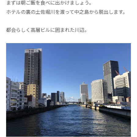
まずは朝ご飯を食べに出かけましょう。
ホテルの裏の土佐堀川を渡って中之島から脱出します。
都会らしく高層ビルに囲まれた川辺。