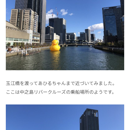
玉江橋を渡ってあひるちゃんまで近づいてみました。
ここは中之島リバークルーズの乗船場所のようです。