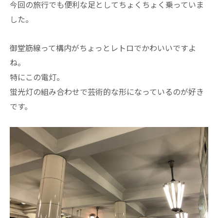
今回の旅行でも便利な足としてちょくちょく乗っていま
した。
御堂筋線って構内がちょっとレトロでかわいいですよ
ね。
特にこの電灯。
蛍光灯の組み合わせで芸術的な形になっているのが好き
です。