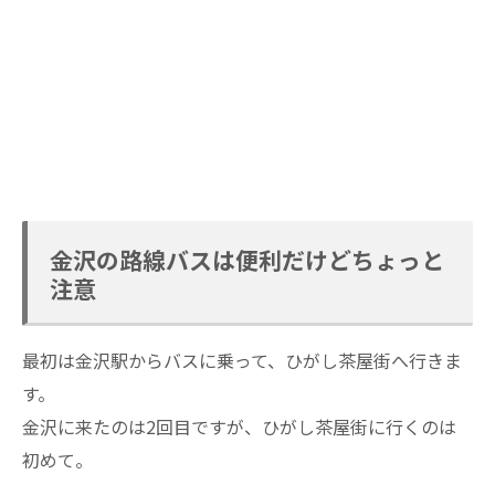
金沢の路線バスは便利だけどちょっと
注意
最初は金沢駅からバスに乗って、ひがし茶屋街へ行きま
す。
金沢に来たのは2回目ですが、ひがし茶屋街に行くのは
初めて。