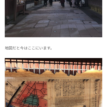
地図だと今はここにいます。