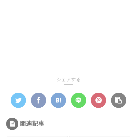
シェアする
関連記事