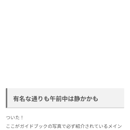
有名な通りも午前中は静かかも
ついた！
ここがガイドブックの写真で必ず紹介されているメイン