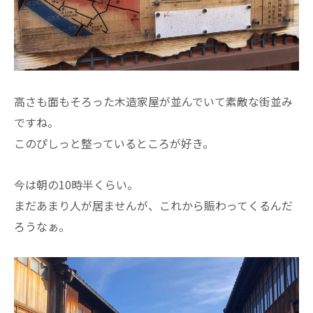
高さも面もそろった木造家屋が並んでいて素敵な街並み
ですね。
このぴしっと整っているところが好き。
今は朝の10時半くらい。
まだあまり人が居ませんが、これから賑わってくるんだ
ろうなぁ。