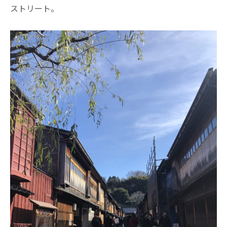
ストリート。