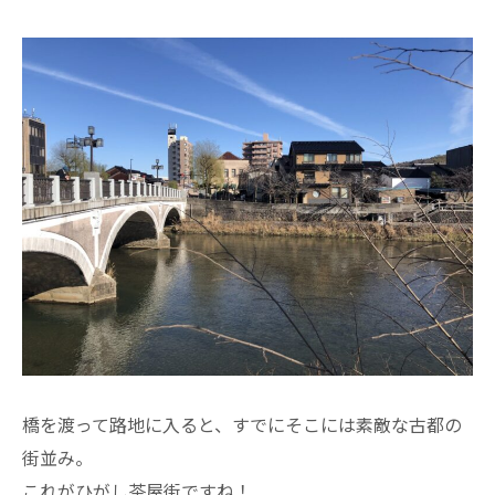
橋を渡って路地に入ると、すでにそこには素敵な古都の
街並み。
これがひがし茶屋街ですね！