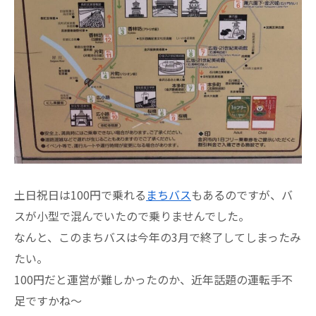
土日祝日は100円で乗れる
まちバス
もあるのですが、バ
スが小型で混んでいたので乗りませんでした。
なんと、このまちバスは今年の3月で終了してしまったみ
たい。
100円だと運営が難しかったのか、近年話題の運転手不
足ですかね～