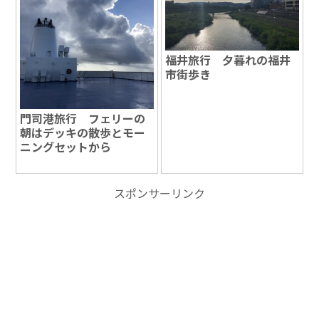
福井旅行 夕暮れの福井
市街歩き
門司港旅行 フェリーの
朝はデッキの散歩とモー
ニングセットから
スポンサーリンク