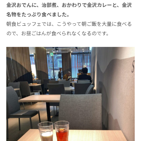
金沢おでんに、治部煮、おかわりで金沢カレーと、金沢
名物をたっぷり食べました。
朝食ビュッフェでは、こうやって朝ご飯を大量に食べる
ので、お昼ごはんが食べられなくなるのです。