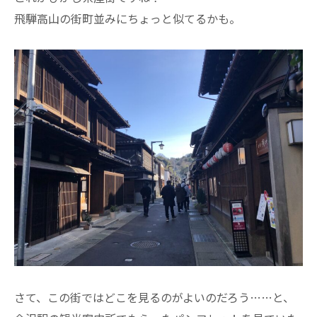
飛騨高山の街町並みにちょっと似てるかも。
さて、この街ではどこを見るのがよいのだろう……と、