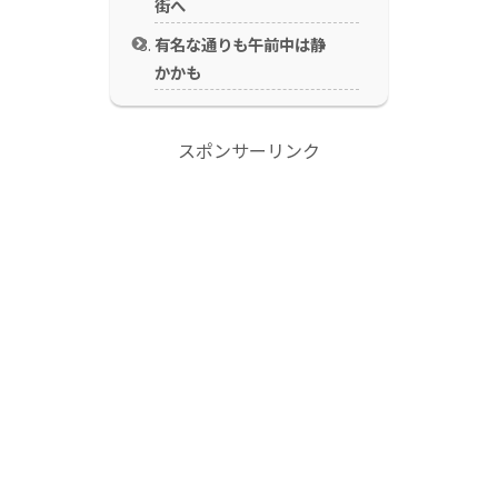
街へ
有名な通りも午前中は静
かかも
スポンサーリンク