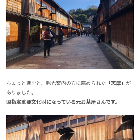
ちょっと進むと、観光案内の方に薦められた
「志摩」
が
ありました。
国指定重要文化財になっている元お茶屋さんです。