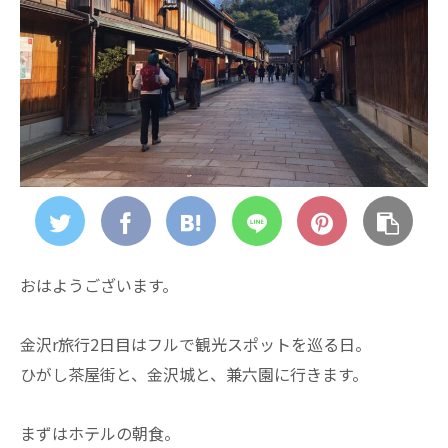
おはようございます。
金沢r旅行2日目はフルで観光スポットを巡る日。
ひがし茶屋街と、金沢城と、兼六園に行きます。
まずはホテルの朝食。