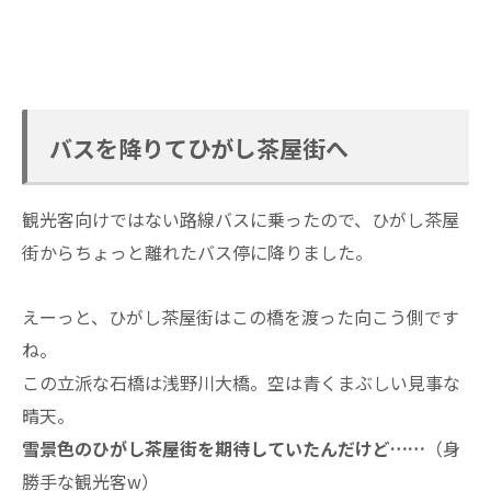
バスを降りてひがし茶屋街へ
観光客向けではない路線バスに乗ったので、ひがし茶屋
街からちょっと離れたバス停に降りました。
えーっと、ひがし茶屋街はこの橋を渡った向こう側です
ね。
この立派な石橋は浅野川大橋。空は青くまぶしい見事な
晴天。
雪景色のひがし茶屋街を期待していたんだけど……
（身
勝手な観光客w）