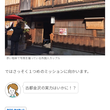
赤い和傘で写真を撮っている外国人カップル
ではさっそく１つめのミッションに向かいます。
古都金沢の実力はいかに！？