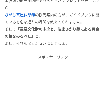
金沢駅の観光案内所でもらったパンフレットを見ていた
ら、
ひがし茶屋休憩館
の観光案内の方が、ガイドブックに出
ている有名な通りの場所を教えてくれました。
そして
「重要文化財の志摩と、箔座ひかり藏にある黄金
の蔵をみるべし」
と。
よし、それをミッションにしましょ。
スポンサーリンク