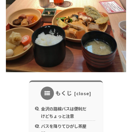
もくじ
金沢の路線バスは便利だ
けどちょっと注意
バスを降りてひがし茶屋