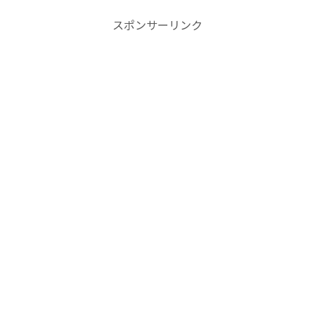
スポンサーリンク