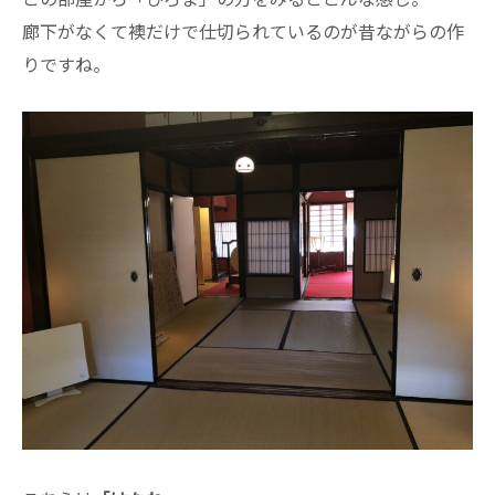
廊下がなくて襖だけで仕切られているのが昔ながらの作
りですね。