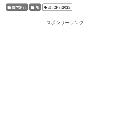
国内旅行
旅
金沢旅行2025
スポンサーリンク