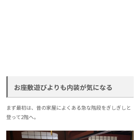
お座敷遊びよりも内装が気になる
まず最初は、昔の家屋によくある急な階段をぎしぎしと
登って2階へ。