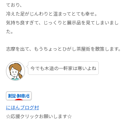
ており、
冷えた足がじんわりと温まってとても幸せ。
気持ち良すぎて、じっくりと展示品を見てしまいまし
た。
志摩を出て、もうちょっとひがし茶屋街を散策します。
今でも木造の一軒家は寒いよね
にほんブログ村
☆応援クリックお願いします☆