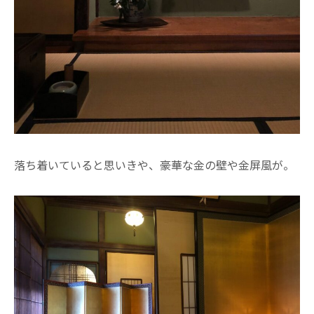
落ち着いていると思いきや、豪華な金の壁や金屏風が。