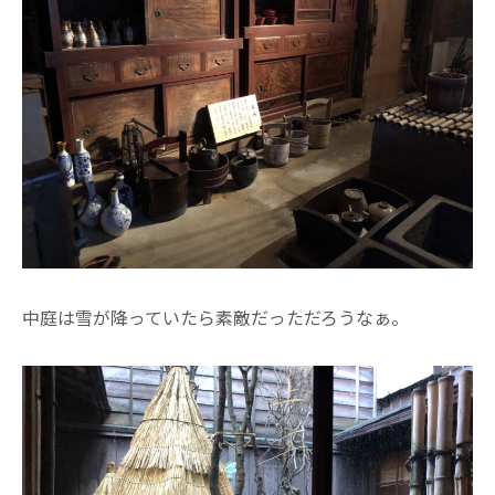
中庭は雪が降っていたら素敵だっただろうなぁ。