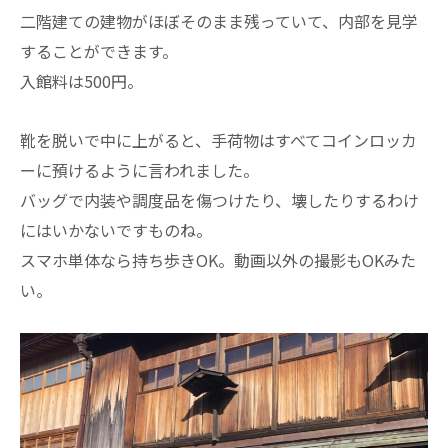
二階建ての建物がほぼそのまま残っていて、内部を見学
することができます。
入館料は500円。
靴を脱いで中に上がると、手荷物はすべてコインロッカ
ーに預けるように言われました。
バッグで内装や調度品を傷つけたり、壊したりするわけ
にはいかないですものね。
スマホ単体なら持ち歩きOK。動画以外の撮影もOKみた
い。