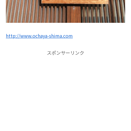
http://www.ochaya-shima.com
スポンサーリンク