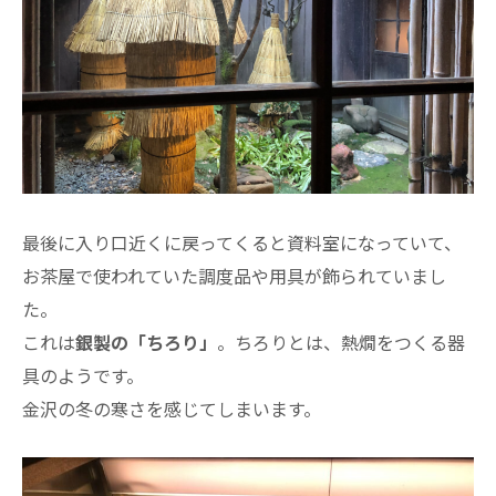
最後に入り口近くに戻ってくると資料室になっていて、
お茶屋で使われていた調度品や用具が飾られていまし
た。
これは
銀製の「ちろり」
。ちろりとは、熱燗をつくる器
具のようです。
金沢の冬の寒さを感じてしまいます。