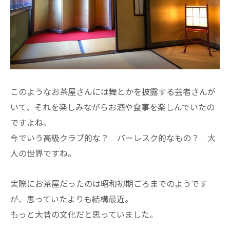
このようなお茶屋さんには舞とかを披露する芸者さんが
いて、それを楽しみながらお酒や食事を楽しんでいたの
ですよね。
今でいう高級クラブ的な？ バーレスク的なもの？ 大
人の世界ですね。
実際にお茶屋だったのは昭和初期ごろまでのようです
が、思っていたよりも結構最近。
もっと大昔の文化だと思っていました。