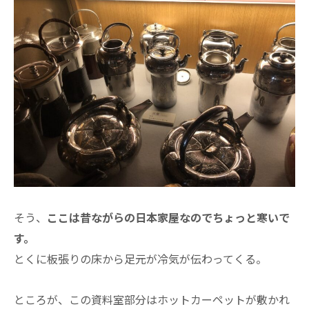
そう、
ここは昔ながらの日本家屋なのでちょっと寒いで
す。
とくに板張りの床から足元が冷気が伝わってくる。
ところが、この資料室部分はホットカーペットが敷かれ