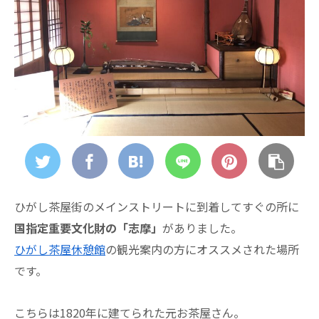
ひがし茶屋街のメインストリートに到着してすぐの所に
国指定重要文化財の「志摩」
がありました。
ひがし茶屋休憩館
の観光案内の方にオススメされた場所
です。
こちらは1820年に建てられた元お茶屋さん。