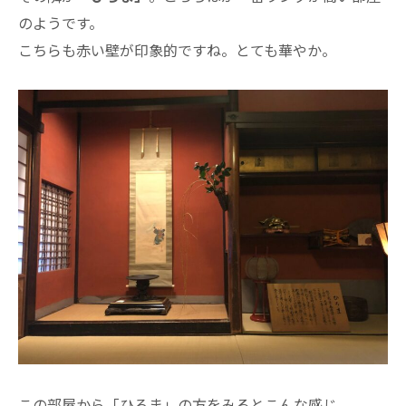
のようです。
こちらも赤い壁が印象的ですね。とても華やか。
この部屋から「ひろま」の方をみるとこんな感じ。