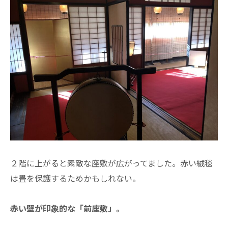
２階に上がると素敵な座敷が広がってました。赤い絨毯
は畳を保護するためかもしれない。
赤い壁が印象的な「前座敷」。