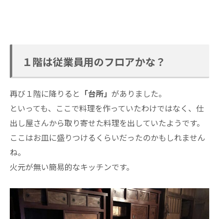
１階は従業員用のフロアかな？
再び１階に降りると
「台所」
がありました。
といっても、ここで料理を作っていたわけではなく、仕
出し屋さんから取り寄せた料理を出していたようです。
ここはお皿に盛りつけるくらいだったのかもしれません
ね。
火元が無い簡易的なキッチンです。