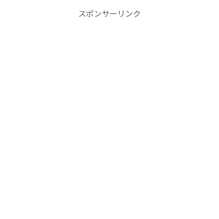
スポンサーリンク