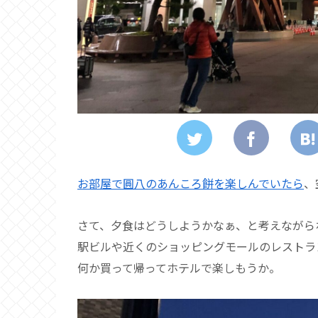
お部屋で圓八のあんころ餅を楽しんでいたら
、
さて、夕食はどうしようかなぁ、と考えながら
駅ビルや近くのショッピングモールのレストラ
何か買って帰ってホテルで楽しもうか。