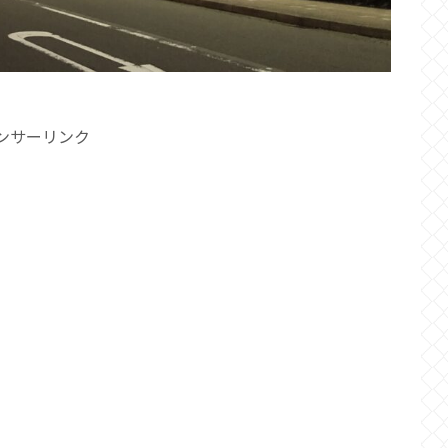
ンサーリンク