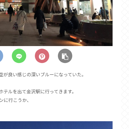
空が良い感じの深いブルーになっていた。
ホテルを出て金沢駅に行ってきます。
ンに行こうか、