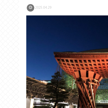
2025.04.29