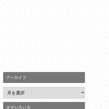
アーカイブ
タグいろいろ