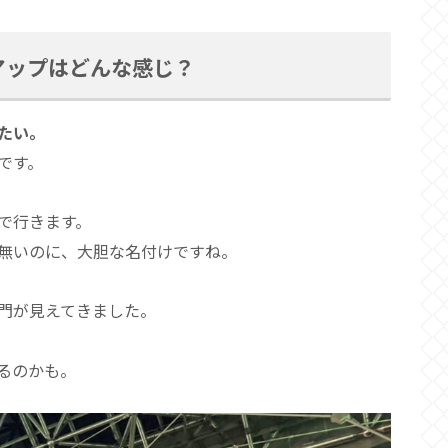
アップはどんな感じ？
たい。
です。
で行きます。
無いのに、大胆な名付けですね。
門が見えてきました。
。
るのかも。