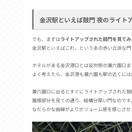
金沢駅といえば鼓門 夜のライト
でも、まずは
ライトアップされた鼓門を見てみ
金沢駅といえばこれ、というあの赤い立派な門
ホテルがある金沢港口とは反対側の兼六園口ま
よく考えたら、金沢港も兼六園も駅の近くには
兼六園口に出るとすぐにライトアップされた鼓
屋根部分を見ての通り、結構分厚い門なのです
なだらかな曲線がよりボリューム感を感じさせ