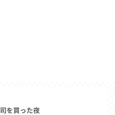
司を買った夜