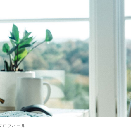
プロフィール