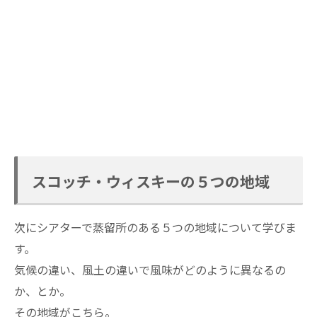
スコッチ・ウィスキーの５つの地域
次にシアターで蒸留所のある５つの地域について学びま
す。
気候の違い、風土の違いで風味がどのように異なるの
か、とか。
その地域がこちら。