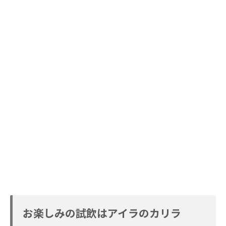
お楽しみの試飲はアイラのカリラ