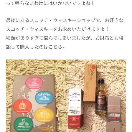
って帰らないわけにはいかないですよね！
最後にあるスコッチ・ウィスキーショップで、お好きな
スコッチ・ウィスキーをお求めいただけますよ！
種類がありすぎて悩んでしまいましたが、お財布とも相
談して購入したのはこちら。