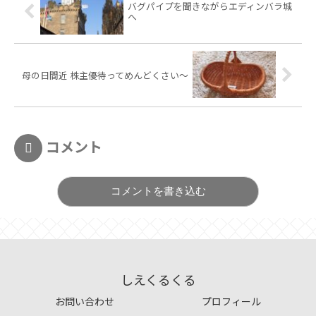
バグパイプを聞きながらエディンバラ城
へ
母の日間近 株主優待ってめんどくさい～
コメント
コメントを書き込む
しえくるくる
お問い合わせ
プロフィール