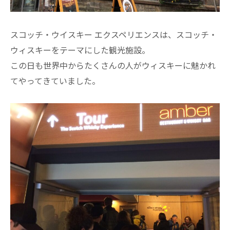
スコッチ・ウイスキー エクスペリエンスは、スコッチ・
ウィスキーをテーマにした観光施設。
この日も世界中からたくさんの人がウィスキーに魅かれ
てやってきていました。