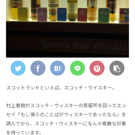
スコットランドといえば、スコッチ・ウイスキー。
村上春樹がスコッチ・ウィスキーの蒸留所を回ったエッ
セイ『もし僕らのことばがウィスキーであったなら』を
読んでから、スコッチ・ウィスキーになんか素敵な印象
を持っています。