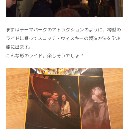
まずはテーマパークのアトラクションのように、樽型の
ライドに乗ってスコッチ・ウィスキーの製造方法を学ぶ
旅に出ます。
こんな形のライド。楽しそうでしょ？