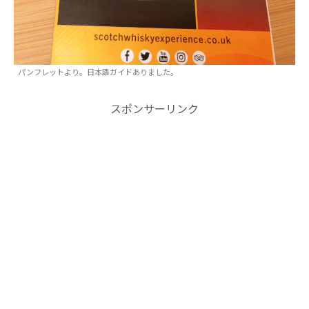
パンフレットより。日本語ガイドありました。
スポンサーリンク