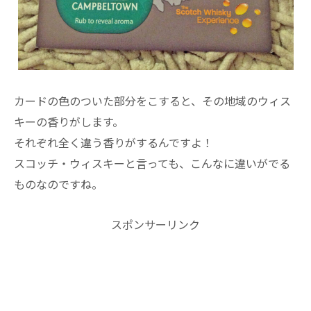
カードの色のついた部分をこすると、その地域のウィス
キーの香りがします。
それぞれ全く違う香りがするんですよ！
スコッチ・ウィスキーと言っても、こんなに違いがでる
ものなのですね。
スポンサーリンク