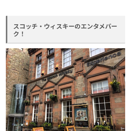
スコッチ・ウィスキーのエンタメパー
ク！