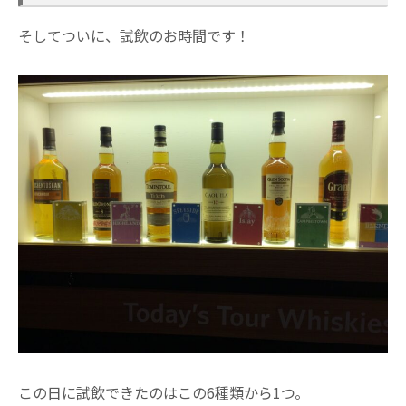
そしてついに、試飲のお時間です！
この日に試飲できたのはこの6種類から1つ。