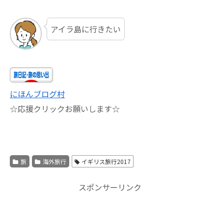
アイラ島に行きたい
にほんブログ村
☆応援クリックお願いします☆
旅
海外旅行
イギリス旅行2017
スポンサーリンク