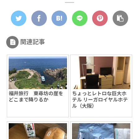
関連記事
福井旅行 東尋坊の崖を
ちょっとレトロな巨大ホ
どこまで降りるか
テル リーガロイヤルホテ
ル（大阪）