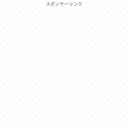
スポンサーリンク