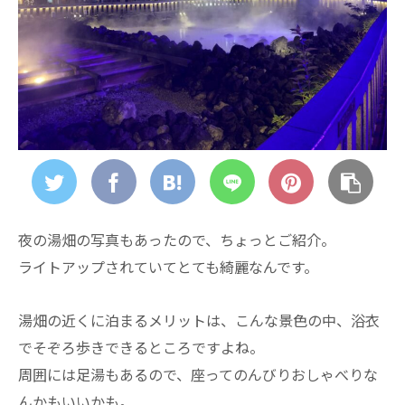
夜の湯畑の写真もあったので、ちょっとご紹介。
ライトアップされていてとても綺麗なんです。
湯畑の近くに泊まるメリットは、こんな景色の中、浴衣
でそぞろ歩きできるところですよね。
周囲には足湯もあるので、座ってのんびりおしゃべりな
んかもいいかも。