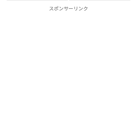
スポンサーリンク