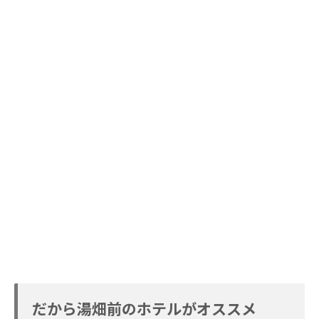
だから湯畑前のホテルがオススメ