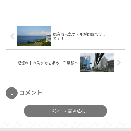
観音崎京急ホテルが閉館ですっ
て？！！！
記憶の中の乗り物を求めて千葉駅へ
コメント
コメントを書き込む