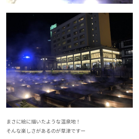
まさに絵に描いたような温泉地！
そんな楽しさがあるのが草津ですー