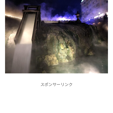
スポンサーリンク