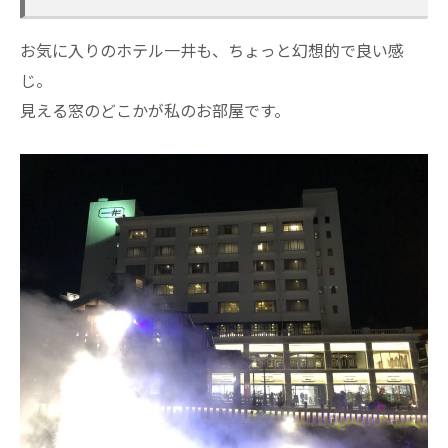
お気に入りのホテル一井も、ちょっと幻想的で良い感
じ。
見える窓のどこかが私のお部屋です。