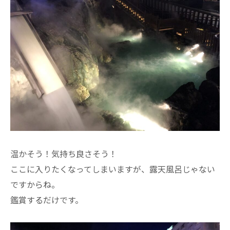
温かそう！気持ち良さそう！
ここに入りたくなってしまいますが、露天風呂じゃない
ですからね。
鑑賞するだけです。