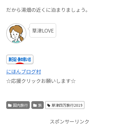
だから湯畑の近くに泊まりましょう。
草津LOVE
にほんブログ村
☆応援クリックお願いします☆
国内旅行
旅
草津四万旅行2019
スポンサーリンク