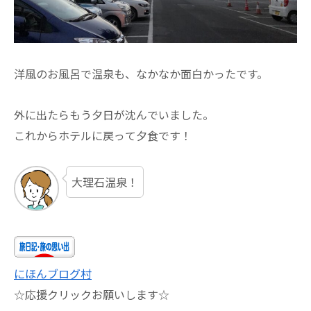
洋風のお風呂で温泉も、なかなか面白かったです。
外に出たらもう夕日が沈んでいました。
これからホテルに戻って夕食です！
大理石温泉！
にほんブログ村
☆応援クリックお願いします☆