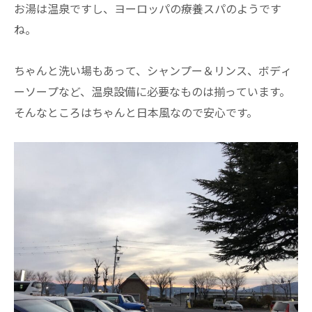
お湯は温泉ですし、ヨーロッパの療養スパのようです
ね。
ちゃんと洗い場もあって、シャンプー＆リンス、ボディ
ーソープなど、温泉設備に必要なものは揃っています。
そんなところはちゃんと日本風なので安心です。