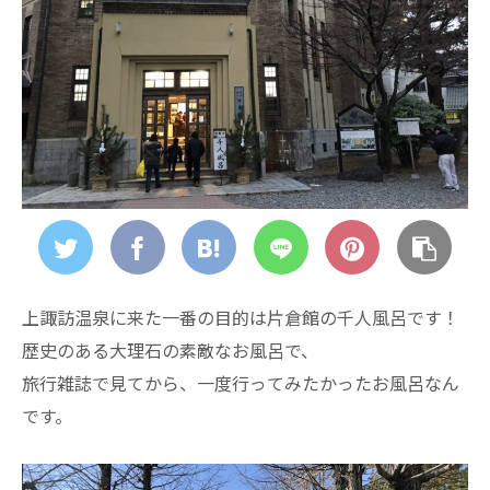
上諏訪温泉に来た一番の目的は片倉館の千人風呂です！
歴史のある大理石の素敵なお風呂で、
旅行雑誌で見てから、一度行ってみたかったお風呂なん
です。