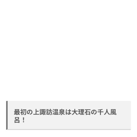
最初の上諏訪温泉は大理石の千人風
呂！