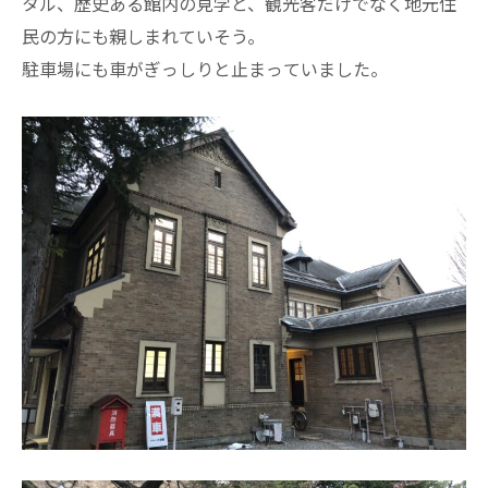
タル、歴史ある館内の見学と、観光客だけでなく地元住
民の方にも親しまれていそう。
駐車場にも車がぎっしりと止まっていました。