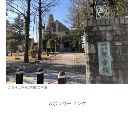
こちらは翌日の昼間の写真
スポンサーリンク