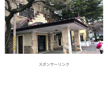
スポンサーリンク