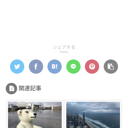
シェアする
関連記事