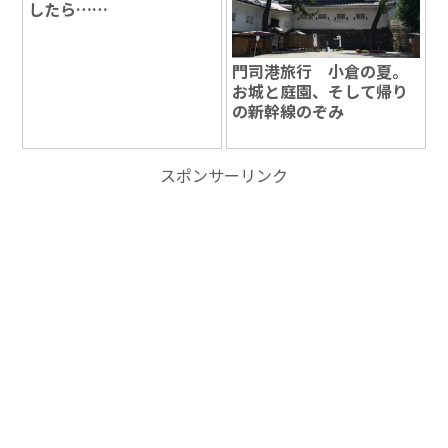
したら……
門司港旅行 小倉の夏。
お城と庭園、そして帰り
の新幹線のぞみ
スポンサーリンク