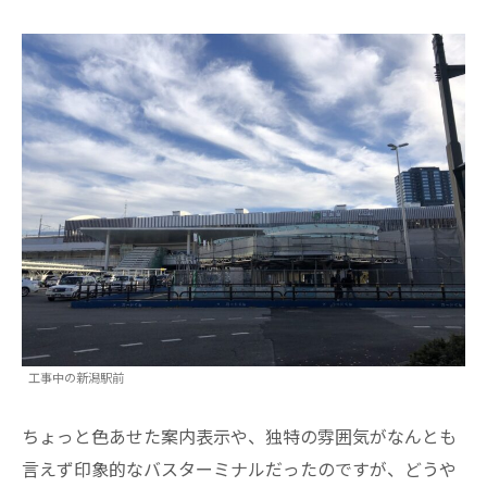
工事中の新潟駅前
ちょっと色あせた案内表示や、独特の雰囲気がなんとも
言えず印象的なバスターミナルだったのですが、どうや