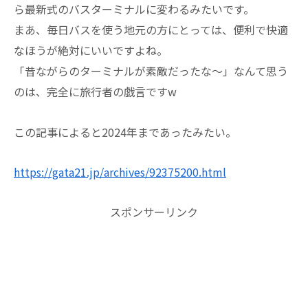
ら最新式のバスターミナルに変わるみたいです。
まあ、毎日バスを使う地元の方にとっては、便利で快適
なほうが絶対にいいですよね。
「昔ながらのターミナルが素敵だったな〜」なんて思う
のは、完全に旅行者の戯言ですw
この記事によると2024年まであったみたい。
https://gata21.jp/archives/92375200.html
スポンサーリンク