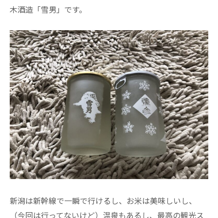
木酒造「雪男」です。
新潟は新幹線で一瞬で行けるし、お米は美味しいし、
（今回は行ってないけど）温泉もあるし、最高の観光ス