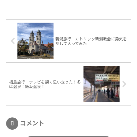
新潟旅行 カトリック新潟教会に勇気を
だして入ってみた
福島旅行 テレビを観て思い立った！冬
は温泉！飯坂温泉！
コメント