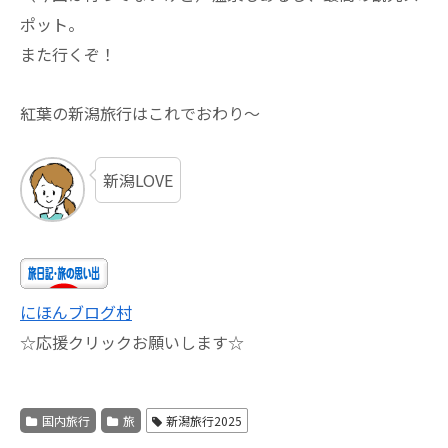
ポット。
また行くぞ！
紅葉の新潟旅行はこれでおわり～
新潟LOVE
にほんブログ村
☆応援クリックお願いします☆
国内旅行
旅
新潟旅行2025