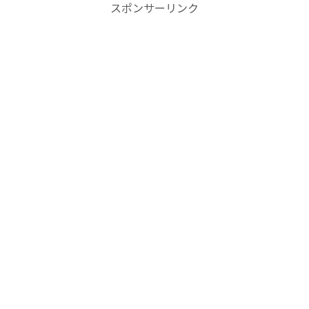
スポンサーリンク