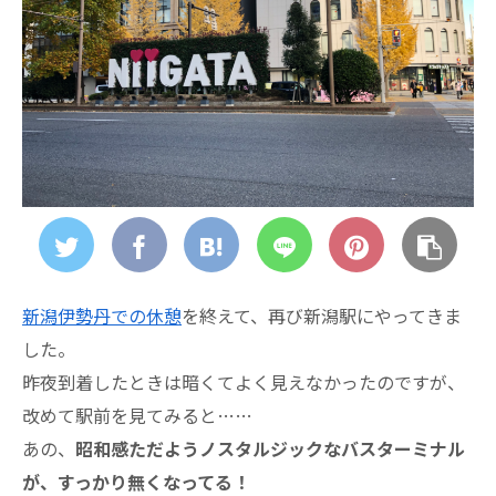
新潟伊勢丹での休憩
を終えて、再び新潟駅にやってきま
した。
昨夜到着したときは暗くてよく見えなかったのですが、
改めて駅前を見てみると……
あの、
昭和感ただようノスタルジックなバスターミナル
が、すっかり無くなってる！