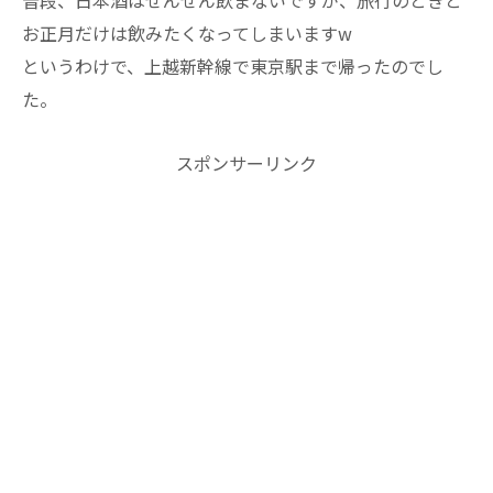
普段、日本酒はぜんぜん飲まないですが、旅行のときと
お正月だけは飲みたくなってしまいますw
というわけで、上越新幹線で東京駅まで帰ったのでし
た。
スポンサーリンク