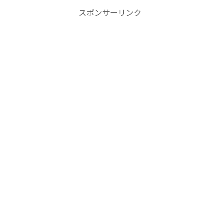
スポンサーリンク