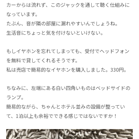
カーからは流れず、このジャックを通して聴く仕組みに
なっています。
たぶん、音が隣の部屋に漏れやすいんでしょうね。
生活音にちょっと気を付けないといけない。
もしイヤホンを忘れてしまっても、受付でヘッドフォン
を無料で貸してくれるそうです。
私は売店で簡易的なイヤホンを購入しました。330円。
ちなみに、左端にある白い四角いものはベッドサイドの
ランプ。
簡易的ながら、ちゃんとホテル並みの設備が整ってい
て、1泊以上も余裕でできる感じではないですか！