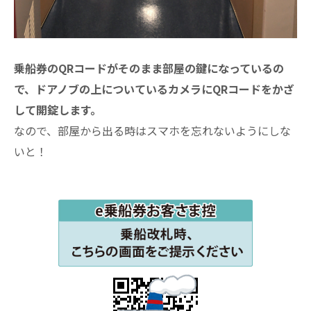
乗船券のQRコードがそのまま部屋の鍵になっているの
で、ドアノブの上についているカメラにQRコードをかざ
して開錠します。
なので、部屋から出る時はスマホを忘れないようにしな
いと！