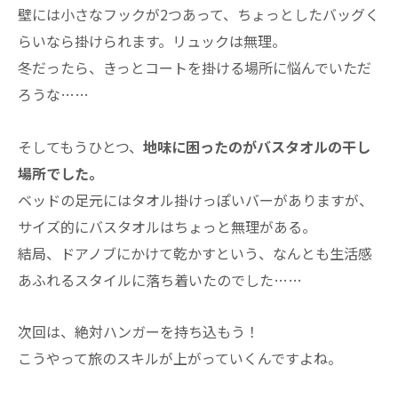
壁には小さなフックが2つあって、ちょっとしたバッグく
らいなら掛けられます。リュックは無理。
冬だったら、きっとコートを掛ける場所に悩んでいただ
ろうな……
そしてもうひとつ、
地味に困ったのがバスタオルの干し
場所でした。
ベッドの足元にはタオル掛けっぽいバーがありますが、
サイズ的にバスタオルはちょっと無理がある。
結局、ドアノブにかけて乾かすという、なんとも生活感
あふれるスタイルに落ち着いたのでした……
次回は、絶対ハンガーを持ち込もう！
こうやって旅のスキルが上がっていくんですよね。