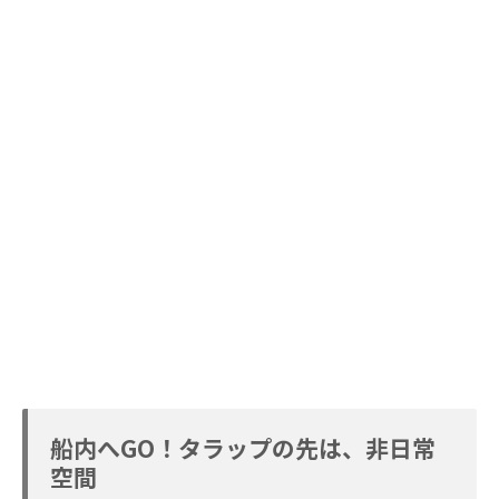
船内へGO！タラップの先は、非日常
空間