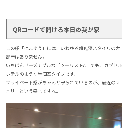
QRコードで開ける本日の我が家
この船「はまゆう」には、いわゆる雑魚寝スタイルの大
部屋はありません。
いちばんリーズナブルな「ツーリストA」でも、カプセル
ホテルのような半個室タイプです。
プライベート感がちゃんと守られているのが、最近のフ
ェリーという感じですね。