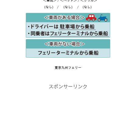
スポンサーリンク