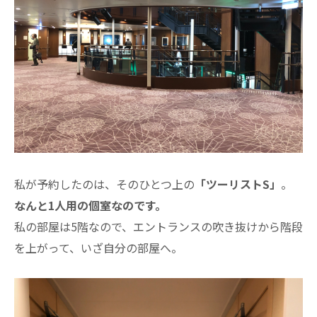
私が予約したのは、そのひとつ上の
「ツーリストS」
。
なんと1人用の個室なのです。
私の部屋は5階なので、エントランスの吹き抜けから階段
を上がって、いざ自分の部屋へ。