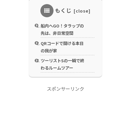
もくじ
船内へGO！タラップの
先は、非日常空間
QRコードで開ける本日
の我が家
ツーリストSの一瞬で終
わるルームツアー
スポンサーリンク