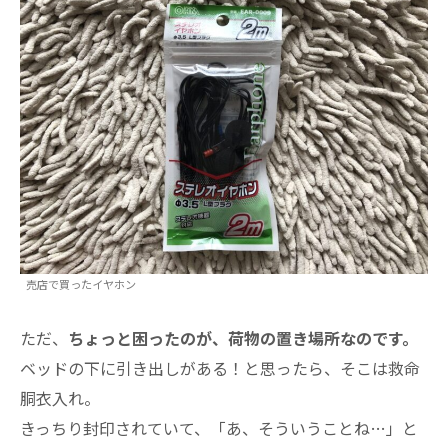
売店で買ったイヤホン
ただ、
ちょっと困ったのが、荷物の置き場所なのです。
ベッドの下に引き出しがある！と思ったら、そこは救命
胴衣入れ。
きっちり封印されていて、「あ、そういうことね…」と