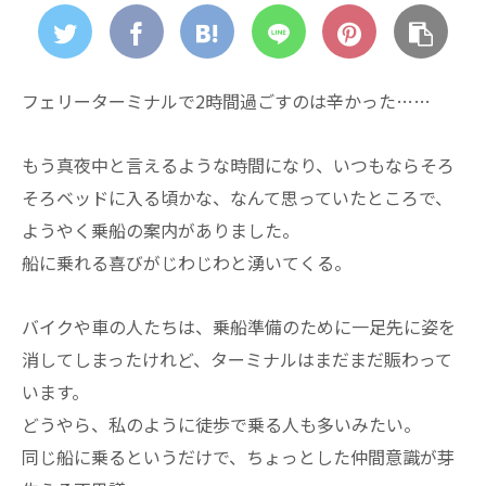
フェリーターミナルで2時間過ごすのは辛かった……
もう真夜中と言えるような時間になり、いつもならそろ
そろベッドに入る頃かな、なんて思っていたところで、
ようやく乗船の案内がありました。
船に乗れる喜びがじわじわと湧いてくる。
バイクや車の人たちは、乗船準備のために一足先に姿を
消してしまったけれど、ターミナルはまだまだ賑わって
います。
どうやら、私のように徒歩で乗る人も多いみたい。
同じ船に乗るというだけで、ちょっとした仲間意識が芽