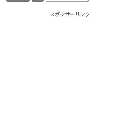
スポンサーリンク