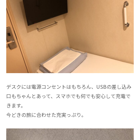
デスクには電源コンセントはもちろん、USBの差し込み
口もちゃんとあって、スマホでも何でも安心して充電で
きます。
今どきの旅に合わせた充実っぷり。