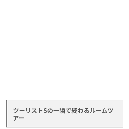
ツーリストSの一瞬で終わるルームツ
アー