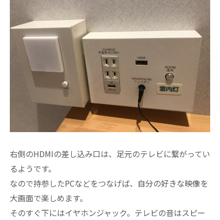
右側のHDMIの差し込み口は、足元のテレビに繋がってい
るようです。
なので持参したPCなどをつなげば、自分の好きな映像を
大画面で楽しめます。
そのすぐ下にはイヤホンジャック。テレビの音はスピー