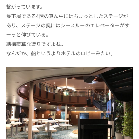
繋がっています。
最下層である4階の真ん中にはちょっとしたステージが
あり、ステージの奥にはシースルーのエレベーターがす
ーっと伸びている。
結構豪華な造りですよね。
なんだか、船というよりホテルのロビーみたい。