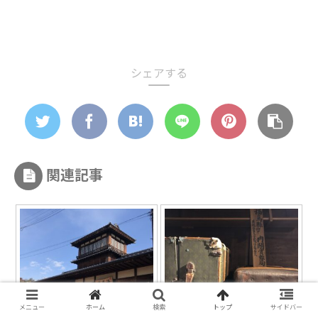
シェアする
関連記事
メニュー
ホーム
検索
トップ
サイドバー