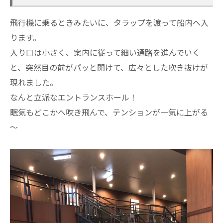
飛行機に乗るときみたいに、タラップを渡って船内へ入
ります。
入り口は小さく、案内に従って細い通路を進んでいく
と、突然目の前がパッと開けて、広々とした吹き抜けが
現れました。
なんと立派なエントランスホール！
眠気もどこかへ吹き飛んで、テンションが一気に上がる
～