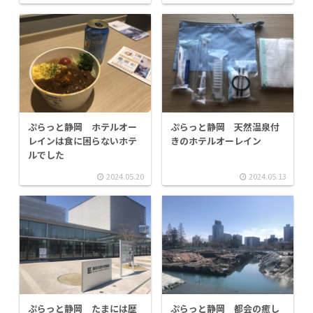
ぷらっと静岡 ホテルオー
ぷらっと静岡 天然温泉付
レインは食に困らないホテ
きのホテルオーレイン
ルでした
2024.05.20
2024.05.13
ぷらっと静岡 たまには歴
ぷらっと静岡 都会の癒し