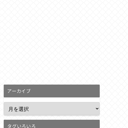
アーカイブ
タグいろいろ