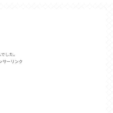
んでした。
ンサーリンク