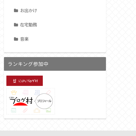
お出かけ
在宅勤務
音楽
ランキング参加中