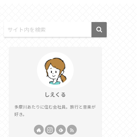
しえくる
多摩川あたりに住む会社員。旅行と音楽が
好き。