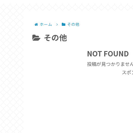
ホーム
その他
その他
NOT FOUND
投稿が見つかりませ
スポ