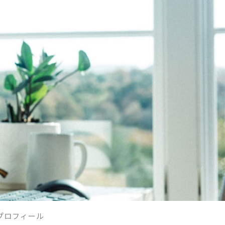
プロフィール