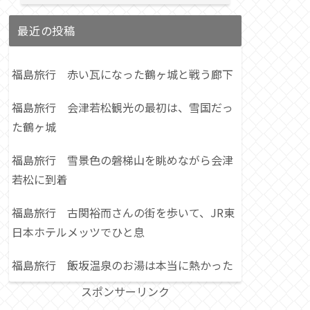
最近の投稿
福島旅行 赤い瓦になった鶴ヶ城と戦う廊下
福島旅行 会津若松観光の最初は、雪国だっ
た鶴ヶ城
福島旅行 雪景色の磐梯山を眺めながら会津
若松に到着
福島旅行 古関裕而さんの街を歩いて、JR東
日本ホテルメッツでひと息
福島旅行 飯坂温泉のお湯は本当に熱かった
スポンサーリンク