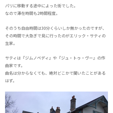
パリに移動する途中によった街でした。
なので滞在時間も2時間程度。
そのうち自由時間は30分くらいしか無かったのですが、
その時間で大急ぎで見に行ったのがエリック・サティの
生家。
サティは『ジムノペディ』や『ジュ・トゥ・ヴー』の作
曲家です。
曲名は分からなくても、絶対どこかで聞いたことがある
はず。