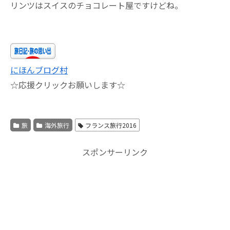
リンツはスイスのチョコレート屋ですけどね。
にほんブログ村
☆応援クリックお願いします☆
旅
海外旅行
フランス旅行2016
スポンサーリンク