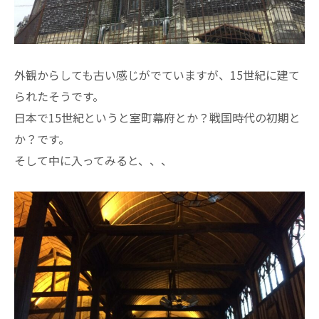
外観からしても古い感じがでていますが、15世紀に建て
られたそうです。
日本で15世紀というと室町幕府とか？戦国時代の初期と
か？です。
そして中に入ってみると、、、