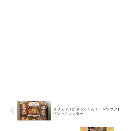
クリスマスがやってくる！リンツのアド
ベントカレンダー