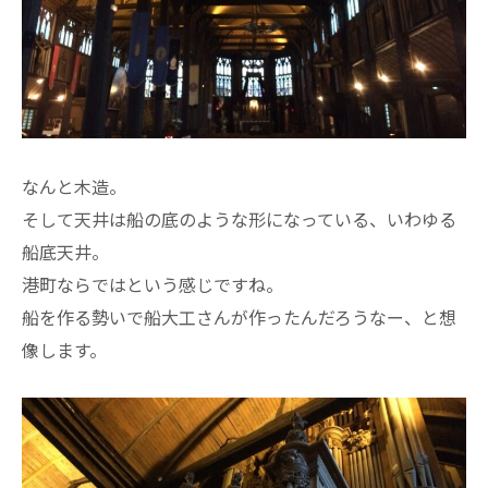
なんと木造。
そして天井は船の底のような形になっている、いわゆる
船底天井。
港町ならではという感じですね。
船を作る勢いで船大工さんが作ったんだろうなー、と想
像します。