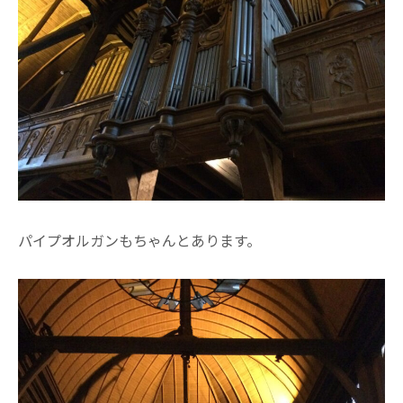
パイプオルガンもちゃんとあります。