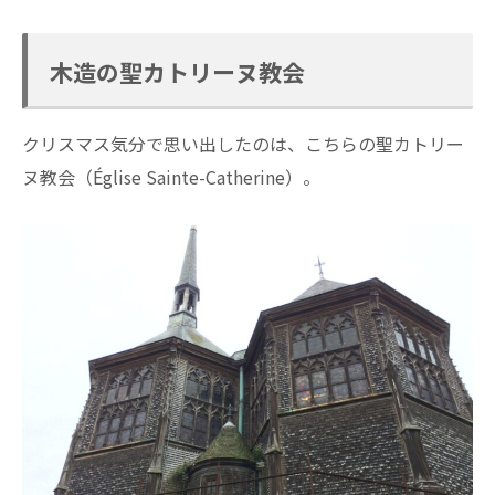
木造の聖カトリーヌ教会
クリスマス気分で思い出したのは、こちらの聖カトリー
ヌ教会（Église Sainte-Catherine）。