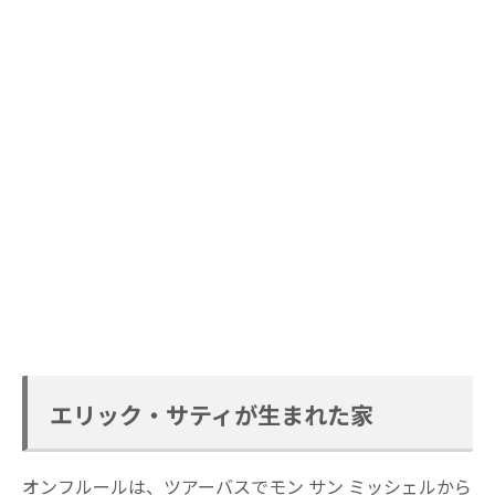
エリック・サティが生まれた家
オンフルールは、ツアーバスでモン サン ミッシェルから