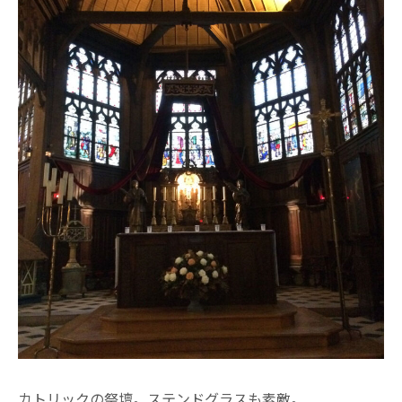
カトリックの祭壇。ステンドグラスも素敵。