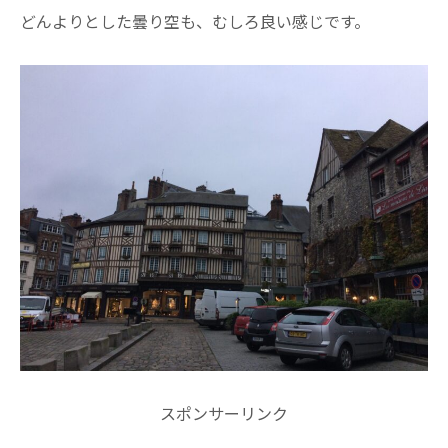
どんよりとした曇り空も、むしろ良い感じです。
スポンサーリンク