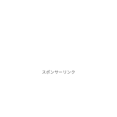
スポンサーリンク