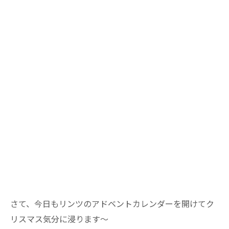
さて、今日もリンツのアドベントカレンダーを開けてク
リスマス気分に浸ります～