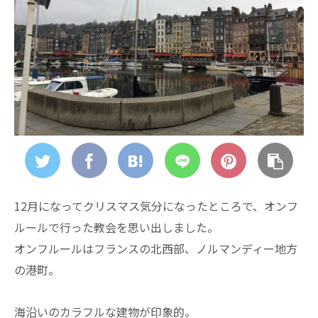
12月になってクリスマス気分になったところで、オンフ
ルールで行った教会を思い出しました。
オンフルールはフランスの北西部、ノルマンディー地方
の港町。
海沿いのカラフルな建物が印象的。