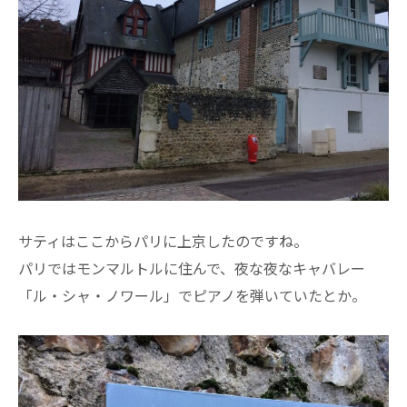
サティはここからパリに上京したのですね。
パリではモンマルトルに住んで、夜な夜なキャバレー
「ル・シャ・ノワール」でピアノを弾いていたとか。