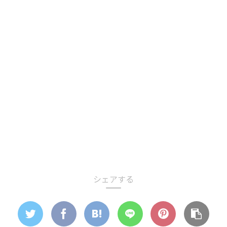
シェアする