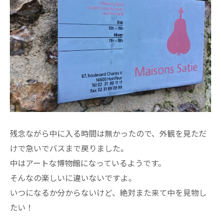
残念ながら中に入る時間は無かったので、外観を見ただ
けで急いでバスまで戻りました。
中はアートな博物館になっているようです。
そんなの楽しいに違いないですよ。
いつになるか分からないけど、絶対また来て中を見物し
たい！