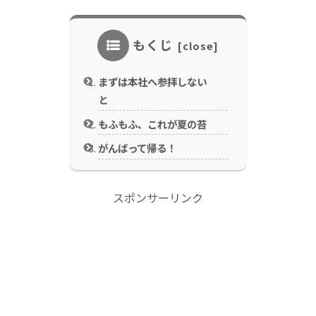
もくじ
まずは本社へ参拝しない
と
もふもふ、これが夏の苔
がんばって帰る！
スポンサーリンク