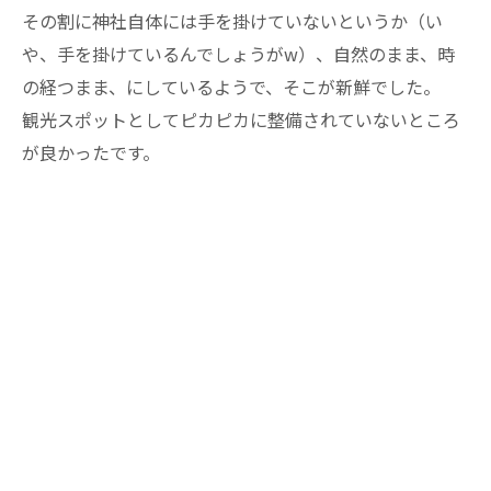
その割に神社自体には手を掛けていないというか（い
や、手を掛けているんでしょうがw）、自然のまま、時
の経つまま、にしているようで、そこが新鮮でした。
観光スポットとしてピカピカに整備されていないところ
が良かったです。