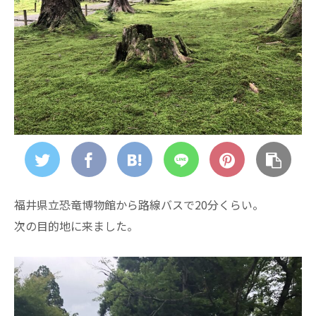
福井県立恐竜博物館から路線バスで20分くらい。
次の目的地に来ました。