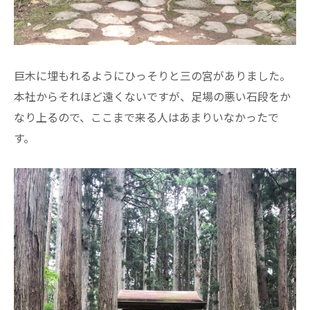
巨木に埋もれるようにひっそりと三の宮がありました。
本社からそれほど遠くないですが、足場の悪い石段をか
なり上るので、ここまで来る人はあまりいなかったで
す。