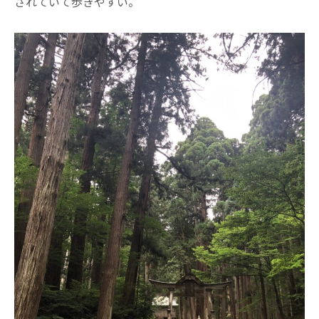
されていて歩きやすい。