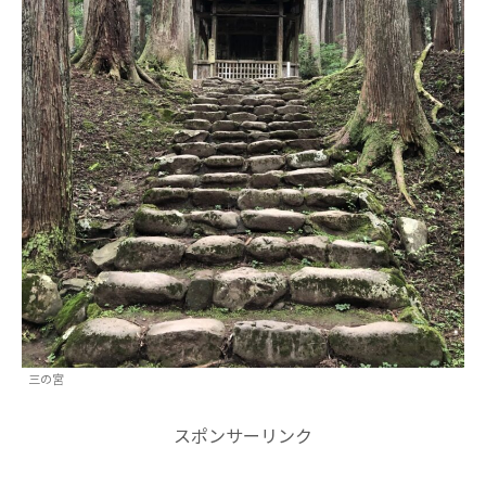
三の宮
スポンサーリンク