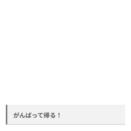
がんばって帰る！