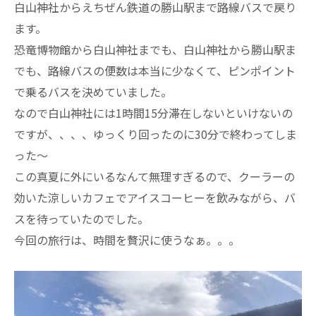
白山神社からえちぜん鉄道の勝山駅まで路線バスで戻り
ます。
恐竜博物館から白山神社までも、白山神社から勝山駅ま
でも、路線バスの便数は本当に少なくて、ピンポイント
で乗るバスを決めていました。
なので白山神社には1時間15分滞在しないといけないの
ですが、、、、ゆっくり回ったのに30分で終わってしま
った〜
この真夏に外にいるなんて無理すぎるので、クーラーの
効いた涼しいカフェでアイスコーヒーを飲みながら、バ
スを待っていたのでした。
今回の旅行は、時間を贅沢に使うなぁ。。。