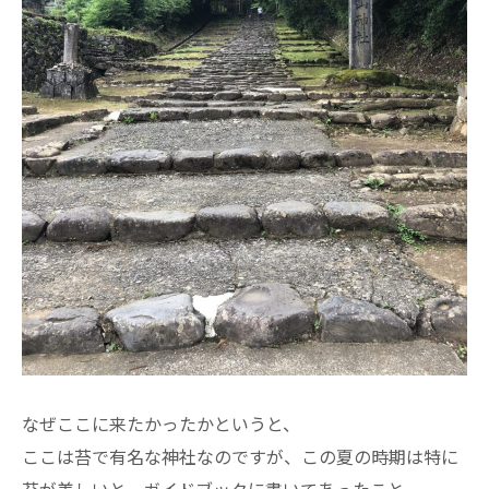
なぜここに来たかったかというと、
ここは苔で有名な神社なのですが、この夏の時期は特に
苔が美しいと、ガイドブックに書いてあったこと。