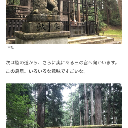
本社
次は脇の道から、さらに奥にある三の宮へ向かいます。
この鳥居、いろいろな意味ですごいな。