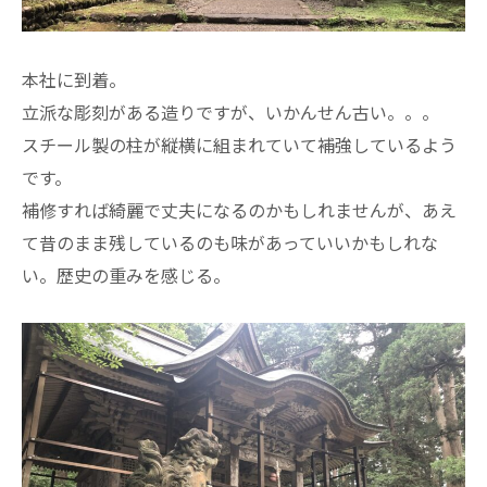
本社に到着。
立派な彫刻がある造りですが、いかんせん古い。。。
スチール製の柱が縦横に組まれていて補強しているよう
です。
補修すれば綺麗で丈夫になるのかもしれませんが、あえ
て昔のまま残しているのも味があっていいかもしれな
い。歴史の重みを感じる。