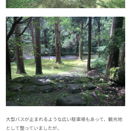
大型バスが止まれるような広い駐車場もあって、観光地
として整っていましたが、