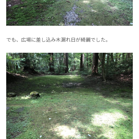
でも、広場に差し込み木漏れ日が綺麗でした。