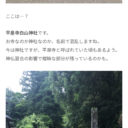
ここは…？
平泉寺白山神社
です。
お寺なのか神社なのか、名前で混乱しますね。
今は神社ですが、平泉寺と呼ばれていた頃もあるよう。
神仏習合の影響で曖昧な部分が残っているのかも。