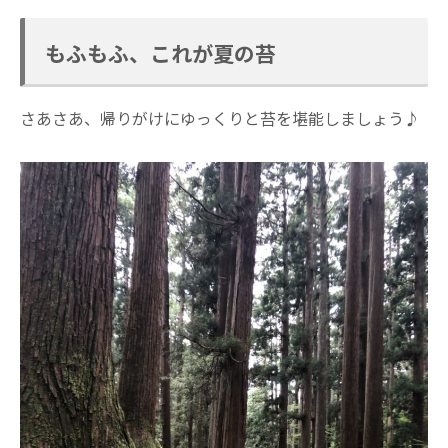
もふもふ、これが夏の苔
さあさあ、帰りがけにゆっくりと苔を堪能しましょう♪