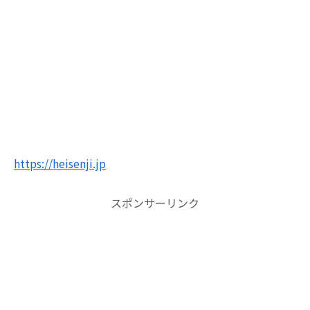
https://heisenji.jp
スポンサーリンク